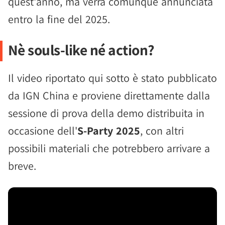
quest'anno, ma verrà comunque annunciata
entro la fine del 2025.
Nè souls-like né action?
Il video riportato qui sotto è stato pubblicato
da IGN China e proviene direttamente dalla
sessione di prova della demo distribuita in
occasione dell'
S-Party 2025
, con altri
possibili materiali che potrebbero arrivare a
breve.