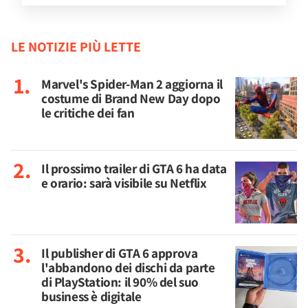
LE NOTIZIE PIÙ LETTE
Marvel's Spider-Man 2 aggiorna il
costume di Brand New Day dopo
le critiche dei fan
Il prossimo trailer di GTA 6 ha data
e orario: sarà visibile su Netflix
Il publisher di GTA 6 approva
l'abbandono dei dischi da parte
di PlayStation: il 90% del suo
business è digitale