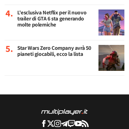
L'esclusiva Netflix per il nuovo
trailer di GTA 6 sta generando
molte polemiche
Star Wars Zero Company avrà 50
pianeti giocabili, ecco la lista