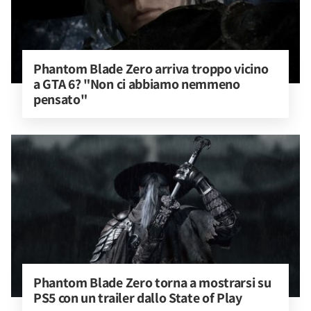
Phantom Blade Zero arriva troppo vicino 
a GTA 6? "Non ci abbiamo nemmeno 
pensato"
Phantom Blade Zero torna a mostrarsi su 
PS5 con un trailer dallo State of Play