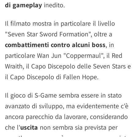
di gameplay
inedito.
Il filmato mostra in particolare il livello
"Seven Star Sword Formation", oltre a
combattimenti contro alcuni boss
, in
particolare Wan Jun "Coppermaul", il Red
Wraith, il Capo Discepolo delle Seven Stars e
il Capo Discepolo di Fallen Hope.
Il gioco di S-Game sembra essere in stato
avanzato di sviluppo, ma evidentemente c'è
ancora parecchio da lavorare, considerando
che l'
uscita
non sembra sia prevista per