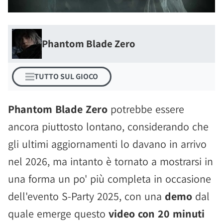
Phantom Blade Zero
TUTTO SUL GIOCO
Phantom Blade Zero
potrebbe essere
ancora piuttosto lontano, considerando che
gli ultimi aggiornamenti lo davano in arrivo
nel 2026, ma intanto è tornato a mostrarsi in
una forma un po' più completa in occasione
dell'evento S-Party 2025, con una
demo
dal
quale emerge questo
video con 20 minuti