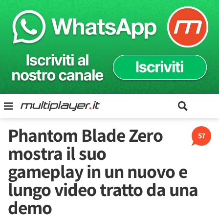
Phantom Blade Zero
57
mostra il suo
gameplay in un nuovo e
lungo video tratto da una
demo