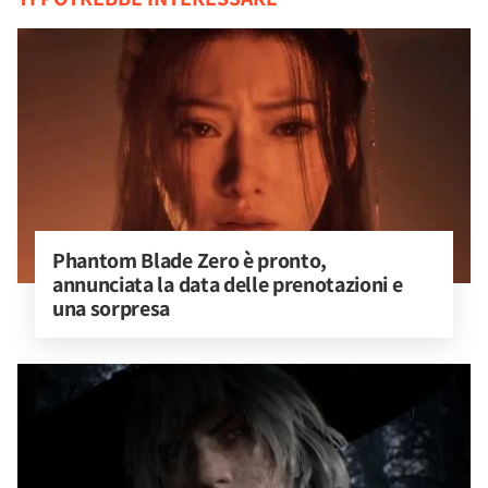
Phantom Blade Zero è pronto, 
annunciata la data delle prenotazioni e 
una sorpresa