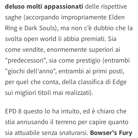
deluso molti appassionati
delle rispettive
saghe (accorpando impropriamente Elden
Ring e Dark Souls), ma non c'è dubbio che la
svolta open world li abbia premiati. Sia
come vendite, enormemente superiori ai
"predecessori", sia come prestigio (entrambi
"giochi dell'anno", entrambi ai primi posti,
per quel che conta, della classifica di Edge
sui migliori titoli mai realizzati).
EPD 8 questo lo ha intuito, ed è chiaro che
stia annusando il terreno per capire quanto
sia attuabile senza snaturarsi.
Bowser's Fury