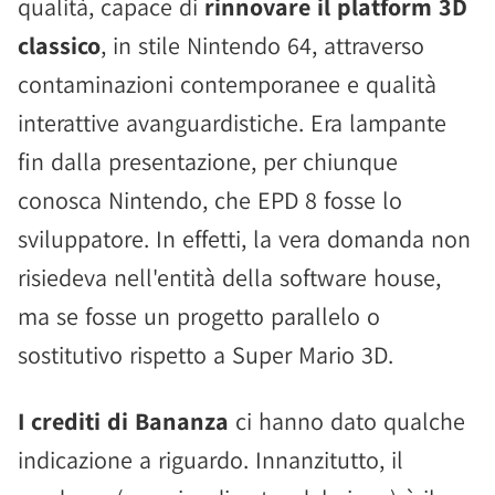
qualità, capace di
rinnovare il platform 3D
classico
, in stile Nintendo 64, attraverso
contaminazioni contemporanee e qualità
interattive avanguardistiche. Era lampante
fin dalla presentazione, per chiunque
conosca Nintendo, che EPD 8 fosse lo
sviluppatore. In effetti, la vera domanda non
risiedeva nell'entità della software house,
ma se fosse un progetto parallelo o
sostitutivo rispetto a Super Mario 3D.
I crediti di Bananza
ci hanno dato qualche
indicazione a riguardo. Innanzitutto, il