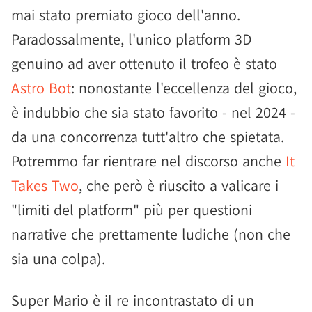
mai stato premiato gioco dell'anno.
Paradossalmente, l'unico platform 3D
genuino ad aver ottenuto il trofeo è stato
Astro Bot
: nonostante l'eccellenza del gioco,
è indubbio che sia stato favorito - nel 2024 -
da una concorrenza tutt'altro che spietata.
Potremmo far rientrare nel discorso anche
It
Takes Two
, che però è riuscito a valicare i
"limiti del platform" più per questioni
narrative che prettamente ludiche (non che
sia una colpa).
Super Mario è il re incontrastato di un