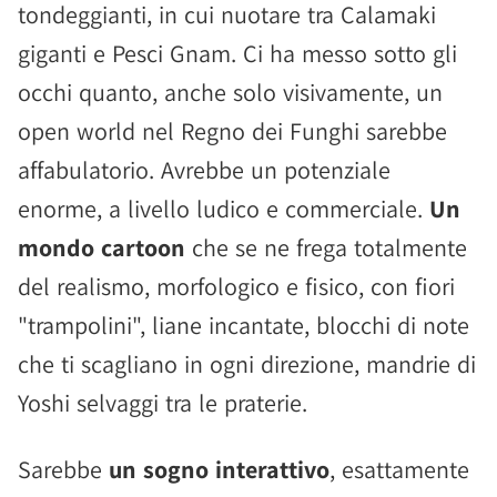
tondeggianti, in cui nuotare tra Calamaki
giganti e Pesci Gnam. Ci ha messo sotto gli
occhi quanto, anche solo visivamente, un
open world nel Regno dei Funghi sarebbe
affabulatorio. Avrebbe un potenziale
enorme, a livello ludico e commerciale.
Un
mondo cartoon
che se ne frega totalmente
del realismo, morfologico e fisico, con fiori
"trampolini", liane incantate, blocchi di note
che ti scagliano in ogni direzione, mandrie di
Yoshi selvaggi tra le praterie.
Sarebbe
un sogno interattivo
, esattamente