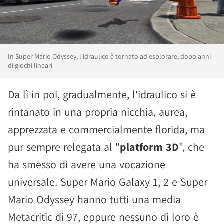
In Super Mario Odyssey, l'idraulico è tornato ad esplorare, dopo anni
di giochi lineari
Da lì in poi, gradualmente, l'idraulico si è
rintanato in una propria nicchia, aurea,
apprezzata e commercialmente florida, ma
pur sempre relegata al "
platform 3D
", che
ha smesso di avere una vocazione
universale. Super Mario Galaxy 1, 2 e Super
Mario Odyssey hanno tutti una media
Metacritic di 97, eppure nessuno di loro è