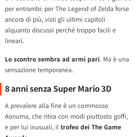
per entrambi: per The Legend of Zelda forse
ancora di più, visti gli ultimi capitoli
alquanto discussi perché troppo facili e
lineari.
Lo scontro sembra ad armi pari
. Ma è una
sensazione temporanea.
8 anni senza Super Mario 3D
A prevalere alla fine è un commosso
Aonuma, che ritira con modi piuttosto goffi,
e per lui inusuali, il
trofeo dei The Game