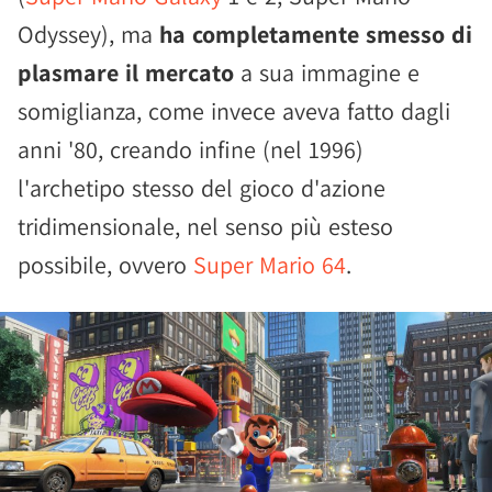
Odyssey), ma
ha completamente smesso di
plasmare il mercato
a sua immagine e
somiglianza, come invece aveva fatto dagli
anni '80, creando infine (nel 1996)
l'archetipo stesso del gioco d'azione
tridimensionale, nel senso più esteso
possibile, ovvero
Super Mario 64
.