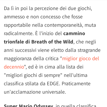
Da lì in poi la percezione dei due giochi,
ammesso e non concesso che fosse
rapportabile nella contemporaneità, muta
radicalmente. È l'inizio del
cammino
trionfale di Breath of the Wild
, che negli
anni successivi viene eletto dalla stragrande
maggioranza della critica "
miglior gioco del
decennio
", ed è in cima alla lista dei
"migliori giochi di sempre" nell'ultima
classifica stilata da EDGE. Praticamente
un'acclamazione universale.
Super Mario Odyssey
, in quella classifica