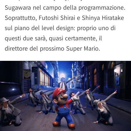
Sugawara nel campo della programmazione.
Soprattutto, Futoshi Shirai e Shinya Hiratake
sul piano del level design: proprio uno di
questi due sarà, quasi certamente, il
direttore del prossimo Super Mario.