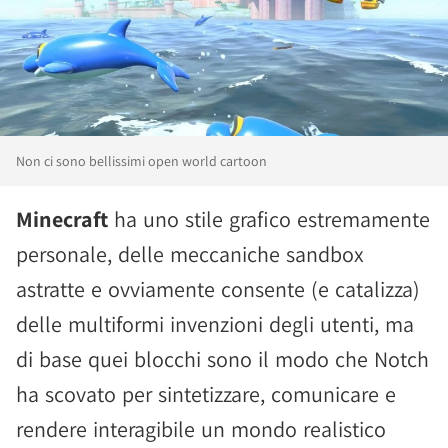
Non ci sono bellissimi open world cartoon
Minecraft
ha uno stile grafico estremamente
personale, delle meccaniche sandbox
astratte e ovviamente consente (e catalizza)
delle multiformi invenzioni degli utenti, ma
di base quei blocchi sono il modo che Notch
ha scovato per sintetizzare, comunicare e
rendere interagibile un mondo realistico