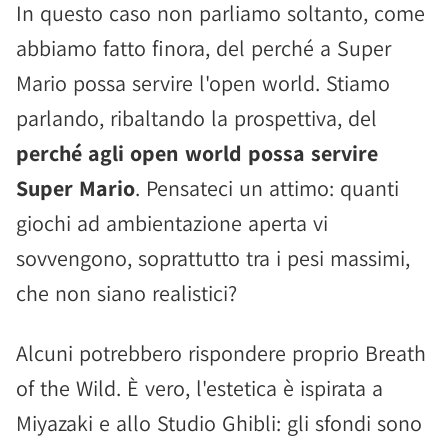
In questo caso non parliamo soltanto, come
abbiamo fatto finora, del perché a Super
Mario possa servire l'open world. Stiamo
parlando, ribaltando la prospettiva, del
perché agli open world possa servire
Super Mario
. Pensateci un attimo: quanti
giochi ad ambientazione aperta vi
sovvengono, soprattutto tra i pesi massimi,
che non siano realistici?
Alcuni potrebbero rispondere proprio Breath
of the Wild. È vero, l'estetica è ispirata a
Miyazaki e allo Studio Ghibli: gli sfondi sono