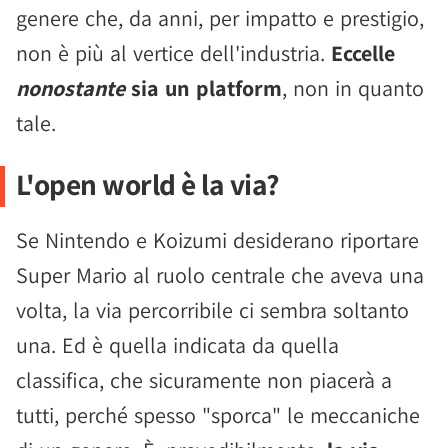
genere che, da anni, per impatto e prestigio,
non è più al vertice dell'industria.
Eccelle
nonostante
sia un platform
, non in quanto
tale.
L'open world è la via?
Se Nintendo e Koizumi desiderano riportare
Super Mario al ruolo centrale che aveva una
volta, la via percorribile ci sembra soltanto
una. Ed è quella indicata da quella
classifica, che sicuramente non piacerà a
tutti, perché spesso "sporca" le meccaniche