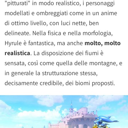
"pitturati" in modo realistico, i personaggi
modellati e ombreggiati come in un anime
di ottimo livello, con luci nette, ben
delineate. Nella fisica e nella morfologia,
Hyrule è fantastica, ma anche
molto, molto
realistica
. La disposizione dei fiumi è
sensata, così come quella delle montagne, e
in generale la strutturazione stessa,
decisamente credibile, dei biomi proposti.