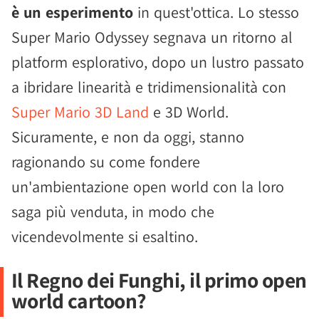
è un esperimento
in quest'ottica. Lo stesso
Super Mario Odyssey segnava un ritorno al
platform esplorativo, dopo un lustro passato
a ibridare linearità e tridimensionalità con
Super Mario 3D Land
e 3D World.
Sicuramente, e non da oggi, stanno
ragionando su come fondere
un'ambientazione open world con la loro
saga più venduta, in modo che
vicendevolmente si esaltino.
Il Regno dei Funghi, il primo open
world cartoon?