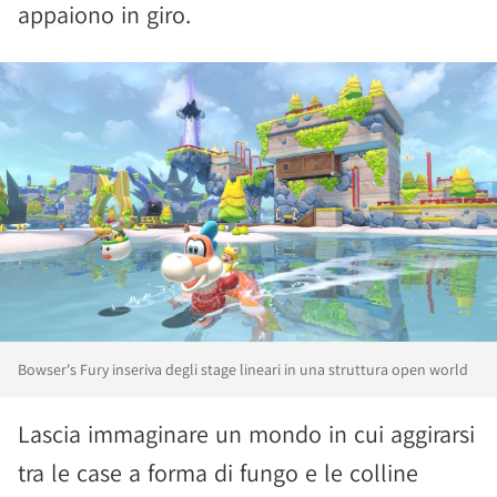
appaiono in giro.
Bowser's Fury inseriva degli stage lineari in una struttura open world
Lascia immaginare un mondo in cui aggirarsi
tra le case a forma di fungo e le colline