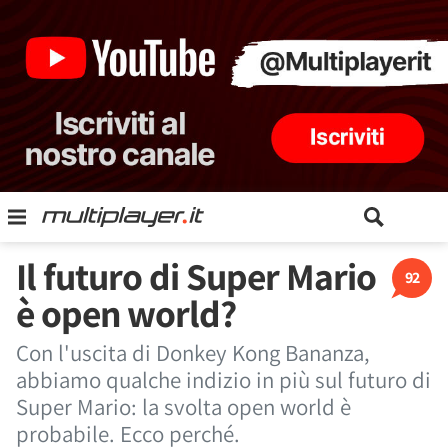
Il futuro di Super Mario
92
è open world?
Con l'uscita di Donkey Kong Bananza,
abbiamo qualche indizio in più sul futuro di
Super Mario: la svolta open world è
probabile. Ecco perché.