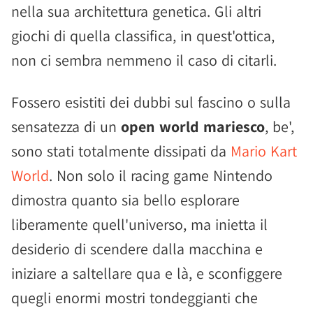
nella sua architettura genetica. Gli altri
giochi di quella classifica, in quest'ottica,
non ci sembra nemmeno il caso di citarli.
Fossero esistiti dei dubbi sul fascino o sulla
sensatezza di un
open world mariesco
, be',
sono stati totalmente dissipati da
Mario Kart
World
. Non solo il racing game Nintendo
dimostra quanto sia bello esplorare
liberamente quell'universo, ma inietta il
desiderio di scendere dalla macchina e
iniziare a saltellare qua e là, e sconfiggere
quegli enormi mostri tondeggianti che