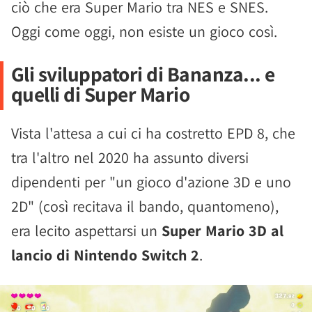
ciò che era Super Mario tra NES e SNES.
Oggi come oggi, non esiste un gioco così.
Gli sviluppatori di Bananza... e
quelli di Super Mario
Vista l'attesa a cui ci ha costretto EPD 8, che
tra l'altro nel 2020 ha assunto diversi
dipendenti per "un gioco d'azione 3D e uno
2D" (così recitava il bando, quantomeno),
era lecito aspettarsi un
Super Mario 3D al
lancio di Nintendo Switch 2
.