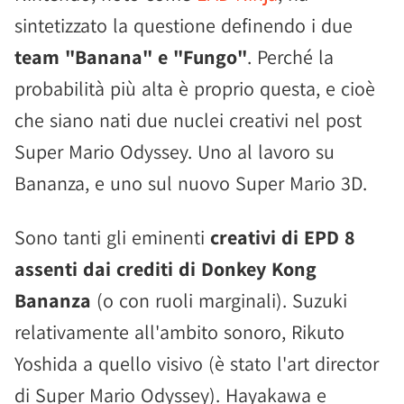
sintetizzato la questione definendo i due
team "Banana" e "Fungo"
. Perché la
probabilità più alta è proprio questa, e cioè
che siano nati due nuclei creativi nel post
Super Mario Odyssey. Uno al lavoro su
Bananza, e uno sul nuovo Super Mario 3D.
Sono tanti gli eminenti
creativi di EPD 8
assenti dai crediti di Donkey Kong
Bananza
(o con ruoli marginali). Suzuki
relativamente all'ambito sonoro, Rikuto
Yoshida a quello visivo (è stato l'art director
di Super Mario Odyssey). Hayakawa e