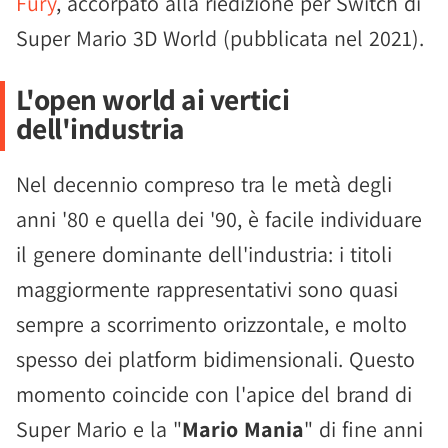
Fury
, accorpato alla riedizione per Switch di
Super Mario 3D World (pubblicata nel 2021).
L'open world ai vertici
dell'industria
Nel decennio compreso tra le metà degli
anni '80 e quella dei '90, è facile individuare
il genere dominante dell'industria: i titoli
maggiormente rappresentativi sono quasi
sempre a scorrimento orizzontale, e molto
spesso dei platform bidimensionali. Questo
momento coincide con l'apice del brand di
Super Mario e la "
Mario Mania
" di fine anni