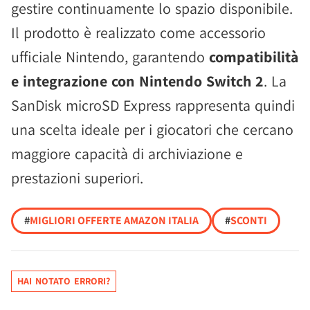
gestire continuamente lo spazio disponibile.
Il prodotto è realizzato come accessorio
ufficiale Nintendo, garantendo
compatibilità
e integrazione con Nintendo Switch 2
. La
SanDisk microSD Express rappresenta quindi
una scelta ideale per i giocatori che cercano
maggiore capacità di archiviazione e
prestazioni superiori.
#
MIGLIORI OFFERTE AMAZON ITALIA
#
SCONTI
HAI NOTATO ERRORI?