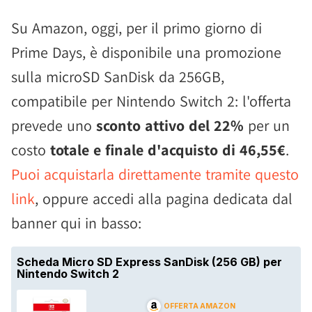
Su Amazon, oggi, per il primo giorno di
Prime Days, è disponibile una promozione
sulla microSD SanDisk da 256GB,
compatibile per Nintendo Switch 2: l'offerta
prevede uno
sconto attivo del 22%
per un
costo
totale e finale d'acquisto di 46,55€
.
Puoi acquistarla direttamente tramite questo
link
, oppure accedi alla pagina dedicata dal
banner qui in basso: