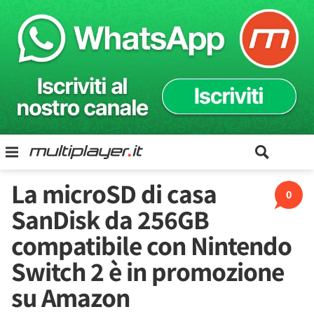
La microSD di casa
0
SanDisk da 256GB
compatibile con Nintendo
Switch 2 è in promozione
su Amazon