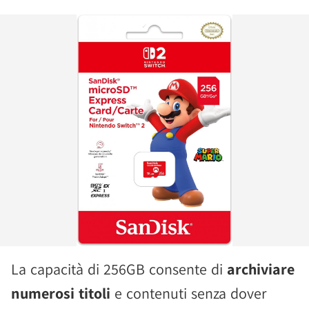
La capacità di 256GB consente di
archiviare
numerosi titoli
e contenuti senza dover