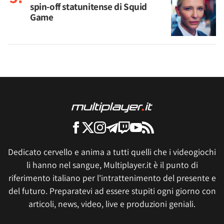
spin-off statunitense di Squid
Game
Dedicato cervello e anima a tutti quelli che i videogiochi
li hanno nel sangue, Multiplayer.it è il punto di
riferimento italiano per l'intrattenimento del presente e
del futuro. Preparatevi ad essere stupiti ogni giorno con
articoli, news, video, live e produzioni geniali.