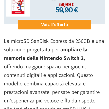
La microSD SanDisk Express da 256GB è una
soluzione progettata per
ampliare la
memoria della Nintendo Switch 2
,
offrendo maggiore spazio per giochi,
contenuti digitali e applicazioni. Questo
modello combina capacità elevata e
prestazioni avanzate, pensate per garantire
un'esperienza più veloce e fluida rispetto