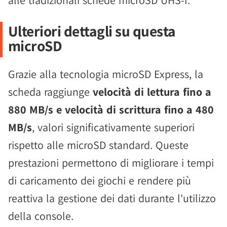
alle tradizionali schede microSD UHS-I.
Ulteriori dettagli su questa
microSD
Grazie alla tecnologia microSD Express, la
scheda raggiunge
velocità di lettura fino a
880 MB/s e velocità di scrittura fino a 480
MB/s
, valori significativamente superiori
rispetto alle microSD standard. Queste
prestazioni permettono di migliorare i tempi
di caricamento dei giochi e rendere più
reattiva la gestione dei dati durante l'utilizzo
della console.