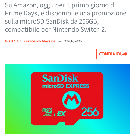
Su Amazon, oggi, per il primo giorno di
Prime Days, è disponibile una promozione
sulla microSD SanDisk da 256GB,
compatibile per Nintendo Switch 2.
NOTIZIA
di
Francesco Messina
—
23/06/2026
CONDIVIDI