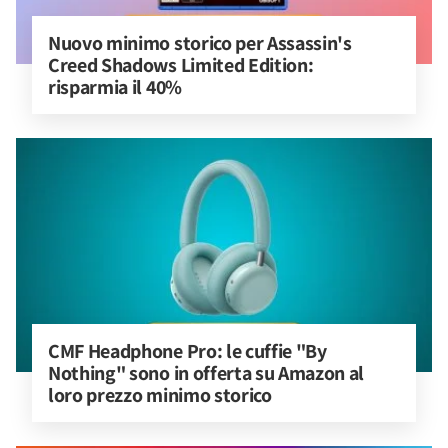
Nuovo minimo storico per Assassin's 
Creed Shadows Limited Edition: 
risparmia il 40%
CMF Headphone Pro: le cuffie "By 
Nothing" sono in offerta su Amazon al 
loro prezzo minimo storico