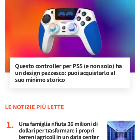
Questo controller per PS5 (e non solo) ha 
un design pazzesco: puoi acquistarlo al 
suo minimo storico
LE NOTIZIE PIÙ LETTE
Una famiglia rifiuta 26 milioni di
dollari per trasformare i propri
terreni agricoli in un data center