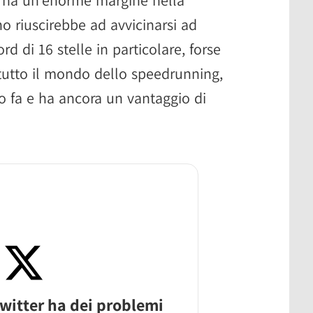
o riuscirebbe ad avvicinarsi ad
ord di 16 stelle in particolare, forse
 tutto il mondo dello speedrunning,
no fa e ha ancora un vantaggio di
witter ha dei problemi