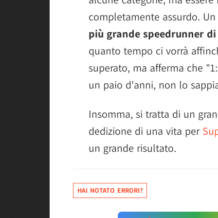
completamente assurdo. Un ca
più grande speedrunner di 
quanto tempo ci vorrà affinc
superato, ma afferma che "1
un paio d'anni, non lo sappi
Insomma, si tratta di un gran
dedizione di una vita per
Sup
un grande risultato.
HAI NOTATO ERRORI?