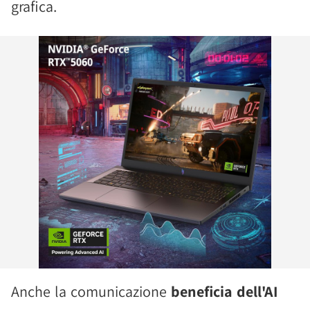
grafica.
Anche la comunicazione
beneficia dell'AI