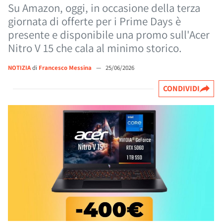
Su Amazon, oggi, in occasione della terza
giornata di offerte per i Prime Days è
presente e disponibile una promo sull'Acer
Nitro V 15 che cala al minimo storico.
NOTIZIA
di
Francesco Messina
—
25/06/2026
CONDIVIDI