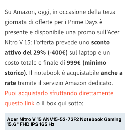
Su Amazon, oggi, in occasione della terza
giornata di offerte per i Prime Days è
presente e disponibile una promo sull'Acer
Nitro V 15: l'offerta prevede uno
sconto
attivo del 29% (-400€)
sul laptop e un
costo totale e finale di
999€ (minimo
storico)
. Il notebook è acquistabile
anche a
rate
tramite il servizio Amazon dedicato.
Puoi acquistarlo sfruttando direttamente
questo link
o il box qui sotto: