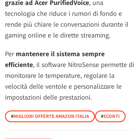
grazie ad Acer PurifiedVoice
, una
tecnologia che riduce i rumori di fondo e
rende più chiare le conversazioni durante il
gaming online e le dirette streaming.
Per
mantenere il sistema sempre
efficiente
, il software NitroSense permette di
monitorare le temperature, regolare la
velocità delle ventole e personalizzare le
impostazioni delle prestazioni.
#
MIGLIORI OFFERTE AMAZON ITALIA
#
SCONTI