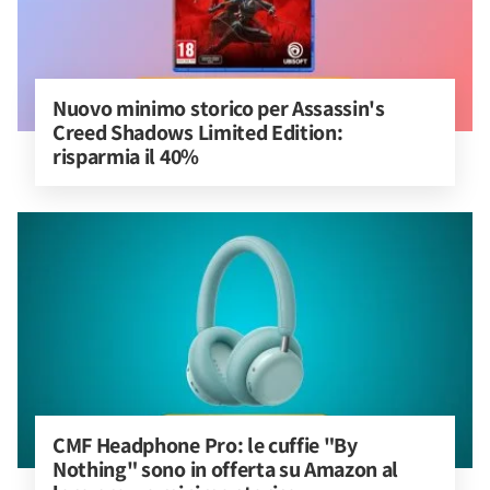
Nuovo minimo storico per Assassin's 
Creed Shadows Limited Edition: 
risparmia il 40%
CMF Headphone Pro: le cuffie "By 
Nothing" sono in offerta su Amazon al 