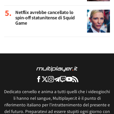
Netflix avrebbe cancellato lo
spin-off statunitense di Squid
Game
Dedicato cervello e anima a tutti quelli che i videogiochi
li hanno nel sangue, Multiplayer.it è il punto di
riferimento italiano per l'intrattenimento del presente e
del futuro. Preparatevi ad essere stupiti ogni giorno con