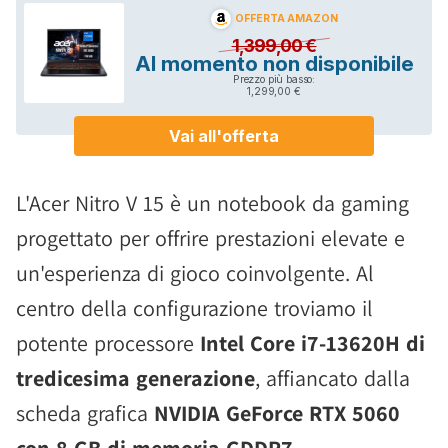
L'Acer Nitro V 15 è un notebook da gaming
progettato per offrire prestazioni elevate e
un'esperienza di gioco coinvolgente. Al
centro della configurazione troviamo il
potente processore
Intel Core i7-13620H di
tredicesima generazione
, affiancato dalla
scheda grafica
NVIDIA GeForce RTX 5060