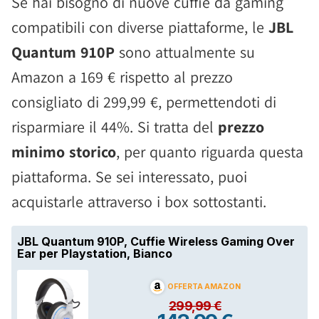
Se hai bisogno di nuove cuffie da gaming
compatibili con diverse piattaforme, le
JBL
Quantum 910P
sono attualmente su
Amazon a 169 € rispetto al prezzo
consigliato di 299,99 €, permettendoti di
risparmiare il 44%. Si tratta del
prezzo
minimo storico
, per quanto riguarda questa
piattaforma. Se sei interessato, puoi
acquistarle attraverso i box sottostanti.