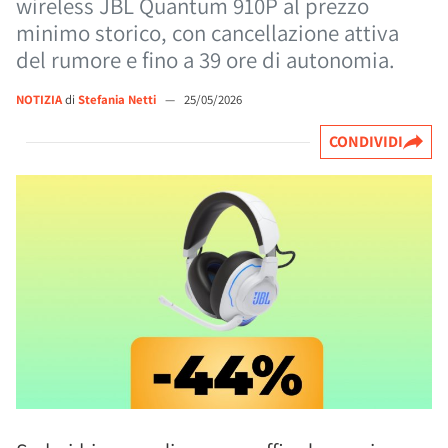
wireless JBL Quantum 910P al prezzo
minimo storico, con cancellazione attiva
del rumore e fino a 39 ore di autonomia.
NOTIZIA
di
Stefania Netti
—
25/05/2026
CONDIVIDI