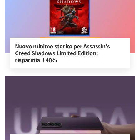
Nuovo minimo storico per Assassin's 
Creed Shadows Limited Edition: 
risparmia il 40%