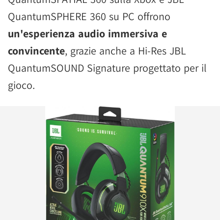
QuantumSPHERE 360 su PC offrono
un'esperienza audio immersiva e
convincente
, grazie anche a Hi-Res JBL
QuantumSOUND Signature progettato per il
gioco.