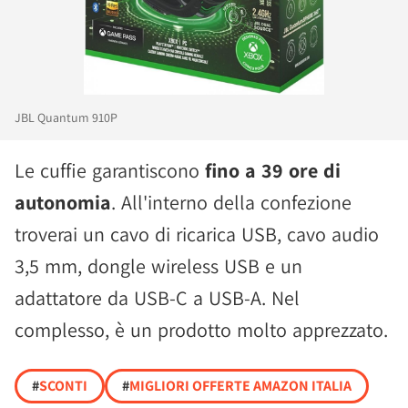
JBL Quantum 910P
Le cuffie garantiscono
fino a 39 ore di
autonomia
. All'interno della confezione
troverai un cavo di ricarica USB, cavo audio
3,5 mm, dongle wireless USB e un
adattatore da USB-C a USB-A. Nel
complesso, è un prodotto molto apprezzato.
#
SCONTI
#
MIGLIORI OFFERTE AMAZON ITALIA