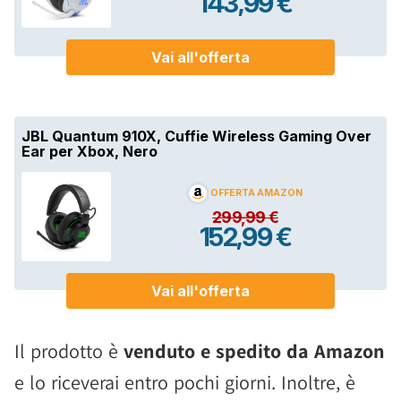
Il prodotto è
venduto e spedito da Amazon
e lo riceverai entro pochi giorni. Inoltre, è