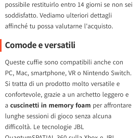
possibile restituirlo entro 14 giorni se non sei
soddisfatto. Vediamo ulteriori dettagli
affinché tu possa valutarne l'acquisto.
Comode e versatili
Queste cuffie sono compatibili anche con
PC, Mac, smartphone, VR o Nintendo Switch.
Si tratta di un prodotto molto versatile e
confortevole, grazie a un archetto leggero e
a
cuscinetti in memory foam
per affrontare
lunghe sessioni di gioco senza alcuna
difficoltà. Le tecnologie JBL
QuantumSPATIAL 360 sulla Xbox e JBL