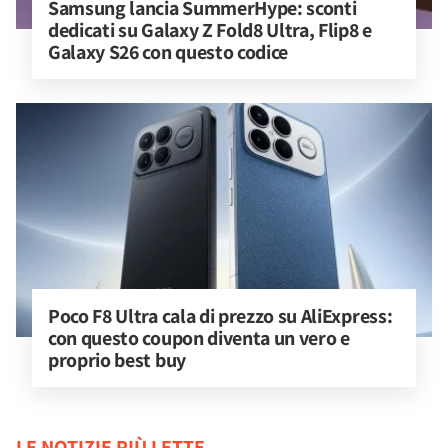
Samsung lancia SummerHype: sconti 
dedicati su Galaxy Z Fold8 Ultra, Flip8 e 
Galaxy S26 con questo codice
Poco F8 Ultra cala di prezzo su AliExpress: 
con questo coupon diventa un vero e 
proprio best buy
LE NOTIZIE PIÙ LETTE