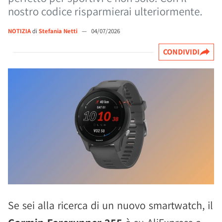
nostro codice risparmierai ulteriormente.
NOTIZIA
di
Stefania Netti
—
04/07/2026
CONDIVIDI
Se sei alla ricerca di un nuovo smartwatch, il