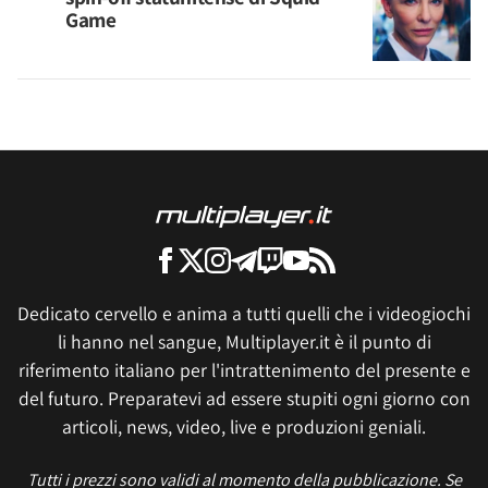
Game
Dedicato cervello e anima a tutti quelli che i videogiochi
li hanno nel sangue, Multiplayer.it è il punto di
riferimento italiano per l'intrattenimento del presente e
del futuro. Preparatevi ad essere stupiti ogni giorno con
articoli, news, video, live e produzioni geniali.
Tutti i prezzi sono validi al momento della pubblicazione. Se