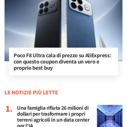
Poco F8 Ultra cala di prezzo su AliExpress: 
con questo coupon diventa un vero e 
proprio best buy
LE NOTIZIE PIÙ LETTE
Una famiglia rifiuta 26 milioni di
dollari per trasformare i propri
terreni agricoli in un data center
per l'IA