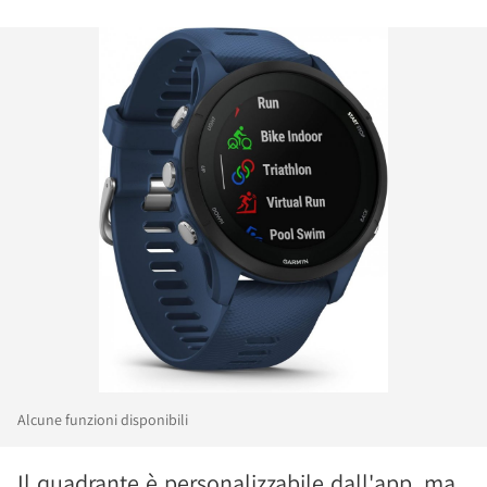
Alcune funzioni disponibili
Il quadrante è personalizzabile dall'app, ma