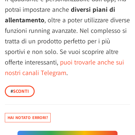
potrai impostare anche
diversi piani di
allentamento
, oltre a poter utilizzare diverse
funzioni running avanzate. Nel complesso si
tratta di un prodotto perfetto per i più
sportivi e non solo. Se vuoi scoprire altre
offerte interessanti,
puoi trovarle anche sui
nostri canali Telegram
.
#
SCONTI
HAI NOTATO ERRORI?