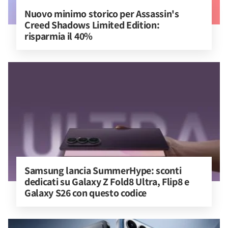
Nuovo minimo storico per Assassin's 
Creed Shadows Limited Edition: 
risparmia il 40%
Samsung lancia SummerHype: sconti 
dedicati su Galaxy Z Fold8 Ultra, Flip8 e 
Galaxy S26 con questo codice