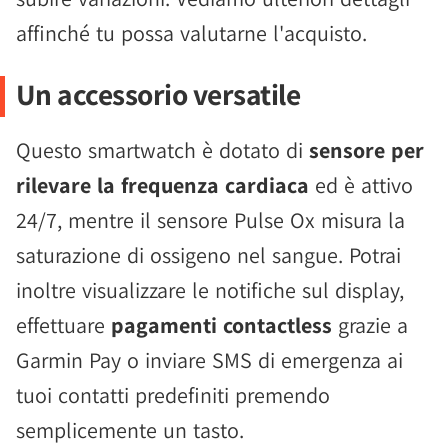
affinché tu possa valutarne l'acquisto.
Un accessorio versatile
Questo smartwatch è dotato di
sensore per
rilevare la frequenza cardiaca
ed è attivo
24/7, mentre il sensore Pulse Ox misura la
saturazione di ossigeno nel sangue. Potrai
inoltre visualizzare le notifiche sul display,
effettuare
pagamenti contactless
grazie a
Garmin Pay o inviare SMS di emergenza ai
tuoi contatti predefiniti premendo
semplicemente un tasto.