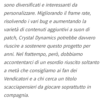
sono diversificati e interessanti da
personalizzare. Migliorando il frame rate,
risolvendo i vari bug e aumentando la
varietà di contenuti aggiuntivi a suon di
patch, Crystal Dynamics potrebbe davvero
riuscire a sostenere questo progetto per
anni. Nel frattempo, però, dobbiamo
accontentarci di un esordio riuscito soltanto
a metà che consigliamo ai fan dei
Vendicatori e a chi cerca un titolo
scacciapensieri da giocare soprattutto in
compagnia.