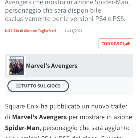
Avengers che mostra in azione Spider-Man,
personaggio che sarà disponibile
esclusivamente per le versioni PS4 e PS5.
NOTIZIA
di
Simone Tagliaferri
—
11/11/2021
CONDIVIDI
Marvel's Avengers
TUTTO SUL GIOCO
Square Enix ha pubblicato un nuovo trailer
di
Marvel's Avengers
per mostrare in azione
Spider-Man
, personaggio che sarà aggiunto