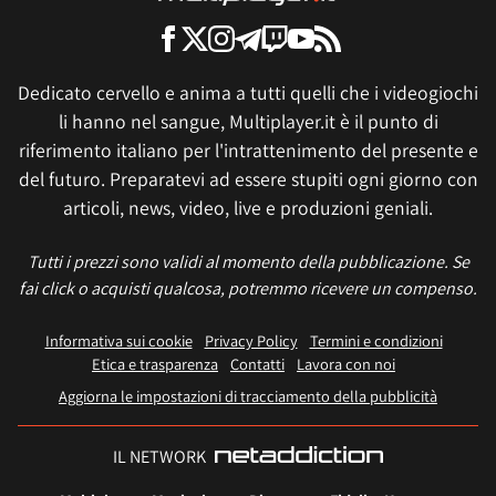
Dedicato cervello e anima a tutti quelli che i videogiochi
li hanno nel sangue, Multiplayer.it è il punto di
riferimento italiano per l'intrattenimento del presente e
del futuro. Preparatevi ad essere stupiti ogni giorno con
articoli, news, video, live e produzioni geniali.
Tutti i prezzi sono validi al momento della pubblicazione. Se
fai click o acquisti qualcosa, potremmo ricevere un compenso.
Informativa sui cookie
Privacy Policy
Termini e condizioni
Etica e trasparenza
Contatti
Lavora con noi
Aggiorna le impostazioni di tracciamento della pubblicità
IL NETWORK