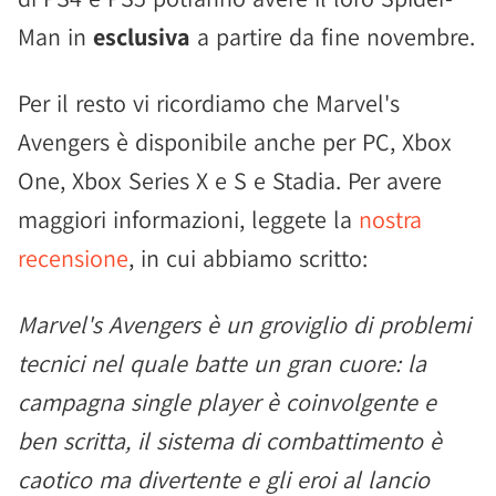
Man in
esclusiva
a partire da fine novembre.
Per il resto vi ricordiamo che Marvel's
Avengers è disponibile anche per PC, Xbox
One, Xbox Series X e S e Stadia. Per avere
maggiori informazioni, leggete la
nostra
recensione
, in cui abbiamo scritto:
Marvel's Avengers è un groviglio di problemi
tecnici nel quale batte un gran cuore: la
campagna single player è coinvolgente e
ben scritta, il sistema di combattimento è
caotico ma divertente e gli eroi al lancio