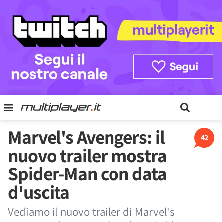
Marvel's Avengers: il
42
nuovo trailer mostra
Spider-Man con data
d'uscita
Vediamo il nuovo trailer di Marvel's