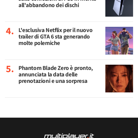
all'abbandono dei dischi
L'esclusiva Netflix per il nuovo
trailer di GTA 6 sta generando
molte polemiche
Phantom Blade Zero è pronto,
annunciata la data delle
prenotazioni e una sorpresa