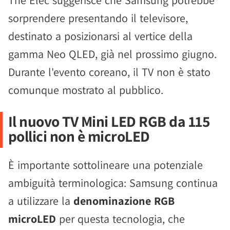
The Elec suggerisce che Samsung potrebbe
sorprendere presentando il televisore,
destinato a posizionarsi al vertice della
gamma Neo QLED, già nel prossimo giugno.
Durante l'evento coreano, il TV non è stato
comunque mostrato al pubblico.
Il nuovo TV Mini LED RGB da 115
pollici non è microLED
È importante sottolineare una potenziale
ambiguità terminologica: Samsung continua
a utilizzare la
denominazione RGB
microLED
per questa tecnologia, che