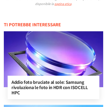
disponibile la
pagina etica
.
TI POTREBBE INTERESSARE
Addio foto bruciate al sole: Samsung 
rivoluziona le foto in HDR con ISOCELL 
HPC