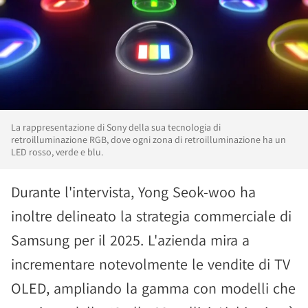
La rappresentazione di Sony della sua tecnologia di
retroilluminazione RGB, dove ogni zona di retroilluminazione ha un
LED rosso, verde e blu.
Durante l'intervista, Yong Seok-woo ha
inoltre delineato la strategia commerciale di
Samsung per il 2025. L'azienda mira a
incrementare notevolmente le vendite di TV
OLED, ampliando la gamma con modelli che