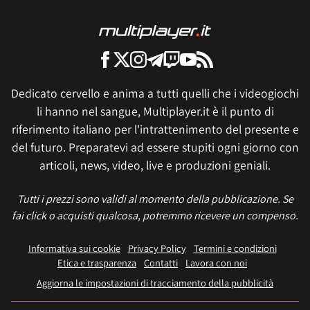
Dedicato cervello e anima a tutti quelli che i videogiochi
li hanno nel sangue, Multiplayer.it è il punto di
riferimento italiano per l'intrattenimento del presente e
del futuro. Preparatevi ad essere stupiti ogni giorno con
articoli, news, video, live e produzioni geniali.
Tutti i prezzi sono validi al momento della pubblicazione. Se
fai click o acquisti qualcosa, potremmo ricevere un compenso.
Informativa sui cookie
Privacy Policy
Termini e condizioni
Etica e trasparenza
Contatti
Lavora con noi
Aggiorna le impostazioni di tracciamento della pubblicità