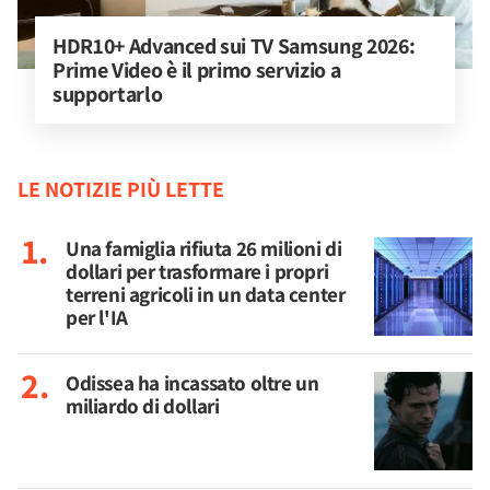
HDR10+ Advanced sui TV Samsung 2026: 
Prime Video è il primo servizio a 
supportarlo
LE NOTIZIE PIÙ LETTE
Una famiglia rifiuta 26 milioni di
dollari per trasformare i propri
terreni agricoli in un data center
per l'IA
Odissea ha incassato oltre un
miliardo di dollari