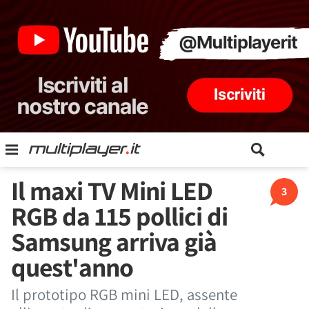
Il maxi TV Mini LED
3
RGB da 115 pollici di
Samsung arriva già
quest'anno
Il prototipo RGB mini LED, assente