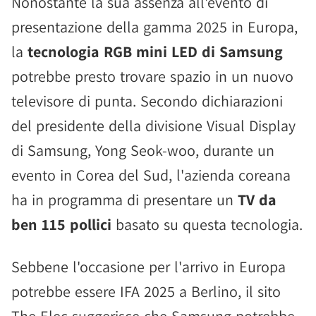
Nonostante la sua assenza all'evento di
presentazione della gamma 2025 in Europa,
la
tecnologia RGB mini LED di Samsung
potrebbe presto trovare spazio in un nuovo
televisore di punta. Secondo dichiarazioni
del presidente della divisione Visual Display
di Samsung, Yong Seok-woo, durante un
evento in Corea del Sud, l'azienda coreana
ha in programma di presentare un
TV da
ben 115 pollici
basato su questa tecnologia.
Sebbene l'occasione per l'arrivo in Europa
potrebbe essere IFA 2025 a Berlino, il sito