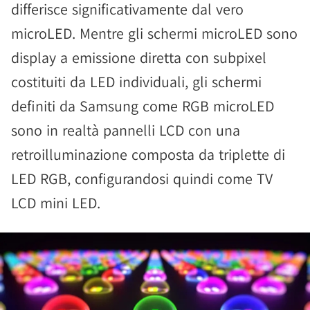
differisce significativamente dal vero
microLED. Mentre gli schermi microLED sono
display a emissione diretta con subpixel
costituiti da LED individuali, gli schermi
definiti da Samsung come RGB microLED
sono in realtà pannelli LCD con una
retroilluminazione composta da triplette di
LED RGB, configurandosi quindi come TV
LCD mini LED.