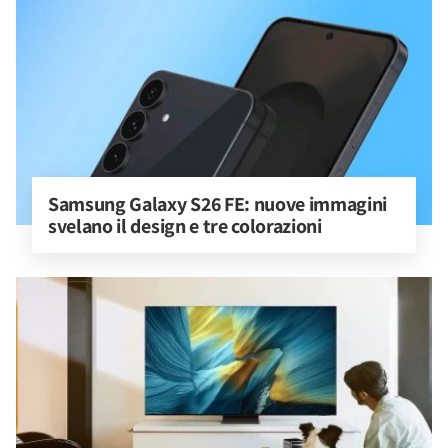
Samsung Galaxy S26 FE: nuove immagini 
svelano il design e tre colorazioni