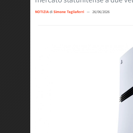
NOTIZIA
di
Simone Tagliaferri
—
26/06/2026