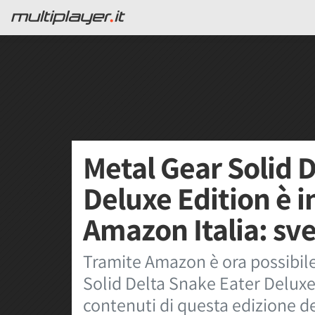
Metal Gear Solid 
Deluxe Edition è i
Amazon Italia: sve
Tramite Amazon è ora possibile
Solid Delta Snake Eater Deluxe 
contenuti di questa edizione d