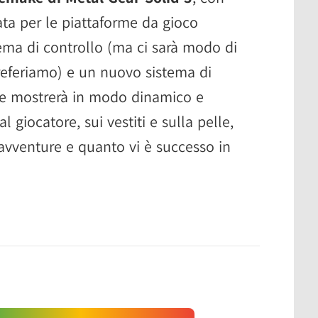
ta per le piattaforme da gioco
ma di controllo (ma ci sarà modo di
preferiamo) e un nuovo sistema di
che mostrerà in modo dinamico e
al giocatore, sui vestiti e sulla pelle,
avventure e quanto vi è successo in