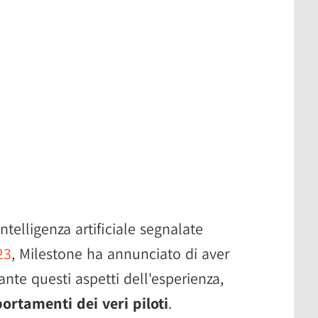
ntelligenza artificiale segnalate
23
, Milestone ha annunciato di aver
nte questi aspetti dell'esperienza,
ortamenti dei veri piloti
.