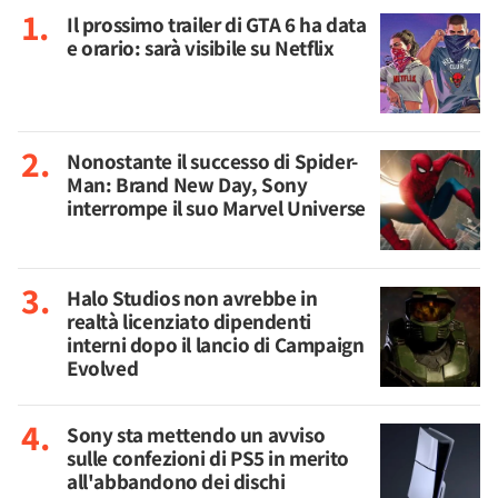
Il prossimo trailer di GTA 6 ha data
e orario: sarà visibile su Netflix
Nonostante il successo di Spider-
Man: Brand New Day, Sony
interrompe il suo Marvel Universe
Halo Studios non avrebbe in
realtà licenziato dipendenti
interni dopo il lancio di Campaign
Evolved
Sony sta mettendo un avviso
sulle confezioni di PS5 in merito
all'abbandono dei dischi