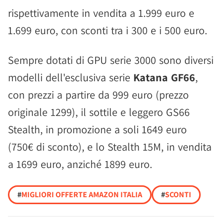
rispettivamente in vendita a 1.999 euro e
1.699 euro, con sconti tra i 300 e i 500 euro.
Sempre dotati di GPU serie 3000 sono diversi
modelli dell'esclusiva serie
Katana GF66
,
con prezzi a partire da 999 euro (prezzo
originale 1299), il sottile e leggero GS66
Stealth, in promozione a soli 1649 euro
(750€ di sconto), e lo Stealth 15M, in vendita
a 1699 euro, anziché 1899 euro.
#
MIGLIORI OFFERTE AMAZON ITALIA
#
SCONTI