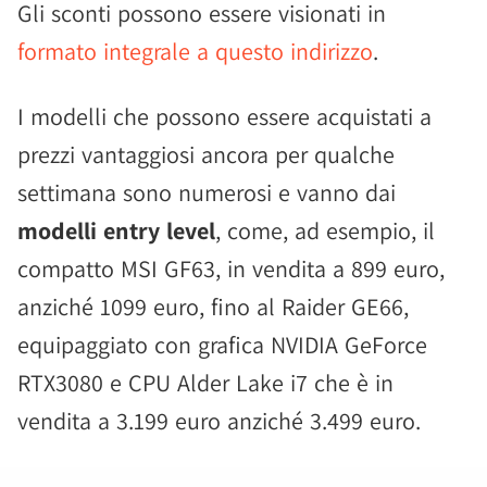
Gli sconti possono essere visionati in
formato integrale a questo indirizzo
.
I modelli che possono essere acquistati a
prezzi vantaggiosi ancora per qualche
settimana sono numerosi e vanno dai
modelli entry level
, come, ad esempio, il
compatto MSI GF63, in vendita a 899 euro,
anziché 1099 euro, fino al Raider GE66,
equipaggiato con grafica NVIDIA GeForce
RTX3080 e CPU Alder Lake i7 che è in
vendita a 3.199 euro anziché 3.499 euro.