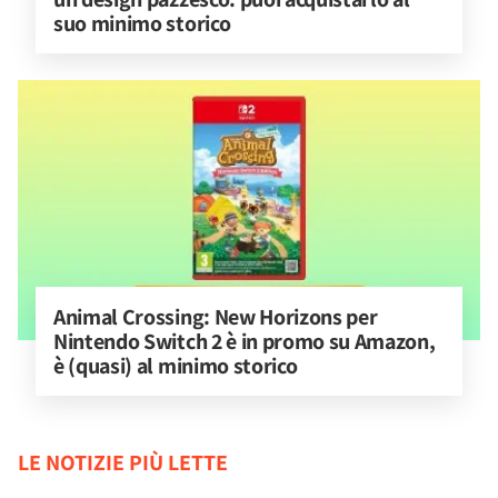
suo minimo storico
Animal Crossing: New Horizons per 
Nintendo Switch 2 è in promo su Amazon, 
è (quasi) al minimo storico
LE NOTIZIE PIÙ LETTE