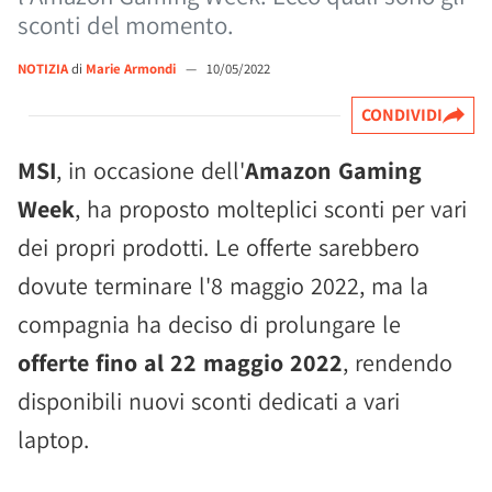
sconti del momento.
NOTIZIA
di
Marie Armondi
—
10/05/2022
CONDIVIDI
MSI
, in occasione dell'
Amazon Gaming
Week
, ha proposto molteplici sconti per vari
dei propri prodotti. Le offerte sarebbero
dovute terminare l'8 maggio 2022, ma la
compagnia ha deciso di prolungare le
offerte fino al 22 maggio 2022
, rendendo
disponibili nuovi sconti dedicati a vari
laptop.