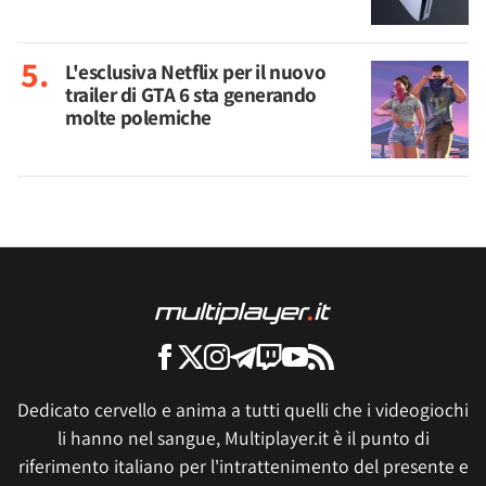
L'esclusiva Netflix per il nuovo
trailer di GTA 6 sta generando
molte polemiche
Dedicato cervello e anima a tutti quelli che i videogiochi
li hanno nel sangue, Multiplayer.it è il punto di
riferimento italiano per l'intrattenimento del presente e