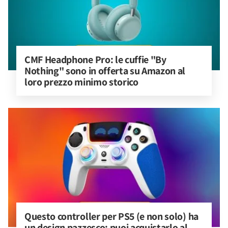
CMF Headphone Pro: le cuffie "By 
Nothing" sono in offerta su Amazon al 
loro prezzo minimo storico
Questo controller per PS5 (e non solo) ha 
un design pazzesco: puoi acquistarlo al 