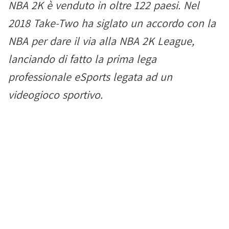
NBA 2K è venduto in oltre 122 paesi. Nel
2018 Take-Two ha siglato un accordo con la
NBA per dare il via alla NBA 2K League,
lanciando di fatto la prima lega
professionale eSports legata ad un
videogioco sportivo.