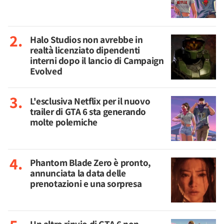
Halo Studios non avrebbe in
realtà licenziato dipendenti
interni dopo il lancio di Campaign
Evolved
L'esclusiva Netflix per il nuovo
trailer di GTA 6 sta generando
molte polemiche
Phantom Blade Zero è pronto,
annunciata la data delle
prenotazioni e una sorpresa