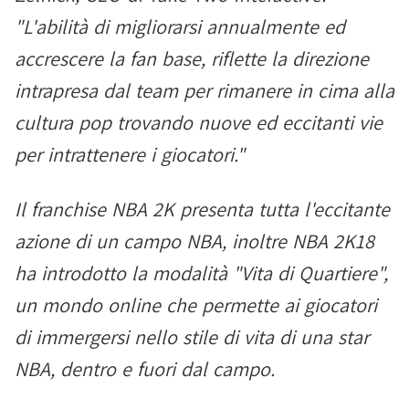
"L'abilità di migliorarsi annualmente ed
accrescere la fan base, riflette la direzione
intrapresa dal team per rimanere in cima alla
cultura pop trovando nuove ed eccitanti vie
per intrattenere i giocatori."
Il franchise NBA 2K presenta tutta l'eccitante
azione di un campo NBA, inoltre NBA 2K18
ha introdotto la modalità "Vita di Quartiere",
un mondo online che permette ai giocatori
di immergersi nello stile di vita di una star
NBA, dentro e fuori dal campo.