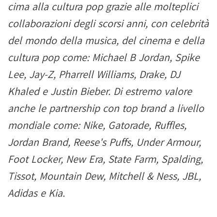
cima alla cultura pop grazie alle molteplici
collaborazioni degli scorsi anni, con celebrità
del mondo della musica, del cinema e della
cultura pop come: Michael B Jordan, Spike
Lee, Jay-Z, Pharrell Williams, Drake, DJ
Khaled e Justin Bieber. Di estremo valore
anche le partnership con top brand a livello
mondiale come: Nike, Gatorade, Ruffles,
Jordan Brand, Reese's Puffs, Under Armour,
Foot Locker, New Era, State Farm, Spalding,
Tissot, Mountain Dew, Mitchell & Ness, JBL,
Adidas e Kia.