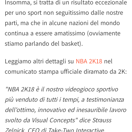
Insomma, si tratta di un risultato eccezionale
per uno sport non seguitissimo dalle nostre
parti, ma che in alcune nazioni del mondo
continua a essere amatissimo (ovviamente
stiamo parlando del basket).
Leggiamo altri dettagli su
NBA 2K18
nel
comunicato stampa ufficiale diramato da 2K:
"NBA 2K18 è il nostro videogioco sportivo
più venduto di tutti i tempi, a testimonianza
dell'ottimo, innovativo ed inesauribile lavoro
svolto da Visual Concepts" dice Strauss
Zelnick, CEO di Take-Two Interactive.