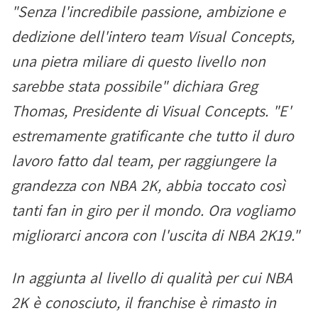
"Senza l'incredibile passione, ambizione e
dedizione dell'intero team Visual Concepts,
una pietra miliare di questo livello non
sarebbe stata possibile" dichiara Greg
Thomas, Presidente di Visual Concepts. "E'
estremamente gratificante che tutto il duro
lavoro fatto dal team, per raggiungere la
grandezza con NBA 2K, abbia toccato così
tanti fan in giro per il mondo. Ora vogliamo
migliorarci ancora con l'uscita di NBA 2K19."
In aggiunta al livello di qualità per cui NBA
2K è conosciuto, il franchise è rimasto in