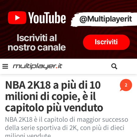
NBA 2K18 a più di 10
2
milioni di copie, è il
capitolo più venduto
NBA 2K18 è il capitolo di maggior successo
della serie sportiva di 2K, con più di dieci
milioni vendute