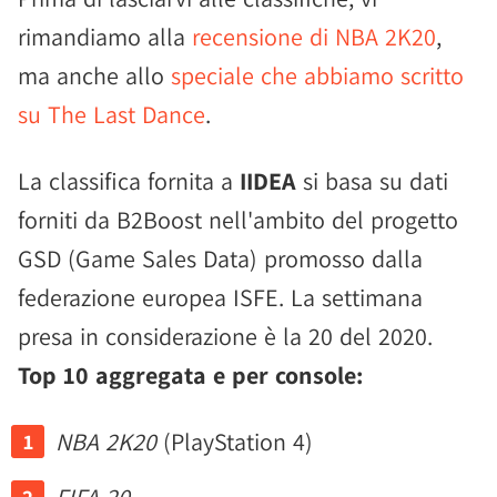
rimandiamo alla
recensione di NBA 2K20
,
ma anche allo
speciale che abbiamo scritto
su The Last Dance
.
La classifica fornita a
IIDEA
si basa su dati
forniti da B2Boost nell'ambito del progetto
GSD (Game Sales Data) promosso dalla
federazione europea ISFE. La settimana
presa in considerazione è la 20 del 2020.
Top 10 aggregata e per console:
NBA 2K20
(PlayStation 4)