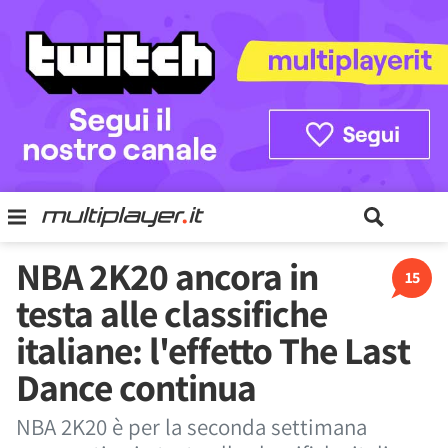
NBA 2K20 ancora in
15
testa alle classifiche
italiane: l'effetto The Last
Dance continua
NBA 2K20 è per la seconda settimana