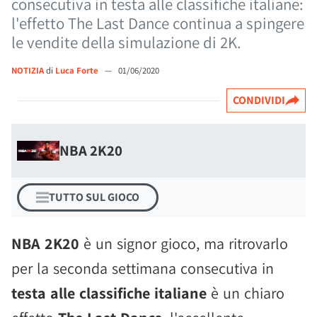
consecutiva in testa alle classifiche italiane:
l'effetto The Last Dance continua a spingere
le vendite della simulazione di 2K.
NOTIZIA
di
Luca Forte
—
01/06/2020
CONDIVIDI
NBA 2K20
TUTTO SUL GIOCO
NBA 2K20
è un signor gioco, ma ritrovarlo
per la seconda settimana consecutiva in
testa alle classifiche italiane
è un chiaro