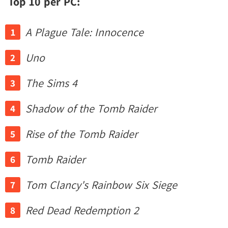
Top 10 per PC:
A Plague Tale: Innocence
Uno
The Sims 4
Shadow of the Tomb Raider
Rise of the Tomb Raider
Tomb Raider
Tom Clancy's Rainbow Six Siege
Red Dead Redemption 2