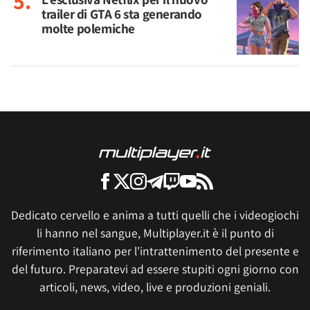
trailer di GTA 6 sta generando
molte polemiche
Dedicato cervello e anima a tutti quelli che i videogiochi
li hanno nel sangue, Multiplayer.it è il punto di
riferimento italiano per l'intrattenimento del presente e
del futuro. Preparatevi ad essere stupiti ogni giorno con
articoli, news, video, live e produzioni geniali.