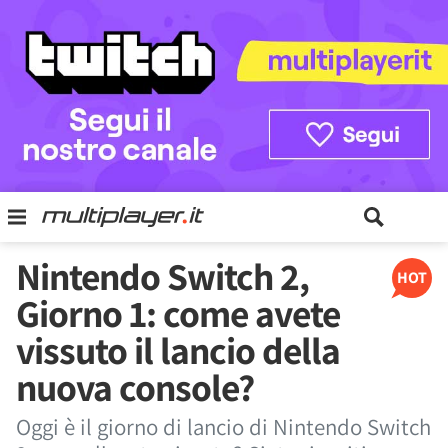
Nintendo Switch 2,
HOT
Giorno 1: come avete
vissuto il lancio della
nuova console?
Oggi è il giorno di lancio di Nintendo Switch