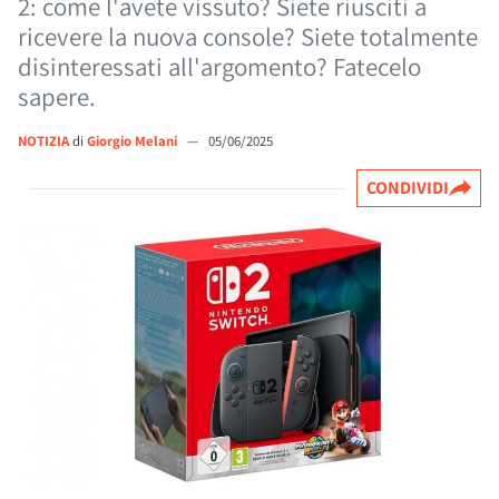
2: come l'avete vissuto? Siete riusciti a
ricevere la nuova console? Siete totalmente
disinteressati all'argomento? Fatecelo
sapere.
NOTIZIA
di
Giorgio Melani
—
05/06/2025
CONDIVIDI