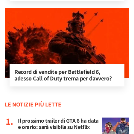
Record di vendite per Battlefield 6, 
adesso Call of Duty trema per davvero?
LE NOTIZIE PIÙ LETTE
Il prossimo trailer di GTA 6 ha data
e orario: sarà visibile su Netflix