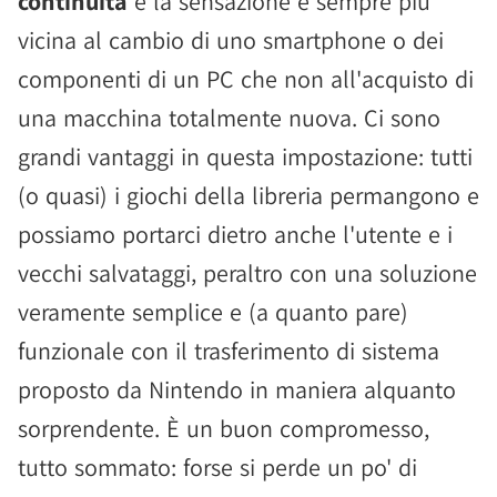
continuità
e la sensazione è sempre più
vicina al cambio di uno smartphone o dei
componenti di un PC che non all'acquisto di
una macchina totalmente nuova. Ci sono
grandi vantaggi in questa impostazione: tutti
(o quasi) i giochi della libreria permangono e
possiamo portarci dietro anche l'utente e i
vecchi salvataggi, peraltro con una soluzione
veramente semplice e (a quanto pare)
funzionale con il trasferimento di sistema
proposto da Nintendo in maniera alquanto
sorprendente. È un buon compromesso,
tutto sommato: forse si perde un po' di