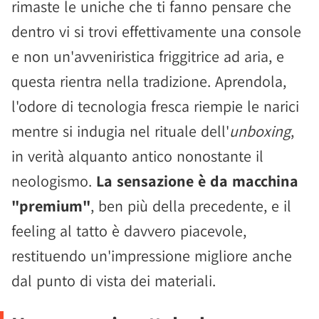
rimaste le uniche che ti fanno pensare che
dentro vi si trovi effettivamente una console
e non un'avveniristica friggitrice ad aria, e
questa rientra nella tradizione. Aprendola,
l'odore di tecnologia fresca riempie le narici
mentre si indugia nel rituale dell'
unboxing
,
in verità alquanto antico nonostante il
neologismo.
La sensazione è da macchina
"premium"
, ben più della precedente, e il
feeling al tatto è davvero piacevole,
restituendo un'impressione migliore anche
dal punto di vista dei materiali.