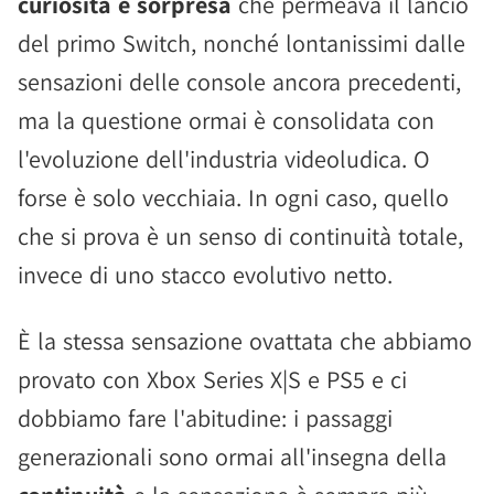
curiosità e sorpresa
che permeava il lancio
del primo Switch, nonché lontanissimi dalle
sensazioni delle console ancora precedenti,
ma la questione ormai è consolidata con
l'evoluzione dell'industria videoludica. O
forse è solo vecchiaia. In ogni caso, quello
che si prova è un senso di continuità totale,
invece di uno stacco evolutivo netto.
È la stessa sensazione ovattata che abbiamo
provato con Xbox Series X|S e PS5 e ci
dobbiamo fare l'abitudine: i passaggi
generazionali sono ormai all'insegna della