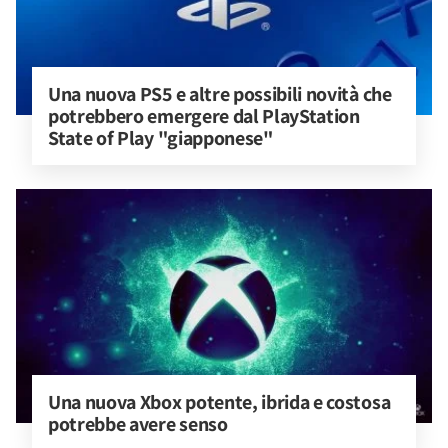
Una nuova PS5 e altre possibili novità che 
potrebbero emergere dal PlayStation 
State of Play "giapponese"
Una nuova Xbox potente, ibrida e costosa 
potrebbe avere senso