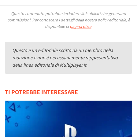
Questo contenuto potrebbe includere link affiliati che generano
commissioni.
Per conoscere i dettagli della nostra policy editoriale, è
disponibile la
pagina etica
.
Questo è un editoriale scritto da un membro della
redazione e non è necessariamente rappresentativo
della linea editoriale di Multiplayer.it.
TI POTREBBE INTERESSARE