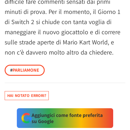
difficile fare commenti sensati dai primi
minuti di prova. Per il momento, il Giorno 1
di Switch 2 si chiude con tanta voglia di
maneggiare il nuovo giocattolo e di correre
sulle strade aperte di Mario Kart World, e
non c'è davvero molto altro da chiedere.
#
PARLIAMONE
HAI NOTATO ERRORI?
Aggiungici come fonte preferita
su Google