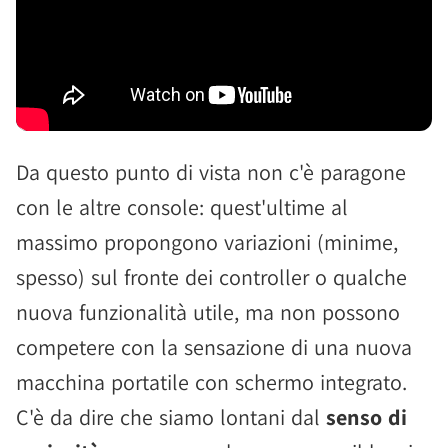
Da questo punto di vista non c'è paragone
con le altre console: quest'ultime al
massimo propongono variazioni (minime,
spesso) sul fronte dei controller o qualche
nuova funzionalità utile, ma non possono
competere con la sensazione di una nuova
macchina portatile con schermo integrato.
C'è da dire che siamo lontani dal
senso di