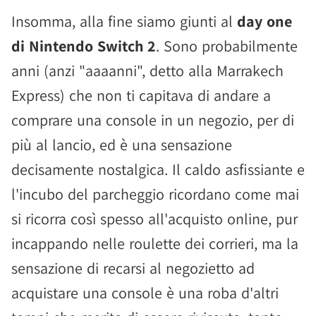
Insomma, alla fine siamo giunti al
day one
di Nintendo Switch 2
. Sono probabilmente
anni (anzi "aaaanni", detto alla Marrakech
Express) che non ti capitava di andare a
comprare una console in un negozio, per di
più al lancio, ed è una sensazione
decisamente nostalgica. Il caldo asfissiante e
l'incubo del parcheggio ricordano come mai
si ricorra così spesso all'acquisto online, pur
incappando nelle roulette dei corrieri, ma la
sensazione di recarsi al negozietto ad
acquistare una console è una roba d'altri