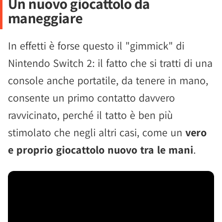
Un nuovo giocattolo da
maneggiare
In effetti è forse questo il "gimmick" di
Nintendo Switch 2: il fatto che si tratti di una
console anche portatile, da tenere in mano,
consente un primo contatto davvero
ravvicinato, perché il tatto è ben più
stimolato che negli altri casi, come un
vero
e proprio giocattolo nuovo tra le mani
.