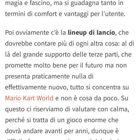
magia e fascino, ma si guadagna tanto in
termini di comfort e vantaggi per l'utente.
Poi ovviamente c'è la
lineup di lancio
, che
dovrebbe contare più di ogni altra cosa: al di
là del grande supporto delle terze parti, che
promette molto bene per il futuro ma non
presenta praticamente nulla di
effettivamente nuovo, tutto si concentra su
Mario Kart World
e non è cosa da poco. Su
questo ci riserviamo di valutare con calma,
perché si tratta di un gioco enorme che
dovrà andare avanti per anni, dunque è