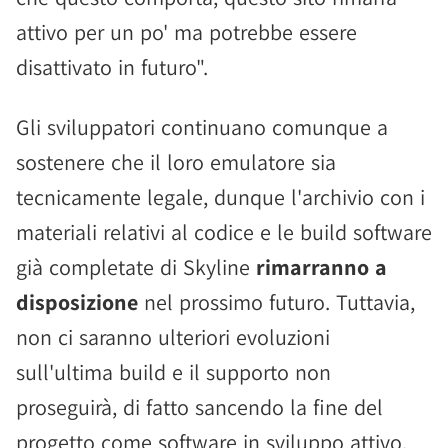
attivo per un po' ma potrebbe essere
disattivato in futuro".
Gli sviluppatori continuano comunque a
sostenere che il loro emulatore sia
tecnicamente legale, dunque l'archivio con i
materiali relativi al codice e le build software
già completate di Skyline
rimarranno a
disposizione
nel prossimo futuro. Tuttavia,
non ci saranno ulteriori evoluzioni
sull'ultima build e il supporto non
proseguirà, di fatto sancendo la fine del
progetto come software in sviluppo attivo.