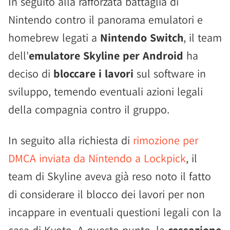
In seguito alla rafforzata battaglia di
Nintendo contro il panorama emulatori e
homebrew legati a
Nintendo Switch
, il team
dell'
emulatore Skyline per Android
ha
deciso di
bloccare i lavori
sul software in
sviluppo, temendo eventuali azioni legali
della compagnia contro il gruppo.
In seguito alla richiesta di
rimozione per
DMCA inviata da Nintendo a Lockpick
, il
team di Skyline aveva già reso noto il fatto
di considerare il blocco dei lavori per non
incappare in eventuali questioni legali con la