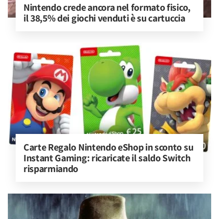
Nintendo crede ancora nel formato fisico, 
il 38,5% dei giochi venduti è su cartuccia
Carte Regalo Nintendo eShop in sconto su 
Instant Gaming: ricaricate il saldo Switch 
risparmiando