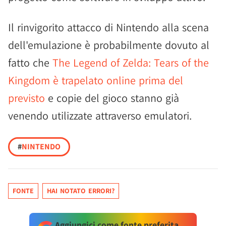
Il rinvigorito attacco di Nintendo alla scena
dell'emulazione è probabilmente dovuto al
fatto che
The Legend of Zelda: Tears of the
Kingdom è trapelato online prima del
previsto
e copie del gioco stanno già
venendo utilizzate attraverso emulatori.
#
NINTENDO
FONTE
HAI NOTATO ERRORI?
Aggiungici come fonte preferita