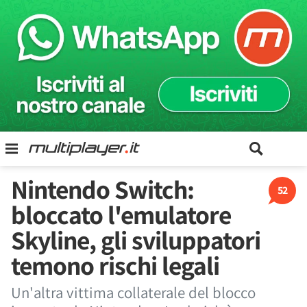
Nintendo Switch:
52
bloccato l'emulatore
Skyline, gli sviluppatori
temono rischi legali
Un'altra vittima collaterale del blocco