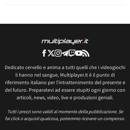
Dedicato cervello e anima a tutti quelli che i videogiochi
li hanno nel sangue, Multiplayer.it è il punto di
riferimento italiano per l'intrattenimento del presente e
del futuro. Preparatevi ad essere stupiti ogni giorno con
articoli, news, video, live e produzioni geniali.
Tutti i prezzi sono validi al momento della pubblicazione. Se
fai click o acquisti qualcosa, potremmo ricevere un compenso.