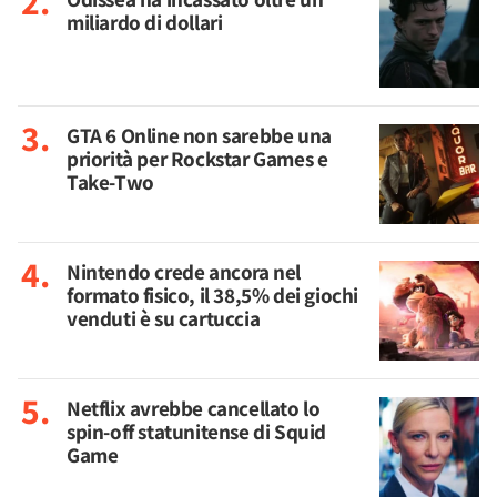
miliardo di dollari
GTA 6 Online non sarebbe una
priorità per Rockstar Games e
Take-Two
Nintendo crede ancora nel
formato fisico, il 38,5% dei giochi
venduti è su cartuccia
Netflix avrebbe cancellato lo
spin-off statunitense di Squid
Game