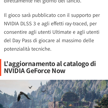
direttamente nel giorno del lancio.
Il gioco sarà pubblicato con il supporto per
NVIDIA DLSS 3 e agli effetti ray-traced, per
consentire agli utenti Ultimate e agli utenti
del Day Pass di giocare al massimo delle
potenzialità tecniche.
L'aggiornamento al catalogo di
NVIDIA GeForce Now