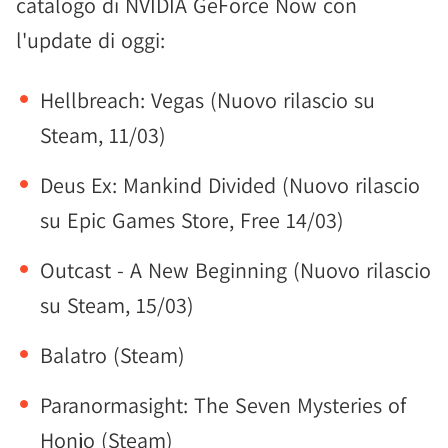
catalogo di NVIDIA GeForce Now con
l'update di oggi:
Hellbreach: Vegas (Nuovo rilascio su
Steam, 11/03)
Deus Ex: Mankind Divided (Nuovo rilascio
su Epic Games Store, Free 14/03)
Outcast - A New Beginning (Nuovo rilascio
su Steam, 15/03)
Balatro (Steam)
Paranormasight: The Seven Mysteries of
Honjo (Steam)