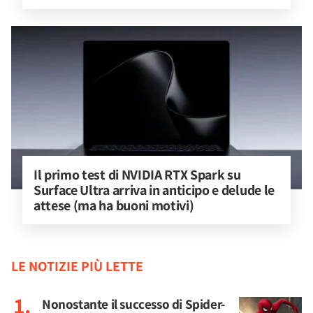
Il primo test di NVIDIA RTX Spark su 
Surface Ultra arriva in anticipo e delude le 
attese (ma ha buoni motivi)
LE NOTIZIE PIÙ LETTE
Nonostante il successo di Spider-