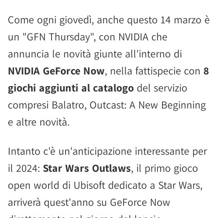
Come ogni giovedì, anche questo 14 marzo è
un "GFN Thursday", con NVIDIA che
annuncia le novità giunte all'interno di
NVIDIA GeForce Now
, nella fattispecie con
8
giochi aggiunti al catalogo
del servizio
compresi Balatro, Outcast: A New Beginning
e altre novità.
Intanto c'è un'anticipazione interessante per
il 2024:
Star Wars Outlaws
, il primo gioco
open world di Ubisoft dedicato a Star Wars,
arriverà quest'anno su GeForce Now