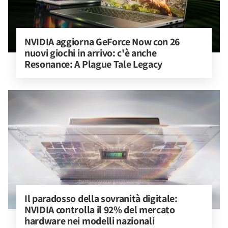
NVIDIA aggiorna GeForce Now con 26 
nuovi giochi in arrivo: c'è anche 
Resonance: A Plague Tale Legacy
Il paradosso della sovranità digitale: 
NVIDIA controlla il 92% del mercato 
hardware nei modelli nazionali