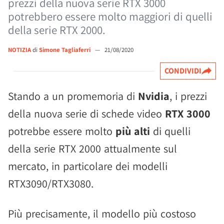
prezzi della nuova serie RTX 3000
potrebbero essere molto maggiori di quelli
della serie RTX 2000.
NOTIZIA
di
Simone Tagliaferri
—
21/08/2020
CONDIVIDI
Stando a un promemoria di
Nvidia
, i prezzi
della nuova serie di schede video
RTX 3000
potrebbe essere molto
più alti
di quelli
della serie RTX 2000 attualmente sul
mercato, in particolare dei modelli
RTX3090/RTX3080.
Più precisamente, il modello più costoso