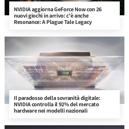
NVIDIA aggiorna GeForce Now con 26 
nuovi giochi in arrivo: c'è anche 
Resonance: A Plague Tale Legacy
Il paradosso della sovranità digitale: 
NVIDIA controlla il 92% del mercato 
hardware nei modelli nazionali