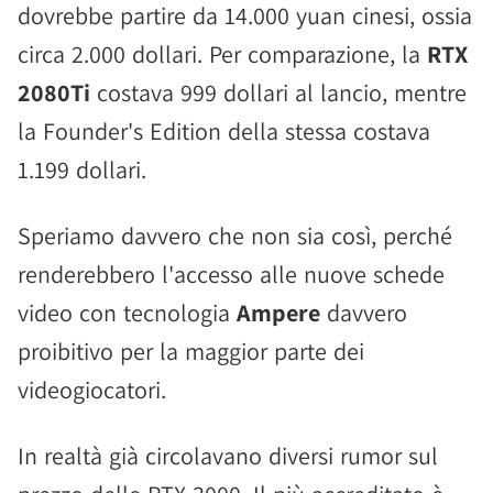
dovrebbe partire da 14.000 yuan cinesi, ossia
circa 2.000 dollari. Per comparazione, la
RTX
2080Ti
costava 999 dollari al lancio, mentre
la Founder's Edition della stessa costava
1.199 dollari.
Speriamo davvero che non sia così, perché
renderebbero l'accesso alle nuove schede
video con tecnologia
Ampere
davvero
proibitivo per la maggior parte dei
videogiocatori.
In realtà già circolavano diversi rumor sul