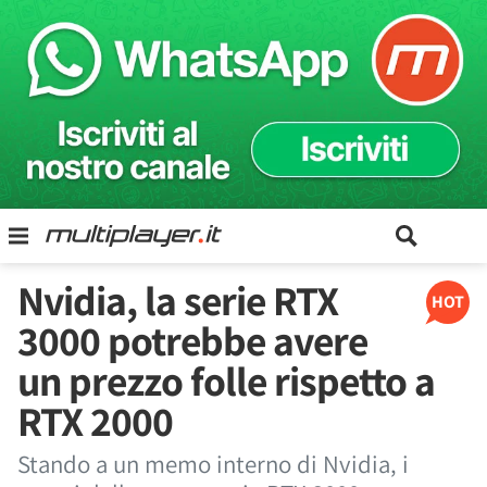
Nvidia, la serie RTX
HOT
3000 potrebbe avere
un prezzo folle rispetto a
RTX 2000
Stando a un memo interno di Nvidia, i