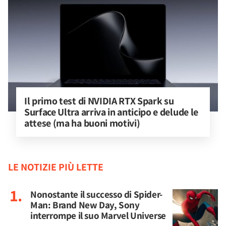
Il primo test di NVIDIA RTX Spark su 
Surface Ultra arriva in anticipo e delude le 
attese (ma ha buoni motivi)
LE NOTIZIE PIÙ LETTE
Nonostante il successo di Spider-
Man: Brand New Day, Sony
interrompe il suo Marvel Universe