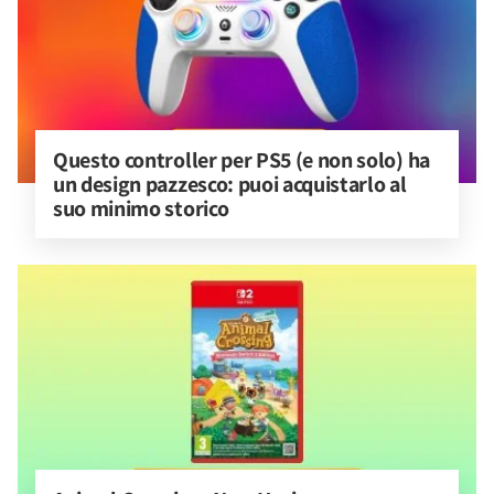
Questo controller per PS5 (e non solo) ha 
un design pazzesco: puoi acquistarlo al 
suo minimo storico