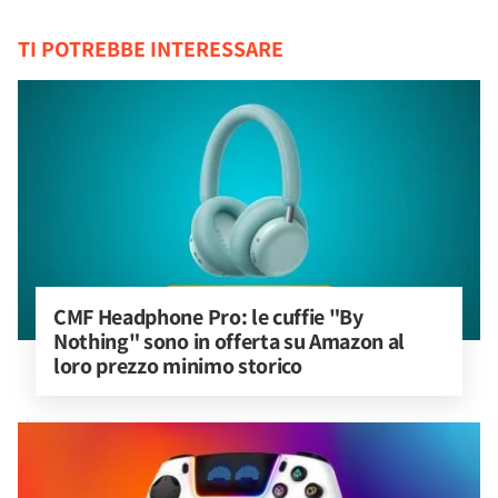
TI POTREBBE INTERESSARE
CMF Headphone Pro: le cuffie "By 
Nothing" sono in offerta su Amazon al 
loro prezzo minimo storico