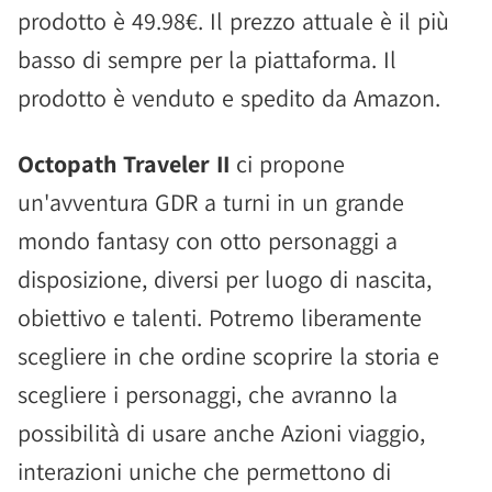
prodotto è 49.98€. Il prezzo attuale è il più
basso di sempre per la piattaforma. Il
prodotto è venduto e spedito da Amazon.
Octopath Traveler II
ci propone
un'avventura GDR a turni in un grande
mondo fantasy con otto personaggi a
disposizione, diversi per luogo di nascita,
obiettivo e talenti. Potremo liberamente
scegliere in che ordine scoprire la storia e
scegliere i personaggi, che avranno la
possibilità di usare anche Azioni viaggio,
interazioni uniche che permettono di