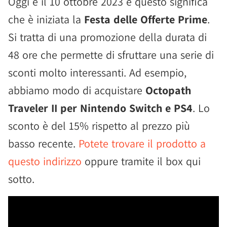
Oggi è il 10 ottobre 2023 e questo significa
che è iniziata la
Festa delle Offerte Prime
.
Si tratta di una promozione della durata di
48 ore che permette di sfruttare una serie di
sconti molto interessanti. Ad esempio,
abbiamo modo di acquistare
Octopath
Traveler II per Nintendo Switch e PS4
. Lo
sconto è del 15% rispetto al prezzo più
basso recente.
Potete trovare il prodotto a
questo indirizzo
oppure tramite il box qui
sotto.