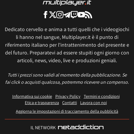
Dedicato cervello e anima a tutti quelli che i videogiochi
li hanno nel sangue, Multiplayer.it è il punto di
riferimento italiano per l'intrattenimento del presente e
del futuro. Preparatevi ad essere stupiti ogni giorno con
articoli, news, video, live e produzioni geniali.
Tutti i prezzi sono validi al momento della pubblicazione. Se
fai click o acquisti qualcosa, potremmo ricevere un compenso.
Informativa sui cookie
Privacy Policy
Termini e condizioni
Etica e trasparenza
Contatti
Lavora con noi
Aggiorna le impostazioni di tracciamento della pubblicità
IL NETWORK