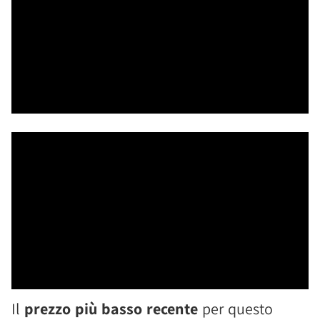
Il
prezzo più basso recente
per questo