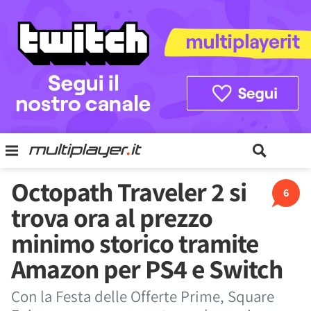
Octopath Traveler 2 si
6
trova ora al prezzo
minimo storico tramite
Amazon per PS4 e Switch
Con la Festa delle Offerte Prime, Square