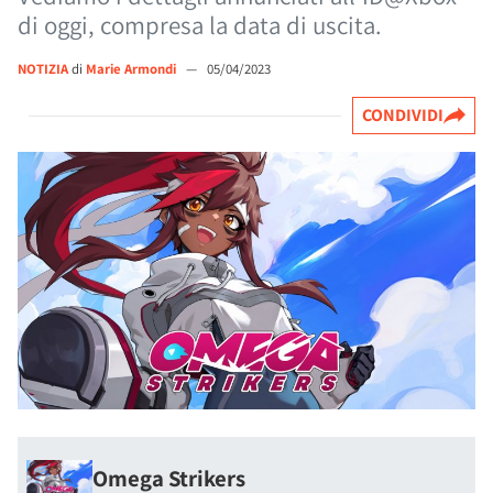
di oggi, compresa la data di uscita.
NOTIZIA
di
Marie Armondi
—
05/04/2023
CONDIVIDI
Omega Strikers