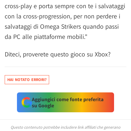
cross-play e porta sempre con te i salvataggi
con la cross-progression, per non perdere i
salvataggi di Omega Strikers quando passi
da PC alle piattaforme mobili."
Diteci, proverete questo gioco su Xbox?
HAI NOTATO ERRORI?
Aggiungici come fonte preferita
su Google
Questo contenuto potrebbe includere link affiliati che generano