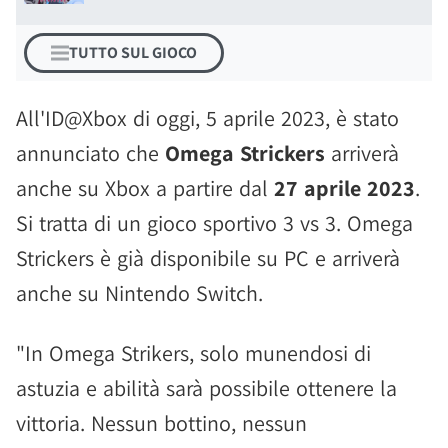
TUTTO SUL GIOCO
All'ID@Xbox di oggi, 5 aprile 2023, è stato
annunciato che
Omega Strickers
arriverà
anche su Xbox a partire dal
27 aprile 2023
.
Si tratta di un gioco sportivo 3 vs 3. Omega
Strickers è già disponibile su PC e arriverà
anche su Nintendo Switch.
"In Omega Strikers, solo munendosi di
astuzia e abilità sarà possibile ottenere la
vittoria. Nessun bottino, nessun