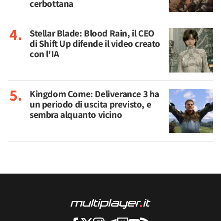
cerbottana
Stellar Blade: Blood Rain, il CEO
di Shift Up difende il video creato
con l'IA
Kingdom Come: Deliverance 3 ha
un periodo di uscita previsto, e
sembra alquanto vicino