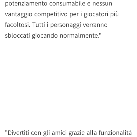
potenziamento consumabile e nessun
vantaggio competitivo per i giocatori più
facoltosi. Tutti i personaggi verranno
sbloccati giocando normalmente."
"Divertiti con gli amici grazie alla funzionalità