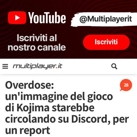
Overdose:
28
un'immagine del gioco
di Kojima starebbe
circolando su Discord, per
un report