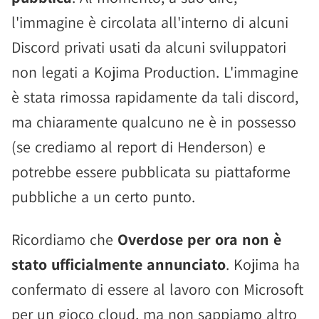
l'immagine è circolata all'interno di alcuni
Discord privati usati da alcuni sviluppatori
non legati a Kojima Production. L'immagine
è stata rimossa rapidamente da tali discord,
ma chiaramente qualcuno ne è in possesso
(se crediamo al report di Henderson) e
potrebbe essere pubblicata su piattaforme
pubbliche a un certo punto.
Ricordiamo che
Overdose per ora non è
stato ufficialmente annunciato
. Kojima ha
confermato di essere al lavoro con Microsoft
per un gioco cloud, ma non sappiamo altro