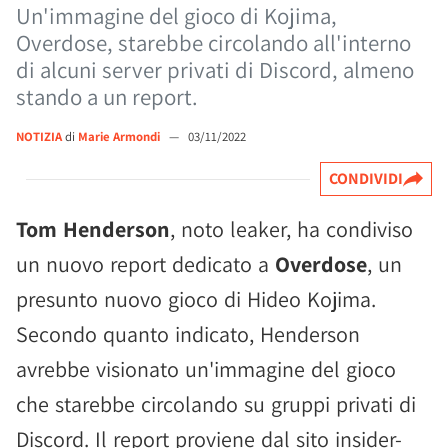
Un'immagine del gioco di Kojima,
Overdose, starebbe circolando all'interno
di alcuni server privati di Discord, almeno
stando a un report.
NOTIZIA
di
Marie Armondi
—
03/11/2022
CONDIVIDI
Tom Henderson
, noto leaker, ha condiviso
un nuovo report dedicato a
Overdose
, un
presunto nuovo gioco di Hideo Kojima.
Secondo quanto indicato, Henderson
avrebbe visionato un'immagine del gioco
che starebbe circolando su gruppi privati di
Discord. Il report proviene dal sito insider-