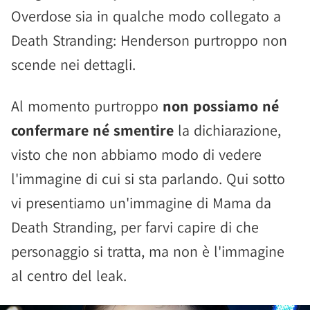
Overdose sia in qualche modo collegato a
Death Stranding: Henderson purtroppo non
scende nei dettagli.
Al momento purtroppo
non possiamo né
confermare né smentire
la dichiarazione,
visto che non abbiamo modo di vedere
l'immagine di cui si sta parlando. Qui sotto
vi presentiamo un'immagine di Mama da
Death Stranding, per farvi capire di che
personaggio si tratta, ma non è l'immagine
al centro del leak.