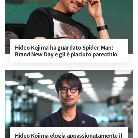
Hideo Kojima ha guardato Spider-Man: 
Brand New Day e gli è piaciuto parecchio
Hideo Kojima elogia appassionatamente il 