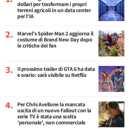
dollari per trasformare i propri
terreni agricoli in un data center
per l'IA
Marvel's Spider-Man 2 aggiorna il
costume di Brand New Day dopo
le critiche dei fan
Il prossimo trailer di GTA 6 ha data
e orario: sarà visibile su Netflix
Per Chris Avellone la mancata
uscita di un nuovo Fallout con la
serie TV è stata una scelta
'personale', non commerciale