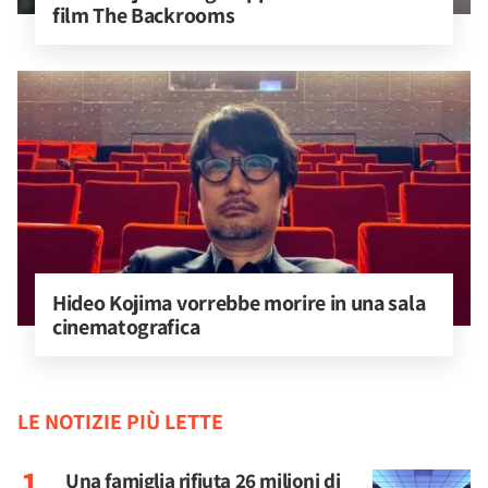
film The Backrooms
Hideo Kojima vorrebbe morire in una sala 
cinematografica
LE NOTIZIE PIÙ LETTE
Una famiglia rifiuta 26 milioni di