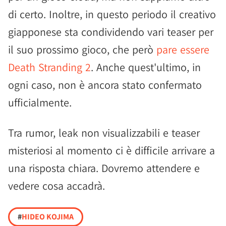
di certo. Inoltre, in questo periodo il creativo
giapponese sta condividendo vari teaser per
il suo prossimo gioco, che però
pare essere
Death Stranding 2
. Anche quest'ultimo, in
ogni caso, non è ancora stato confermato
ufficialmente.
Tra rumor, leak non visualizzabili e teaser
misteriosi al momento ci è difficile arrivare a
una risposta chiara. Dovremo attendere e
vedere cosa accadrà.
#
HIDEO KOJIMA