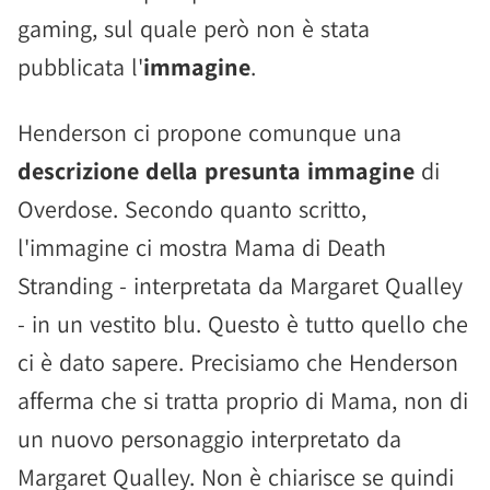
gaming, sul quale però non è stata
pubblicata l'
immagine
.
Henderson ci propone comunque una
descrizione della presunta immagine
di
Overdose. Secondo quanto scritto,
l'immagine ci mostra Mama di Death
Stranding - interpretata da Margaret Qualley
- in un vestito blu. Questo è tutto quello che
ci è dato sapere. Precisiamo che Henderson
afferma che si tratta proprio di Mama, non di
un nuovo personaggio interpretato da
Margaret Qualley. Non è chiarisce se quindi