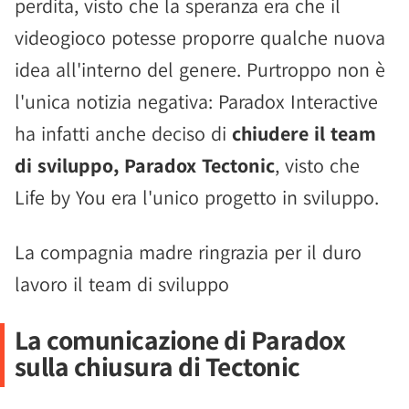
perdita, visto che la speranza era che il
videogioco potesse proporre qualche nuova
idea all'interno del genere. Purtroppo non è
l'unica notizia negativa: Paradox Interactive
ha infatti anche deciso di
chiudere il team
di sviluppo, Paradox Tectonic
, visto che
Life by You era l'unico progetto in sviluppo.
La compagnia madre ringrazia per il duro
lavoro il team di sviluppo
La comunicazione di Paradox
sulla chiusura di Tectonic