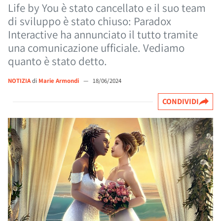
Life by You è stato cancellato e il suo team
di sviluppo è stato chiuso: Paradox
Interactive ha annunciato il tutto tramite
una comunicazione ufficiale. Vediamo
quanto è stato detto.
NOTIZIA
di
Marie Armondi
—
18/06/2024
CONDIVIDI