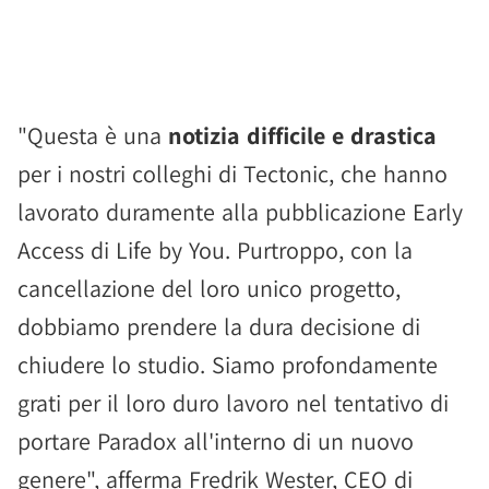
"Questa è una
notizia difficile e drastica
per i nostri colleghi di Tectonic, che hanno
lavorato duramente alla pubblicazione Early
Access di Life by You. Purtroppo, con la
cancellazione del loro unico progetto,
dobbiamo prendere la dura decisione di
chiudere lo studio. Siamo profondamente
grati per il loro duro lavoro nel tentativo di
portare Paradox all'interno di un nuovo
genere", afferma Fredrik Wester, CEO di