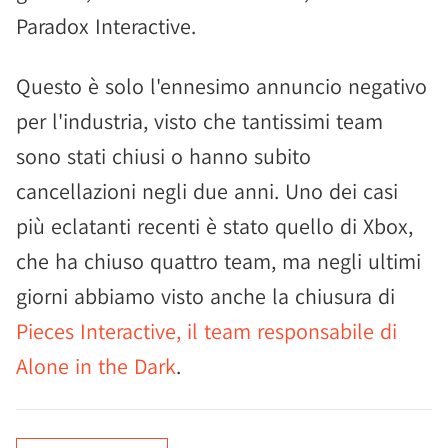
Paradox Interactive.
Questo è solo l'ennesimo annuncio negativo
per l'industria, visto che tantissimi team
sono stati chiusi o hanno subito
cancellazioni negli due anni. Uno dei casi
più eclatanti recenti è stato quello di Xbox,
che ha chiuso quattro team, ma negli ultimi
giorni abbiamo visto anche la chiusura di
Pieces Interactive, il team responsabile di
Alone in the Dark
.