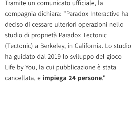
Tramite un comunicato ufficiale, la
compagnia dichiara: "Paradox Interactive ha
deciso di cessare ulteriori operazioni nello
studio di proprietà Paradox Tectonic
(Tectonic) a Berkeley, in California. Lo studio
ha guidato dal 2019 lo sviluppo del gioco
Life by You, la cui pubblicazione è stata
cancellata, e
impiega 24 persone
."