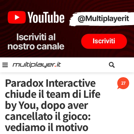
Paradox Interactive
27
chiude il team di Life
by You, dopo aver
cancellato il gioco:
vediamo il motivo