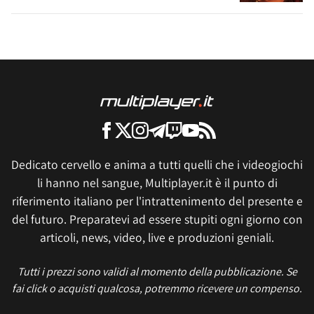
Dedicato cervello e anima a tutti quelli che i videogiochi
li hanno nel sangue, Multiplayer.it è il punto di
riferimento italiano per l'intrattenimento del presente e
del futuro. Preparatevi ad essere stupiti ogni giorno con
articoli, news, video, live e produzioni geniali.
Tutti i prezzi sono validi al momento della pubblicazione. Se
fai click o acquisti qualcosa, potremmo ricevere un compenso.