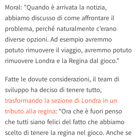
Moral: "Quando è arrivata la notizia,
abbiamo discusso di come affrontare il
problema, perché naturalmente c'erano
diverse opzioni. Ad esempio avremmo
potuto rimuovere il viaggio, avremmo potuto
rimuovere Londra e la Regina dal gioco."
Fatte le dovute considerazioni, il team di
sviluppo ha deciso di tenere tutto,
trasformando la sezione di Londra in un
tributo alla regina
: "Ora che è fuori penso
che tutti siano felici del fatto che abbiamo
scelto di tenere la regina nel gioco. Anche se