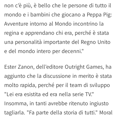
non c'è più, è bello che le persone di tutto il
mondo e i bambini che giocano a Peppa Pig:
Avventure intorno al Mondo incontrino la
regina e apprendano chi era, perché è stata
una personalità importante del Regno Unito
e del mondo intero per decenni."
Ester Zanon, dell'editore Outright Games, ha
aggiunto che la discussione in merito è stata
molto rapida, perché per il team di sviluppo
"Lei era esistita ed era nella serie TV."
Insomma, in tanti avrebbe ritenuto ingiusto
tagliarla. "Fa parte della storia di tutti." Moral