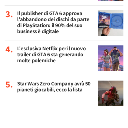
Il publisher di GTA 6 approva
l'abbandono dei dischi da parte
di PlayStation: il 90% del suo
business è digitale
L'esclusiva Netflix per il nuovo
trailer di GTA 6 sta generando
molte polemiche
Star Wars Zero Company avrà 50
pianeti giocabili, ecco la lista