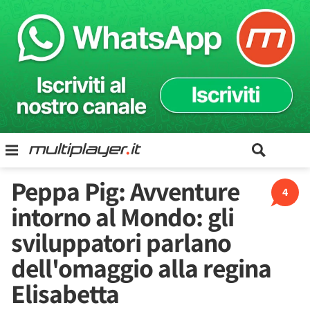
Peppa Pig: Avventure
4
intorno al Mondo: gli
sviluppatori parlano
dell'omaggio alla regina
Elisabetta