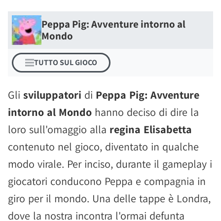
Peppa Pig: Avventure intorno al
Mondo
TUTTO SUL GIOCO
Gli
sviluppatori
di
Peppa Pig: Avventure
intorno al Mondo
hanno deciso di dire la
loro sull'omaggio alla
regina Elisabetta
contenuto nel gioco, diventato in qualche
modo virale. Per inciso, durante il gameplay i
giocatori conducono Peppa e compagnia in
giro per il mondo. Una delle tappe è Londra,
dove la nostra incontra l'ormai defunta