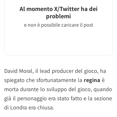
Al momento X/Twitter ha dei
problemi
e non è possibile caricare il post
David Moral, il lead producer del gioco, ha
spiegato che sfortunatamente la
regina
è
morta durante lo sviluppo del gioco, quando
già il personaggio era stato fatto e la sezione
di Londra era chiusa.