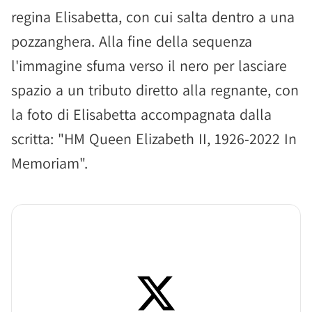
regina Elisabetta, con cui salta dentro a una
pozzanghera. Alla fine della sequenza
l'immagine sfuma verso il nero per lasciare
spazio a un tributo diretto alla regnante, con
la foto di Elisabetta accompagnata dalla
scritta: "HM Queen Elizabeth II, 1926-2022 In
Memoriam".