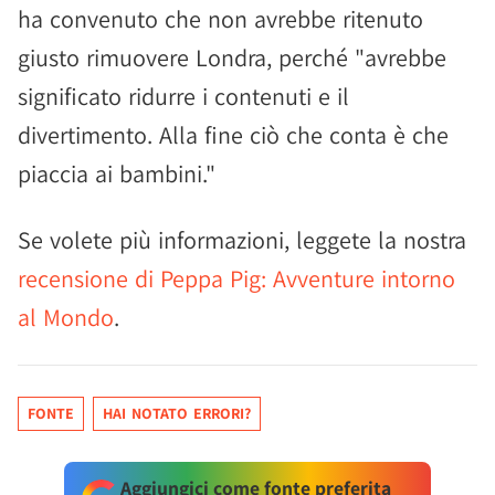
ha convenuto che non avrebbe ritenuto
giusto rimuovere Londra, perché "avrebbe
significato ridurre i contenuti e il
divertimento. Alla fine ciò che conta è che
piaccia ai bambini."
Se volete più informazioni, leggete la nostra
recensione di Peppa Pig: Avventure intorno
al Mondo
.
FONTE
HAI NOTATO ERRORI?
Aggiungici come fonte preferita