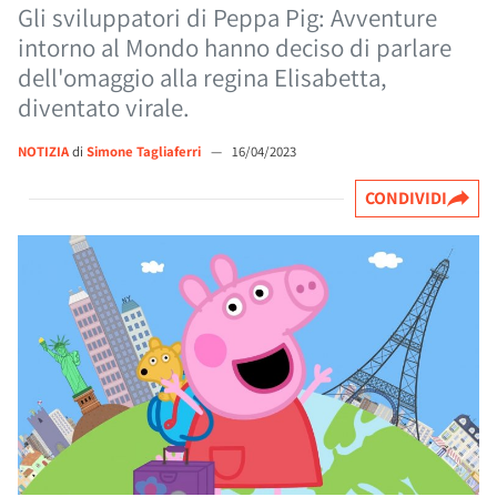
Gli sviluppatori di Peppa Pig: Avventure
intorno al Mondo hanno deciso di parlare
dell'omaggio alla regina Elisabetta,
diventato virale.
NOTIZIA
di
Simone Tagliaferri
—
16/04/2023
CONDIVIDI