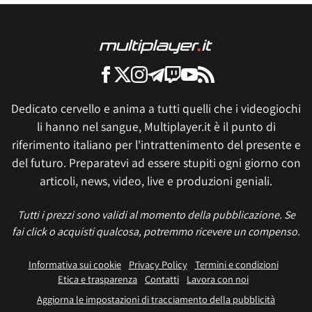
Dedicato cervello e anima a tutti quelli che i videogiochi
li hanno nel sangue, Multiplayer.it è il punto di
riferimento italiano per l'intrattenimento del presente e
del futuro. Preparatevi ad essere stupiti ogni giorno con
articoli, news, video, live e produzioni geniali.
Tutti i prezzi sono validi al momento della pubblicazione. Se
fai click o acquisti qualcosa, potremmo ricevere un compenso.
Informativa sui cookie
Privacy Policy
Termini e condizioni
Etica e trasparenza
Contatti
Lavora con noi
Aggiorna le impostazioni di tracciamento della pubblicità