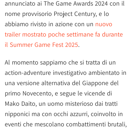
annunciato ai The Game Awards 2024 con il
nome provvisorio Project Century, e lo
abbiamo rivisto in azione con un
nuovo
trailer mostrato poche settimane fa durante
il Summer Game Fest 2025
.
Al momento sappiamo che si tratta di un
action-adventure investigativo ambientato in
una versione alternativa del Giappone del
primo Novecento, e segue le vicende di
Mako Daito, un uomo misterioso dai tratti
nipponici ma con occhi azzurri, coinvolto in
eventi che mescolano combattimenti brutali,