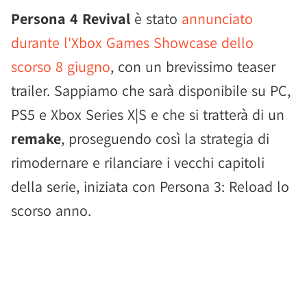
Persona 4 Revival
è stato
annunciato
durante l'Xbox Games Showcase dello
scorso 8 giugno
, con un brevissimo teaser
trailer. Sappiamo che sarà disponibile su PC,
PS5 e Xbox Series X|S e che si tratterà di un
remake
, proseguendo così la strategia di
rimodernare e rilanciare i vecchi capitoli
della serie, iniziata con Persona 3: Reload lo
scorso anno.