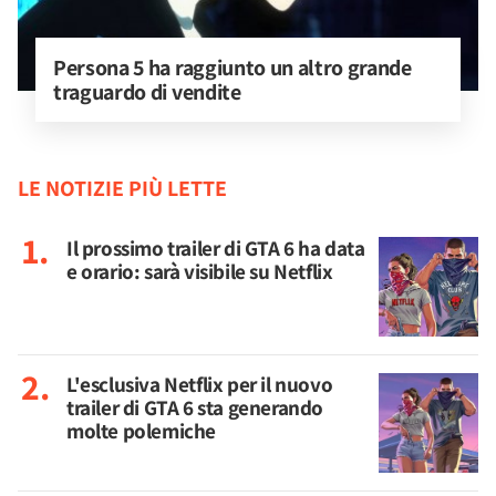
Persona 5 ha raggiunto un altro grande 
traguardo di vendite
LE NOTIZIE PIÙ LETTE
Il prossimo trailer di GTA 6 ha data
e orario: sarà visibile su Netflix
L'esclusiva Netflix per il nuovo
trailer di GTA 6 sta generando
molte polemiche