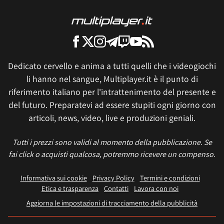
Dedicato cervello e anima a tutti quelli che i videogiochi
li hanno nel sangue, Multiplayer.it è il punto di
riferimento italiano per l'intrattenimento del presente e
del futuro. Preparatevi ad essere stupiti ogni giorno con
articoli, news, video, live e produzioni geniali.
Tutti i prezzi sono validi al momento della pubblicazione. Se
fai click o acquisti qualcosa, potremmo ricevere un compenso.
Informativa sui cookie
Privacy Policy
Termini e condizioni
Etica e trasparenza
Contatti
Lavora con noi
Aggiorna le impostazioni di tracciamento della pubblicità