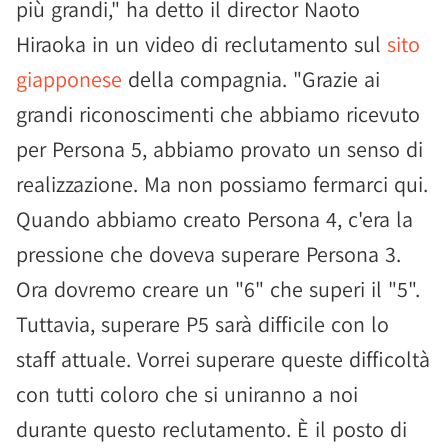
più grandi," ha detto il director Naoto
Hiraoka in un video di reclutamento sul
sito
giapponese
della compagnia. "Grazie ai
grandi riconoscimenti che abbiamo ricevuto
per Persona 5, abbiamo provato un senso di
realizzazione. Ma non possiamo fermarci qui.
Quando abbiamo creato Persona 4, c'era la
pressione che doveva superare Persona 3.
Ora dovremo creare un "6" che superi il "5".
Tuttavia, superare P5 sarà difficile con lo
staff attuale. Vorrei superare queste difficoltà
con tutti coloro che si uniranno a noi
durante questo reclutamento. È il posto di