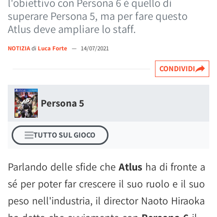
l'obiettivo con Persona 6 è quello di
superare Persona 5, ma per fare questo
Atlus deve ampliare lo staff.
NOTIZIA
di
Luca Forte
—
14/07/2021
CONDIVIDI
Persona 5
TUTTO SUL GIOCO
Parlando delle sfide che
Atlus
ha di fronte a
sé per poter far crescere il suo ruolo e il suo
peso nell'industria, il director Naoto Hiraoka