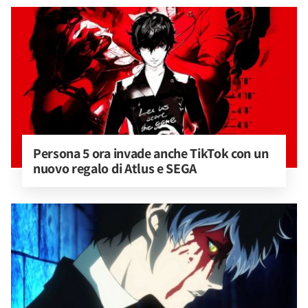
Persona 5 ora invade anche TikTok con un 
nuovo regalo di Atlus e SEGA