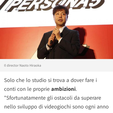
Il director Naoto Hiraoka
Solo che lo studio si trova a dover fare i
conti con le proprie
ambizioni
.
"Sfortunatamente gli ostacoli da superare
nello sviluppo di videogiochi sono ogni anno