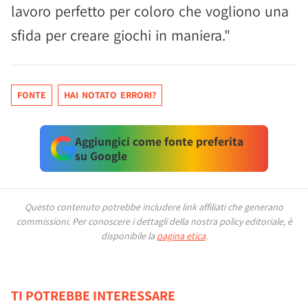
lavoro perfetto per coloro che vogliono una
sfida per creare giochi in maniera."
FONTE
HAI NOTATO ERRORI?
Aggiungici come fonte preferita
su Google
Questo contenuto potrebbe includere link affiliati che generano
commissioni.
Per conoscere i dettagli della nostra policy editoriale, è
disponibile la
pagina etica
.
TI POTREBBE INTERESSARE