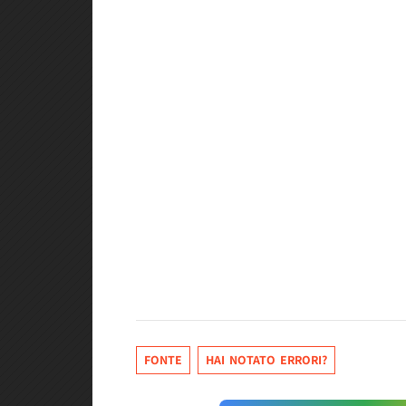
FONTE
HAI NOTATO ERRORI?