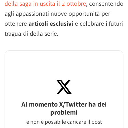
della saga in uscita il 2 ottobre
, consentendo
agli appassionati nuove opportunità per
ottenere
articoli esclusivi
e celebrare i futuri
traguardi della serie.
Al momento X/Twitter ha dei
problemi
e non è possibile caricare il post