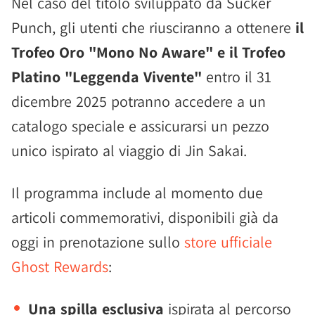
Nel caso del titolo sviluppato da Sucker
Punch, gli utenti che riusciranno a ottenere
il
Trofeo Oro "Mono No Aware" e il Trofeo
Platino "Leggenda Vivente"
entro il 31
dicembre 2025 potranno accedere a un
catalogo speciale e assicurarsi un pezzo
unico ispirato al viaggio di Jin Sakai.
Il programma include al momento due
articoli commemorativi, disponibili già da
oggi in prenotazione sullo
store ufficiale
Ghost Rewards
:
Una spilla esclusiva
ispirata al percorso