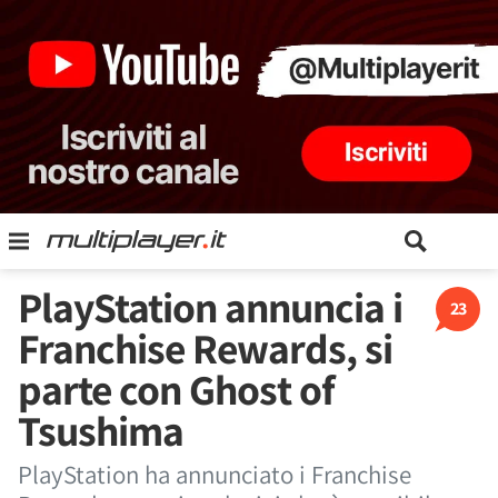
PlayStation annuncia i
23
Franchise Rewards, si
parte con Ghost of
Tsushima
PlayStation ha annunciato i Franchise