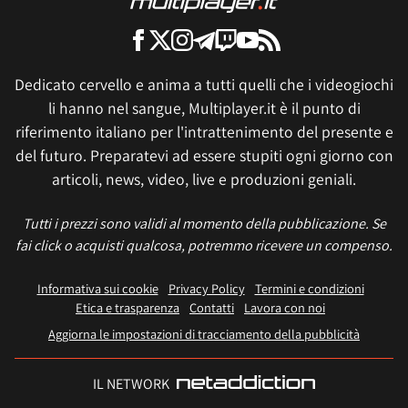
Dedicato cervello e anima a tutti quelli che i videogiochi
li hanno nel sangue, Multiplayer.it è il punto di
riferimento italiano per l'intrattenimento del presente e
del futuro. Preparatevi ad essere stupiti ogni giorno con
articoli, news, video, live e produzioni geniali.
Tutti i prezzi sono validi al momento della pubblicazione. Se
fai click o acquisti qualcosa, potremmo ricevere un compenso.
Informativa sui cookie
Privacy Policy
Termini e condizioni
Etica e trasparenza
Contatti
Lavora con noi
Aggiorna le impostazioni di tracciamento della pubblicità
IL NETWORK