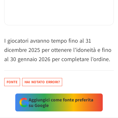
I giocatori avranno tempo fino al 31
dicembre 2025 per ottenere l'idoneità e fino
al 30 gennaio 2026 per completare l'ordine.
FONTE
HAI NOTATO ERRORI?
Aggiungici come fonte preferita
su Google