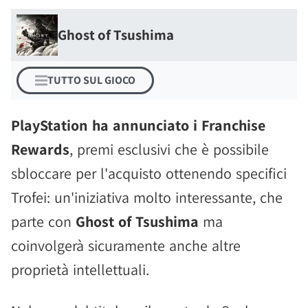
Ghost of Tsushima
TUTTO SUL GIOCO
PlayStation ha annunciato i Franchise
Rewards
, premi esclusivi che è possibile
sbloccare per l'acquisto ottenendo specifici
Trofei: un'iniziativa molto interessante, che
parte con
Ghost of Tsushima
ma
coinvolgerà sicuramente anche altre
proprietà intellettuali.