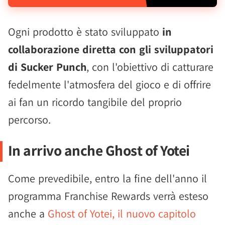
Ogni prodotto è stato sviluppato
in
collaborazione diretta con gli sviluppatori
di Sucker Punch
, con l'obiettivo di catturare
fedelmente l'atmosfera del gioco e di offrire
ai fan un ricordo tangibile del proprio
percorso.
In arrivo anche Ghost of Yotei
Come prevedibile, entro la fine dell'anno il
programma Franchise Rewards verrà esteso
anche a
Ghost of Yotei, il nuovo capitolo