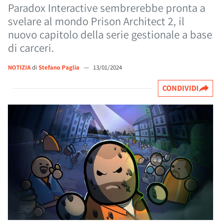
Paradox Interactive sembrerebbe pronta a
svelare al mondo Prison Architect 2, il
nuovo capitolo della serie gestionale a base
di carceri.
NOTIZIA
di
Stefano Paglia
—
13/01/2024
CONDIVIDI