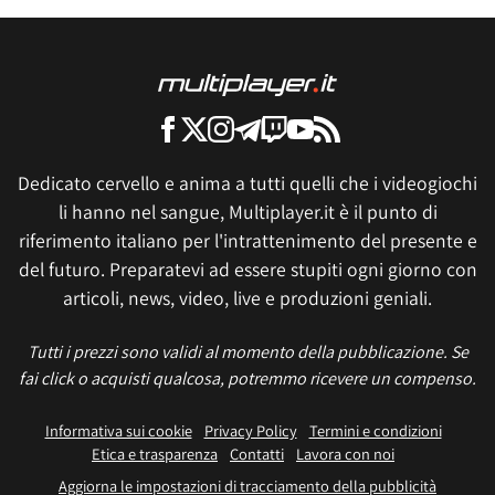
Dedicato cervello e anima a tutti quelli che i videogiochi
li hanno nel sangue, Multiplayer.it è il punto di
riferimento italiano per l'intrattenimento del presente e
del futuro. Preparatevi ad essere stupiti ogni giorno con
articoli, news, video, live e produzioni geniali.
Tutti i prezzi sono validi al momento della pubblicazione. Se
fai click o acquisti qualcosa, potremmo ricevere un compenso.
Informativa sui cookie
Privacy Policy
Termini e condizioni
Etica e trasparenza
Contatti
Lavora con noi
Aggiorna le impostazioni di tracciamento della pubblicità