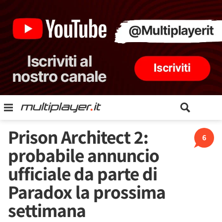
Prison Architect 2:
6
probabile annuncio
ufficiale da parte di
Paradox la prossima
settimana