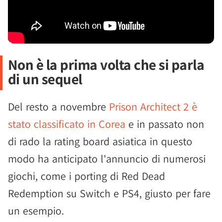
Non è la prima volta che si parla
di un sequel
Del resto a novembre
Prison Architect 2 è
stato classificato in Corea
e in passato non
di rado la rating board asiatica in questo
modo ha anticipato l'annuncio di numerosi
giochi, come i porting di Red Dead
Redemption su Switch e PS4, giusto per fare
un esempio.