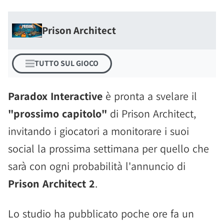
Prison Architect
TUTTO SUL GIOCO
Paradox Interactive
è pronta a svelare il
"prossimo capitolo"
di Prison Architect,
invitando i giocatori a monitorare i suoi
social la prossima settimana per quello che
sarà con ogni probabilità l'annuncio di
Prison Architect 2
.
Lo studio ha pubblicato poche ore fa un