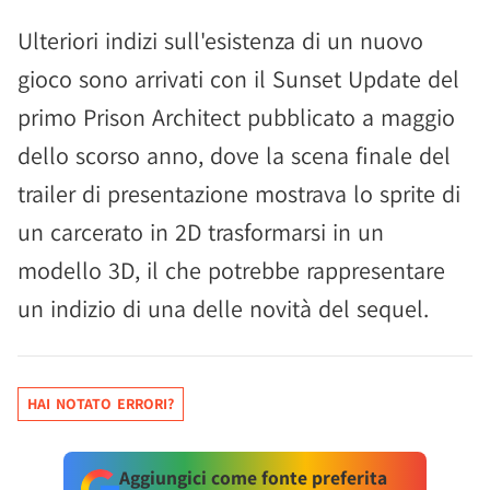
Ulteriori indizi sull'esistenza di un nuovo
gioco sono arrivati con il Sunset Update del
primo Prison Architect pubblicato a maggio
dello scorso anno, dove la scena finale del
trailer di presentazione mostrava lo sprite di
un carcerato in 2D trasformarsi in un
modello 3D, il che potrebbe rappresentare
un indizio di una delle novità del sequel.
HAI NOTATO ERRORI?
Aggiungici come fonte preferita