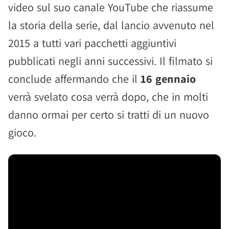
video sul suo canale YouTube che riassume
la storia della serie, dal lancio avvenuto nel
2015 a tutti vari pacchetti aggiuntivi
pubblicati negli anni successivi. Il filmato si
conclude affermando che il
16 gennaio
verrà svelato cosa verrà dopo, che in molti
danno ormai per certo si tratti di un nuovo
gioco.