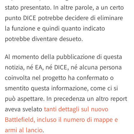
stato presentato. In altre parole, a un certo
punto DICE potrebbe decidere di eliminare
la funzione e quindi quanto indicato
potrebbe diventare desueto.
Al momento della pubblicazione di questa
notizia, né EA, né DICE, né alcuna persona
coinvolta nel progetto ha confermato o
smentito questa informazione, come ci si
può aspettare. In precedenza un altro report
aveva svelato
tanti dettagli sul nuovo
Battlefield, incluso il numero di mappe e
armi al lancio
.