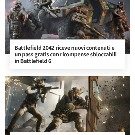
Battlefield 2042 riceve nuovi contenuti e 
un pass gratis con ricompense sbloccabili 
in Battlefield 6