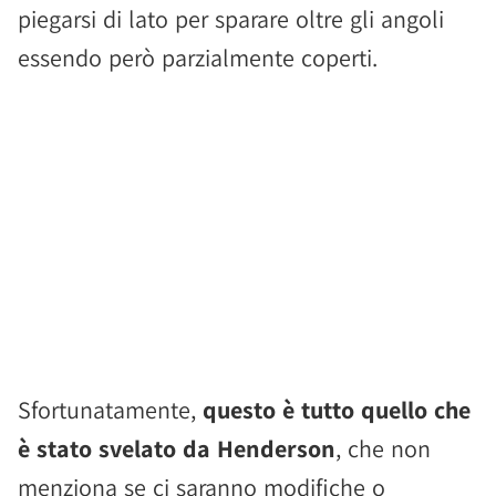
piegarsi di lato per sparare oltre gli angoli
essendo però parzialmente coperti.
Sfortunatamente,
questo è tutto quello che
è stato svelato da Henderson
, che non
menziona se ci saranno modifiche o