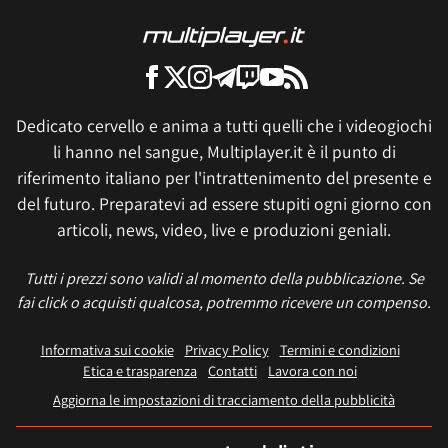
Dedicato cervello e anima a tutti quelli che i videogiochi
li hanno nel sangue, Multiplayer.it è il punto di
riferimento italiano per l'intrattenimento del presente e
del futuro. Preparatevi ad essere stupiti ogni giorno con
articoli, news, video, live e produzioni geniali.
Tutti i prezzi sono validi al momento della pubblicazione. Se
fai click o acquisti qualcosa, potremmo ricevere un compenso.
Informativa sui cookie
Privacy Policy
Termini e condizioni
Etica e trasparenza
Contatti
Lavora con noi
Aggiorna le impostazioni di tracciamento della pubblicità