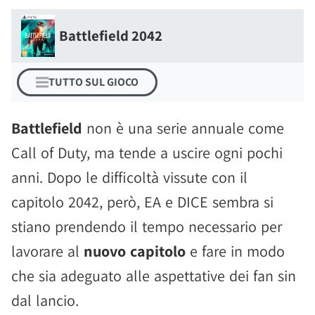
Battlefield 2042
TUTTO SUL GIOCO
Battlefield
non è una serie annuale come
Call of Duty, ma tende a uscire ogni pochi
anni. Dopo le difficoltà vissute con il
capitolo 2042, però, EA e DICE sembra si
stiano prendendo il tempo necessario per
lavorare al
nuovo capitolo
e fare in modo
che sia adeguato alle aspettative dei fan sin
dal lancio.