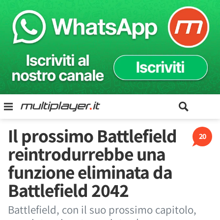
Il prossimo Battlefield
20
reintrodurrebbe una
funzione eliminata da
Battlefield 2042
Battlefield, con il suo prossimo capitolo,