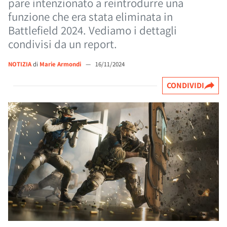
pare intenzionato a reintrodurre una
funzione che era stata eliminata in
Battlefield 2024. Vediamo i dettagli
condivisi da un report.
NOTIZIA
di
Marie Armondi
—
16/11/2024
CONDIVIDI