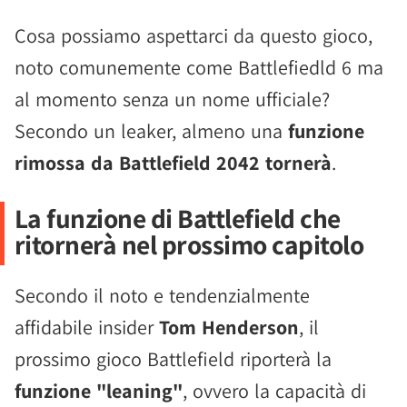
Cosa possiamo aspettarci da questo gioco,
noto comunemente come Battlefiedld 6 ma
al momento senza un nome ufficiale?
Secondo un leaker, almeno una
funzione
rimossa da Battlefield 2042 tornerà
.
La funzione di Battlefield che
ritornerà nel prossimo capitolo
Secondo il noto e tendenzialmente
affidabile insider
Tom Henderson
, il
prossimo gioco Battlefield riporterà la
funzione "leaning"
, ovvero la capacità di