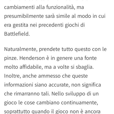
cambiamenti alla funzionalità, ma
presumibilmente sarà simile al modo in cui
era gestita nei precedenti giochi di
Battlefield.
Naturalmente, prendete tutto questo con le
pinze. Henderson è in genere una fonte
molto affidabile, ma a volte si sbaglia.
Inoltre, anche ammesso che queste
informazioni siano accurate, non significa
che rimarranno tali. Nello sviluppo di un
gioco le cose cambiano continuamente,
soprattutto quando il gioco non è ancora