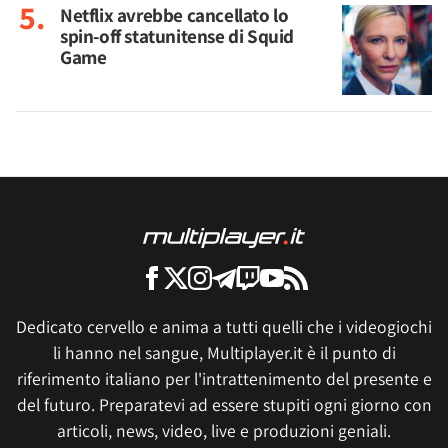
Netflix avrebbe cancellato lo
spin-off statunitense di Squid
Game
Dedicato cervello e anima a tutti quelli che i videogiochi
li hanno nel sangue, Multiplayer.it è il punto di
riferimento italiano per l'intrattenimento del presente e
del futuro. Preparatevi ad essere stupiti ogni giorno con
articoli, news, video, live e produzioni geniali.