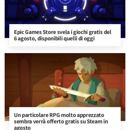
Epic Games Store svela i giochi gratis del 
6 agosto, disponibili quelli di oggi
Un particolare RPG molto apprezzato 
sembra verrà offerto gratis su Steam in 
agosto