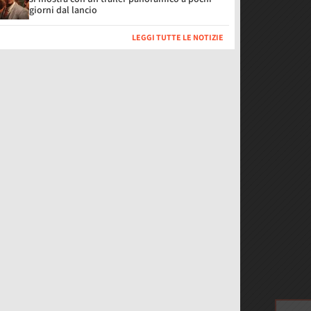
giorni dal lancio
LEGGI TUTTE LE NOTIZIE