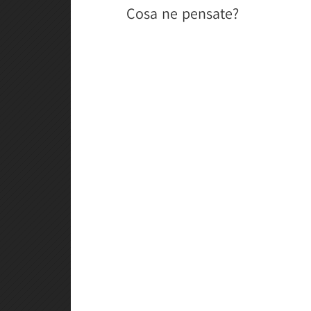
Cosa ne pensate?