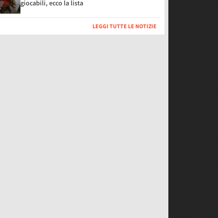
giocabili, ecco la lista
LEGGI TUTTE LE NOTIZIE