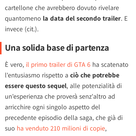
cartellone che avrebbero dovuto rivelare
quantomeno
la data del secondo trailer
. E
invece (cit.).
Una solida base di partenza
È vero,
il primo trailer di GTA 6
ha scatenato
l'entusiasmo rispetto a
ciò che potrebbe
essere questo sequel
, alle potenzialità di
un'esperienza che proverà senz'altro ad
arricchire ogni singolo aspetto del
precedente episodio della saga, che già di
suo
ha venduto 210 milioni di copie
,