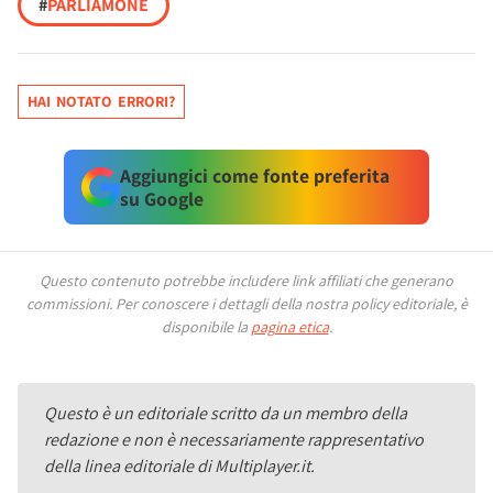
#
PARLIAMONE
HAI NOTATO ERRORI?
Aggiungici come fonte preferita
su Google
Questo contenuto potrebbe includere link affiliati che generano
commissioni.
Per conoscere i dettagli della nostra policy editoriale, è
disponibile la
pagina etica
.
Questo è un editoriale scritto da un membro della
redazione e non è necessariamente rappresentativo
della linea editoriale di Multiplayer.it.