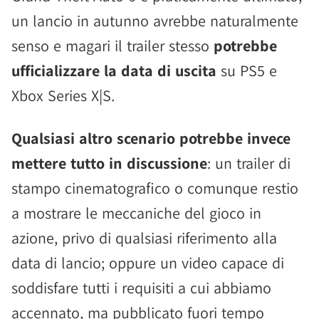
un lancio in autunno avrebbe naturalmente
senso e magari il trailer stesso
potrebbe
ufficializzare la data di uscita
su PS5 e
Xbox Series X|S.
Qualsiasi altro scenario potrebbe invece
mettere tutto in discussione
: un trailer di
stampo cinematografico o comunque restio
a mostrare le meccaniche del gioco in
azione, privo di qualsiasi riferimento alla
data di lancio; oppure un video capace di
soddisfare tutti i requisiti a cui abbiamo
accennato, ma pubblicato fuori tempo