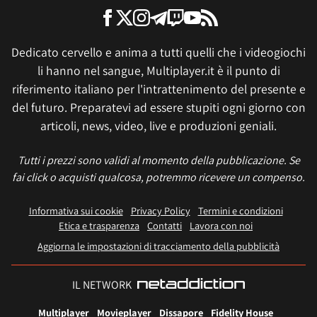
Dedicato cervello e anima a tutti quelli che i videogiochi
li hanno nel sangue, Multiplayer.it è il punto di
riferimento italiano per l'intrattenimento del presente e
del futuro. Preparatevi ad essere stupiti ogni giorno con
articoli, news, video, live e produzioni geniali.
Tutti i prezzi sono validi al momento della pubblicazione. Se
fai click o acquisti qualcosa, potremmo ricevere un compenso.
Informativa sui cookie
Privacy Policy
Termini e condizioni
Etica e trasparenza
Contatti
Lavora con noi
Aggiorna le impostazioni di tracciamento della pubblicità
IL NETWORK
Multiplayer
Movieplayer
Dissapore
Fidelity House