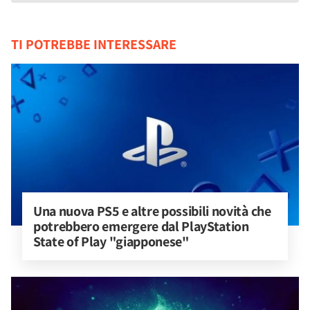
TI POTREBBE INTERESSARE
Una nuova PS5 e altre possibili novità che 
potrebbero emergere dal PlayStation 
State of Play "giapponese"