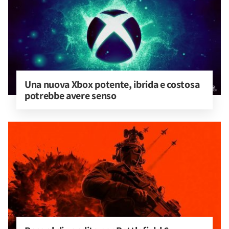
Una nuova Xbox potente, ibrida e costosa 
potrebbe avere senso