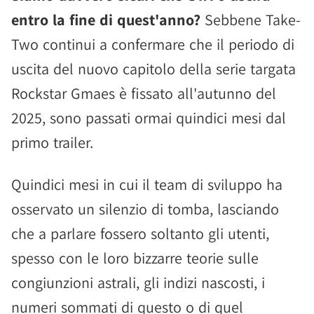
entro la fine di quest'anno?
Sebbene Take-
Two continui a confermare che il periodo di
uscita del nuovo capitolo della serie targata
Rockstar Gmaes è fissato all'autunno del
2025, sono passati ormai quindici mesi dal
primo trailer.
Quindici mesi in cui il team di sviluppo ha
osservato un silenzio di tomba, lasciando
che a parlare fossero soltanto gli utenti,
spesso con le loro bizzarre teorie sulle
congiunzioni astrali, gli indizi nascosti, i
numeri sommati di questo o di quel