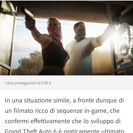
I due protagonisti di GTA 6
In una situazione simile, a fronte dunque di
un filmato ricco di sequenze in-game, che
confermi effettivamente che lo sviluppo di
Grand Theft Auto 6 è praticamente ultimato,