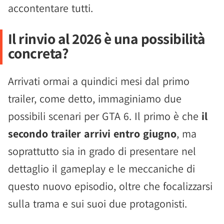
accontentare tutti.
Il rinvio al 2026 è una possibilità
concreta?
Arrivati ormai a quindici mesi dal primo
trailer, come detto, immaginiamo due
possibili scenari per GTA 6. Il primo è che
il
secondo trailer arrivi entro giugno
, ma
soprattutto sia in grado di presentare nel
dettaglio il gameplay e le meccaniche di
questo nuovo episodio, oltre che focalizzarsi
sulla trama e sui suoi due protagonisti.