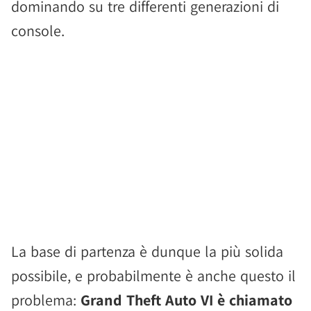
dominando su tre differenti generazioni di
console.
La base di partenza è dunque la più solida
possibile, e probabilmente è anche questo il
problema:
Grand Theft Auto VI è chiamato