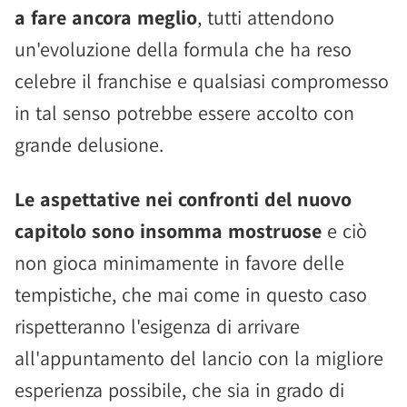
a fare ancora meglio
, tutti attendono
un'evoluzione della formula che ha reso
celebre il franchise e qualsiasi compromesso
in tal senso potrebbe essere accolto con
grande delusione.
Le aspettative nei confronti del nuovo
capitolo sono insomma mostruose
e ciò
non gioca minimamente in favore delle
tempistiche, che mai come in questo caso
rispetteranno l'esigenza di arrivare
all'appuntamento del lancio con la migliore
esperienza possibile, che sia in grado di