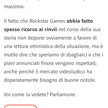
massimo.
Il fatto che Rockstar Games
abbia fatto
spesso ricorso ai rinvii
nel corso della sua
storia non depone ovviamente a favore di
una lettura ottimistica della situazione, ma è
inutile dire che speriamo di sbagliarci e che i
piani annunciati finora vengano rispettati;
anche perché il mercato videoludico ha
disperatamente bisogno di buone notizie.
Voi come la vedete? Parliamone.