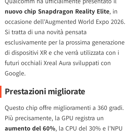
Qualcomm ha ufficialmente presentato il
nuovo chip Snapdragon Reality Elite
, in
occasione dell'Augmented World Expo 2026.
Si tratta di una novità pensata
esclusivamente per la prossima generazione
di dispositivi XR e che verrà utilizzata con i
futuri occhiali Xreal Aura sviluppati con
Google.
Prestazioni migliorate
Questo chip offre miglioramenti a 360 gradi.
Più precisamente, la GPU registra un
aumento del 60%
, la CPU del 30% e l'NPU