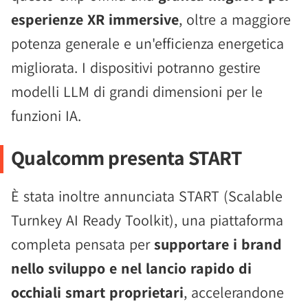
esperienze XR immersive
, oltre a maggiore
potenza generale e un'efficienza energetica
migliorata. I dispositivi potranno gestire
modelli LLM di grandi dimensioni per le
funzioni IA.
Qualcomm presenta START
È stata inoltre annunciata START (Scalable
Turnkey AI Ready Toolkit), una piattaforma
completa pensata per
supportare i brand
nello sviluppo e nel lancio rapido di
occhiali smart proprietari
, accelerandone