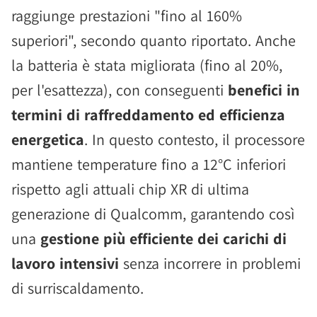
raggiunge prestazioni "fino al 160%
superiori", secondo quanto riportato. Anche
la batteria è stata migliorata (fino al 20%,
per l'esattezza), con conseguenti
benefici in
termini di raffreddamento ed efficienza
energetica
. In questo contesto, il processore
mantiene temperature fino a 12°C inferiori
rispetto agli attuali chip XR di ultima
generazione di Qualcomm, garantendo così
una
gestione più efficiente dei carichi di
lavoro intensivi
senza incorrere in problemi
di surriscaldamento.