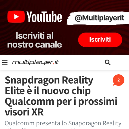
Snapdragon Reality
2
Elite è il nuovo chip
Qualcomm per i prossimi
visori XR
Qualcomm presenta lo Snapdragon Reality