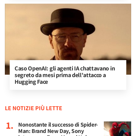
Caso OpenAI: gli agenti IA chattavano in 
segreto da mesi prima dell'attacco a 
Hugging Face
LE NOTIZIE PIÙ LETTE
Nonostante il successo di Spider-
Man: Brand New Day, Sony