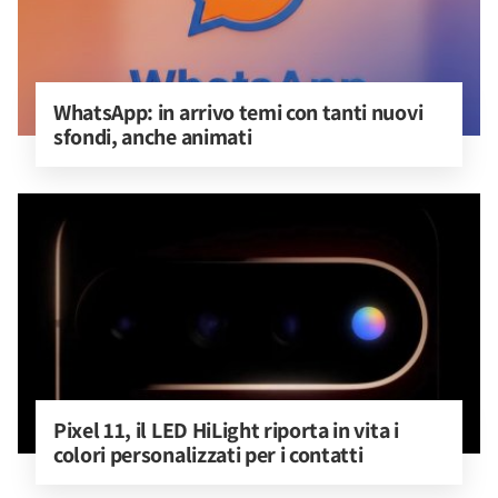
WhatsApp: in arrivo temi con tanti nuovi 
sfondi, anche animati
Pixel 11, il LED HiLight riporta in vita i 
colori personalizzati per i contatti