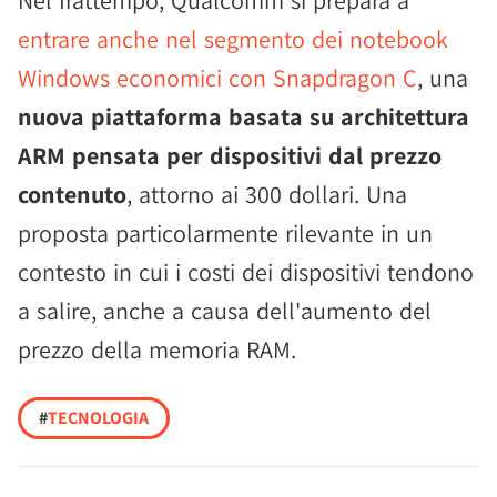
Nel frattempo, Qualcomm si prepara a
entrare anche nel segmento dei notebook
Windows economici con Snapdragon C
, una
nuova piattaforma basata su architettura
ARM pensata per dispositivi dal prezzo
contenuto
, attorno ai 300 dollari. Una
proposta particolarmente rilevante in un
contesto in cui i costi dei dispositivi tendono
a salire, anche a causa dell'aumento del
prezzo della memoria RAM.
#
TECNOLOGIA