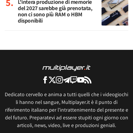
L'intera produzione di memorie
del 2027 sarebbe già prenotata,
non ci sono più RAM o HBM
disponibili
Dedicato cervello e anima a tutti quelli che i videogiochi
li hanno nel sangue, Multiplayer.it è il punto di
riferimento italiano per l'intrattenimento del presente e
del futuro. Preparatevi ad essere stupiti ogni giorno con
articoli, news, video, live e produzioni geniali.