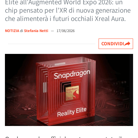
Elite all'Augmented World Expo 2026: un
chip pensato per l'XR di nuova generazione
che alimenterà i futuri occhiali Xreal Aura.
NOTIZIA
di
Stefania Netti
—
17/06/2026
CONDIVIDI