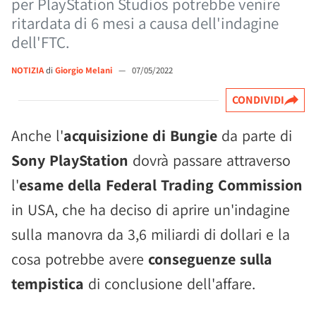
per PlayStation Studios potrebbe venire
ritardata di 6 mesi a causa dell'indagine
dell'FTC.
NOTIZIA
di
Giorgio Melani
—
07/05/2022
CONDIVIDI
Anche l'
acquisizione di Bungie
da parte di
Sony PlayStation
dovrà passare attraverso
l'
esame della Federal Trading Commission
in USA, che ha deciso di aprire un'indagine
sulla manovra da 3,6 miliardi di dollari e la
cosa potrebbe avere
conseguenze sulla
tempistica
di conclusione dell'affare.