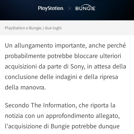
PlayStation e Bungie, i due loghi
Un allungamento importante, anche perché
probabilmente potrebbe bloccare ulteriori
acquisizioni da parte di Sony, in attesa della
conclusione delle indagini e della ripresa
della manovra.
Secondo The Information, che riporta la
notizia con un approfondimento allegato,
l'acquisizione di Bungie potrebbe dunque