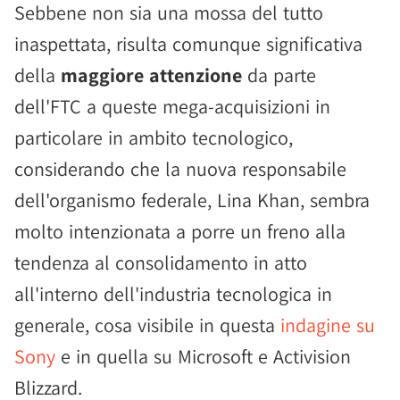
Sebbene non sia una mossa del tutto
inaspettata, risulta comunque significativa
della
maggiore attenzione
da parte
dell'FTC a queste mega-acquisizioni in
particolare in ambito tecnologico,
considerando che la nuova responsabile
dell'organismo federale, Lina Khan, sembra
molto intenzionata a porre un freno alla
tendenza al consolidamento in atto
all'interno dell'industria tecnologica in
generale, cosa visibile in questa
indagine su
Sony
e in quella su Microsoft e Activision
Blizzard.