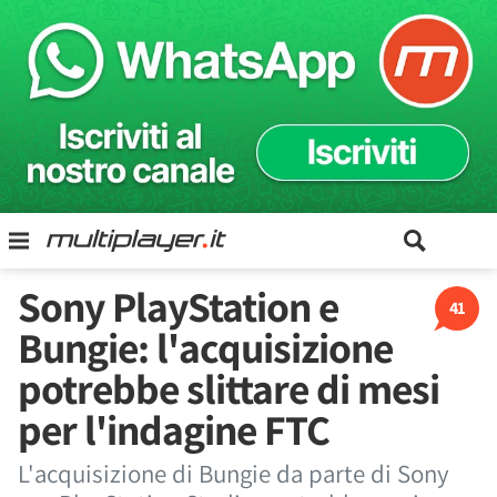
Sony PlayStation e
41
Bungie: l'acquisizione
potrebbe slittare di mesi
per l'indagine FTC
L'acquisizione di Bungie da parte di Sony