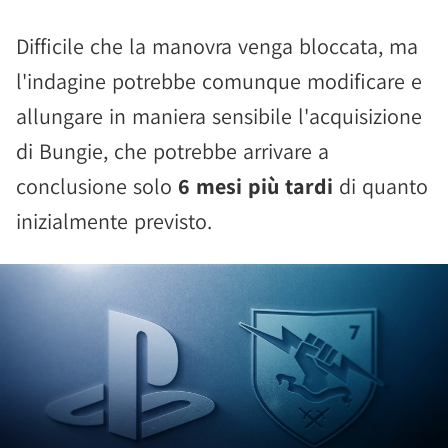
Difficile che la manovra venga bloccata, ma
l'indagine potrebbe comunque modificare e
allungare in maniera sensibile l'acquisizione
di Bungie, che potrebbe arrivare a
conclusione solo
6 mesi più tardi
di quanto
inizialmente previsto.