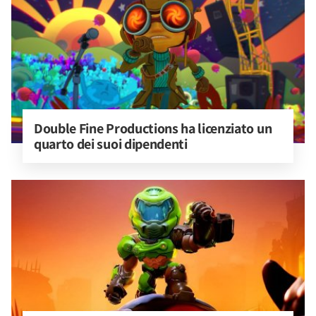
Double Fine Productions ha licenziato un 
quarto dei suoi dipendenti