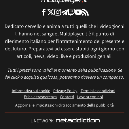
Dedicato cervello e anima a tutti quelli che i videogiochi
li hanno nel sangue, Multiplayer.it è il punto di
riferimento italiano per l'intrattenimento del presente e
del futuro. Preparatevi ad essere stupiti ogni giorno con
articoli, news, video, live e produzioni geniali.
Tutti i prezzi sono validi al momento della pubblicazione. Se
fai click o acquisti qualcosa, potremmo ricevere un compenso.
Informativa sui cookie
Privacy Policy
Termini e condizioni
Etica e trasparenza
Contatti
Lavora con noi
Aggiorna le impostazioni di tracciamento della pubblicità
IL NETWORK