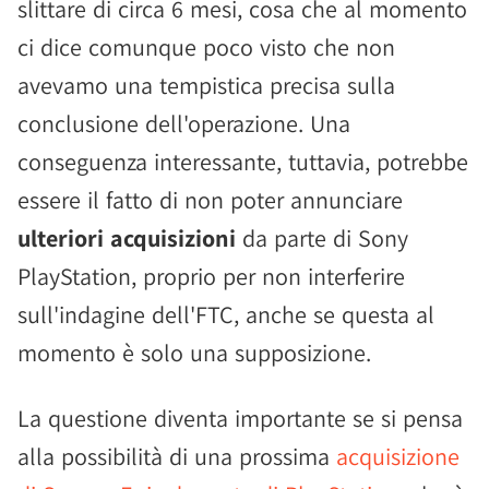
slittare di circa 6 mesi, cosa che al momento
ci dice comunque poco visto che non
avevamo una tempistica precisa sulla
conclusione dell'operazione. Una
conseguenza interessante, tuttavia, potrebbe
essere il fatto di non poter annunciare
ulteriori acquisizioni
da parte di Sony
PlayStation, proprio per non interferire
sull'indagine dell'FTC, anche se questa al
momento è solo una supposizione.
La questione diventa importante se si pensa
alla possibilità di una prossima
acquisizione