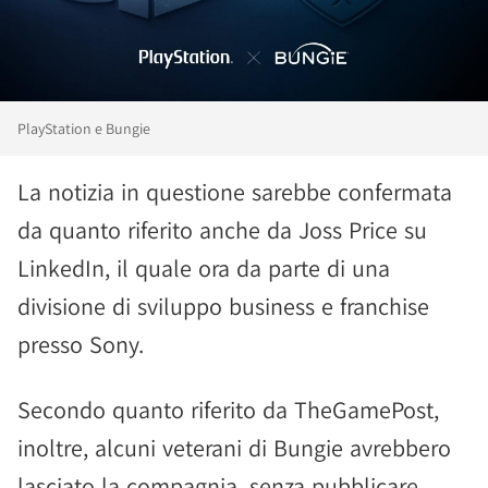
PlayStation e Bungie
La notizia in questione sarebbe confermata
da quanto riferito anche da Joss Price su
LinkedIn, il quale ora da parte di una
divisione di sviluppo business e franchise
presso Sony.
Secondo quanto riferito da TheGamePost,
inoltre, alcuni veterani di Bungie avrebbero
lasciato la compagnia, senza pubblicare