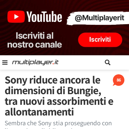
Sony riduce ancora le
86
dimensioni di Bungie,
tra nuovi assorbimenti e
allontanamenti
Sembra che Sony stia proseguendo con