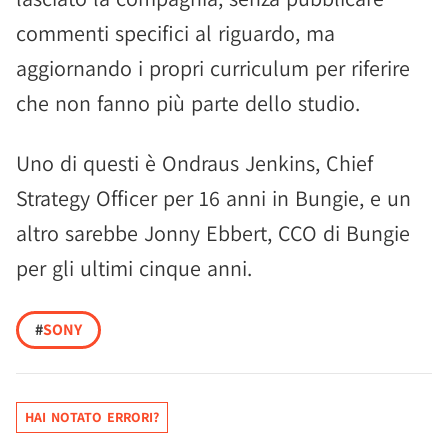
commenti specifici al riguardo, ma
aggiornando i propri curriculum per riferire
che non fanno più parte dello studio.
Uno di questi è Ondraus Jenkins, Chief
Strategy Officer per 16 anni in Bungie, e un
altro sarebbe Jonny Ebbert, CCO di Bungie
per gli ultimi cinque anni.
#
SONY
HAI NOTATO ERRORI?