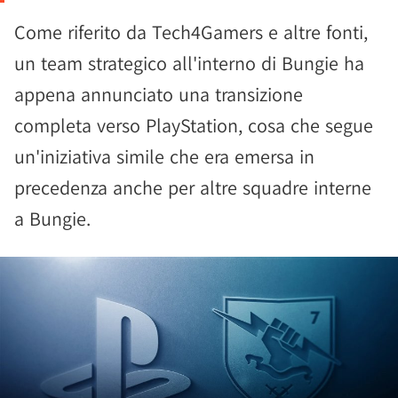
Come riferito da Tech4Gamers e altre fonti,
un team strategico all'interno di Bungie ha
appena annunciato una transizione
completa verso PlayStation, cosa che segue
un'iniziativa simile che era emersa in
precedenza anche per altre squadre interne
a Bungie.