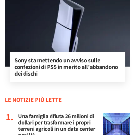
Sony sta mettendo un avviso sulle 
confezioni di PS5 in merito all'abbandono 
dei dischi
LE NOTIZIE PIÙ LETTE
Una famiglia rifiuta 26 milioni di
dollari per trasformare i propri
terreni agricoli in un data center