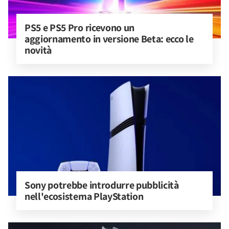
PS5 e PS5 Pro ricevono un 
aggiornamento in versione Beta: ecco le 
novità
Sony potrebbe introdurre pubblicità 
nell'ecosistema PlayStation