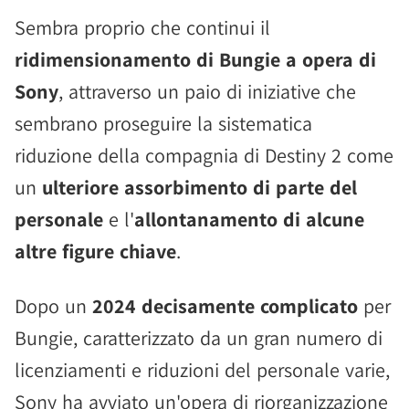
Sembra proprio che continui il
ridimensionamento di Bungie a opera di
Sony
, attraverso un paio di iniziative che
sembrano proseguire la sistematica
riduzione della compagnia di Destiny 2 come
un
ulteriore assorbimento di parte del
personale
e l'
allontanamento di alcune
altre figure chiave
.
Dopo un
2024 decisamente complicato
per
Bungie, caratterizzato da un gran numero di
licenziamenti e riduzioni del personale varie,
Sony ha avviato un'opera di riorganizzazione