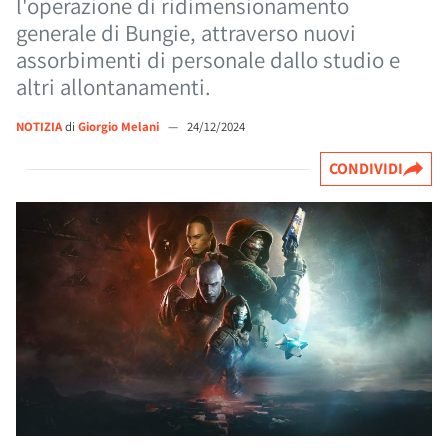
l'operazione di ridimensionamento
generale di Bungie, attraverso nuovi
assorbimenti di personale dallo studio e
altri allontanamenti.
NOTIZIA
di
Giorgio Melani
—
24/12/2024
CONDIVIDI