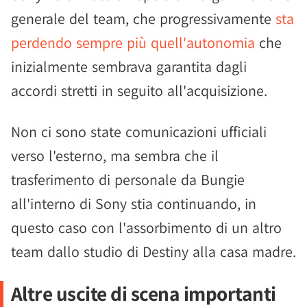
generale del team, che progressivamente
sta
perdendo sempre più quell'autonomia
che
inizialmente sembrava garantita dagli
accordi stretti in seguito all'acquisizione.
Non ci sono state comunicazioni ufficiali
verso l'esterno, ma sembra che il
trasferimento di personale da Bungie
all'interno di Sony stia continuando, in
questo caso con l'assorbimento di un altro
team dallo studio di Destiny alla casa madre.
Altre uscite di scena importanti