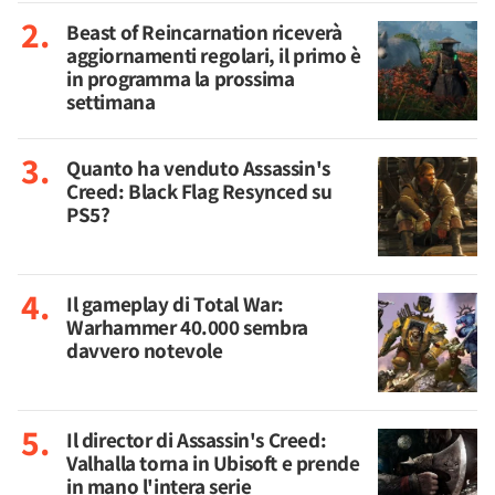
Beast of Reincarnation riceverà
aggiornamenti regolari, il primo è
in programma la prossima
settimana
Quanto ha venduto Assassin's
Creed: Black Flag Resynced su
PS5?
Il gameplay di Total War:
Warhammer 40.000 sembra
davvero notevole
Il director di Assassin's Creed:
Valhalla torna in Ubisoft e prende
in mano l'intera serie