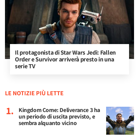
Il protagonista di Star Wars Jedi: Fallen 
Order e Survivor arriverà presto in una 
serie TV
LE NOTIZIE PIÙ LETTE
Kingdom Come: Deliverance 3 ha
un periodo di uscita previsto, e
sembra alquanto vicino