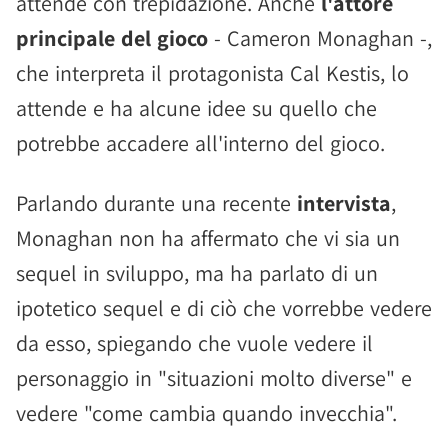
attende con trepidazione. Anche
l'attore
principale del gioco
- Cameron Monaghan -,
che interpreta il protagonista Cal Kestis, lo
attende e ha alcune idee su quello che
potrebbe accadere all'interno del gioco.
Parlando durante una recente
intervista
,
Monaghan non ha affermato che vi sia un
sequel in sviluppo, ma ha parlato di un
ipotetico sequel e di ciò che vorrebbe vedere
da esso, spiegando che vuole vedere il
personaggio in "situazioni molto diverse" e
vedere "come cambia quando invecchia".