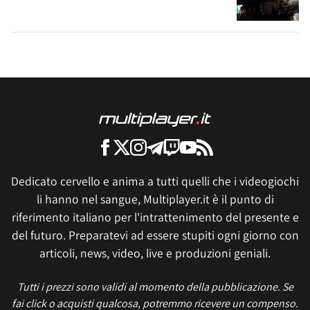
Dedicato cervello e anima a tutti quelli che i videogiochi
li hanno nel sangue, Multiplayer.it è il punto di
riferimento italiano per l'intrattenimento del presente e
del futuro. Preparatevi ad essere stupiti ogni giorno con
articoli, news, video, live e produzioni geniali.
Tutti i prezzi sono validi al momento della pubblicazione. Se
fai click o acquisti qualcosa, potremmo ricevere un compenso.