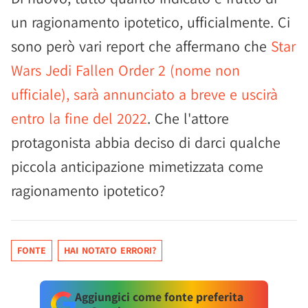
un ragionamento ipotetico, ufficialmente. Ci
sono però vari report che affermano che
Star
Wars Jedi Fallen Order 2 (nome non
ufficiale), sarà annunciato a breve e uscirà
entro la fine del 2022
. Che l'attore
protagonista abbia deciso di darci qualche
piccola anticipazione mimetizzata come
ragionamento ipotetico?
FONTE
HAI NOTATO ERRORI?
Aggiungici come fonte preferita