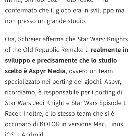
confermato che il gioco era in sviluppo ma
non presso un grande studio.
Ora, Schreier afferma che Star Wars: Knights
of the Old Republic Remake è
realmente in
sviluppo e precisamente che lo studio
scelto è Aspyr Media
, ovvero un team
specializzato nei porting dei giochi. Aspyr,
ricordiamo, è responsabile per i porting di
Star Wars Jedi Knight e Star Wars Episode 1
Racer. Inoltre, è lo stesso team che si è
occupato di KOTOR in versione Mac, Linus,
iOS e Android.