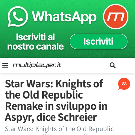
Star Wars: Knights of
88
the Old Republic
Remake in sviluppo in
Aspyr, dice Schreier
Star Wars: Knights of the Old Republic