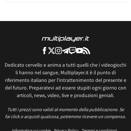
Dedicato cervello e anima a tutti quelli che i videogiochi
li hanno nel sangue, Multiplayer.it è il punto di
riferimento italiano per l'intrattenimento del presente e
del futuro. Preparatevi ad essere stupiti ogni giorno con
articoli, news, video, live e produzioni geniali.
Tutti i prezzi sono validi al momento della pubblicazione. Se
fai click o acquisti qualcosa, potremmo ricevere un compenso.
Informativa sui cookie
Privacy Policy
Termini e condizioni