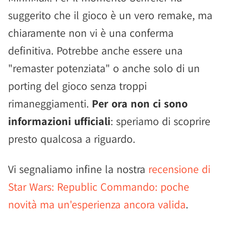
suggerito che il gioco è un vero remake, ma
chiaramente non vi è una conferma
definitiva. Potrebbe anche essere una
"remaster potenziata" o anche solo di un
porting del gioco senza troppi
rimaneggiamenti.
Per ora non ci sono
informazioni ufficiali
: speriamo di scoprire
presto qualcosa a riguardo.
Vi segnaliamo infine la nostra
recensione di
Star Wars: Republic Commando: poche
novità ma un'esperienza ancora valida
.