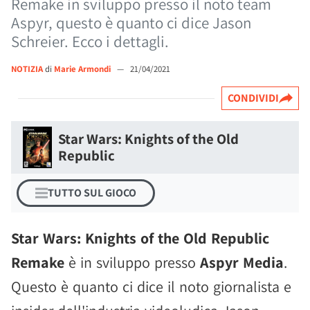
Remake in sviluppo presso il noto team
Aspyr, questo è quanto ci dice Jason
Schreier. Ecco i dettagli.
NOTIZIA
di
Marie Armondi
—
21/04/2021
CONDIVIDI
Star Wars: Knights of the Old
Republic
TUTTO SUL GIOCO
Star Wars: Knights of the Old Republic
Remake
è in sviluppo presso
Aspyr Media
.
Questo è quanto ci dice il noto giornalista e