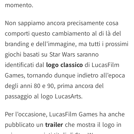
momento.
Non sappiamo ancora precisamente cosa
comporti questo cambiamento al di là del
branding e dell'immagine, ma tutti i prossimi
giochi basati su Star Wars saranno
identificati dal
logo classico
di LucasFilm
Games, tornando dunque indietro all'epoca
degli anni 80 e 90, prima ancora del
passaggio al logo LucasArts.
Per l'occasione, LucasFilm Games ha anche
pubblicato un
trailer
che mostra il logo in