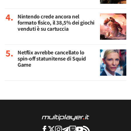
Nintendo crede ancora nel
formato fisico, il 38,5% dei giochi
venduti è su cartuccia
Netflix avrebbe cancellato lo
spin-off statunitense di Squid
Game