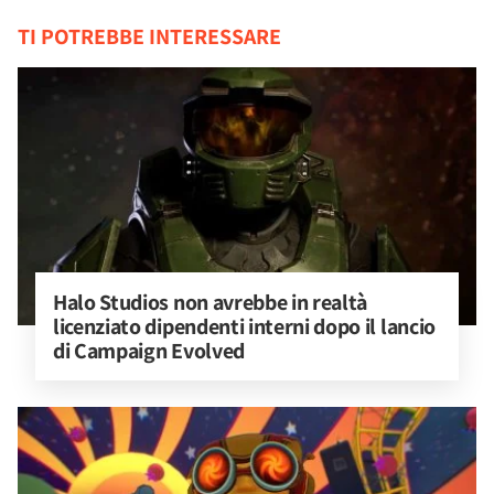
TI POTREBBE INTERESSARE
Halo Studios non avrebbe in realtà 
licenziato dipendenti interni dopo il lancio 
di Campaign Evolved