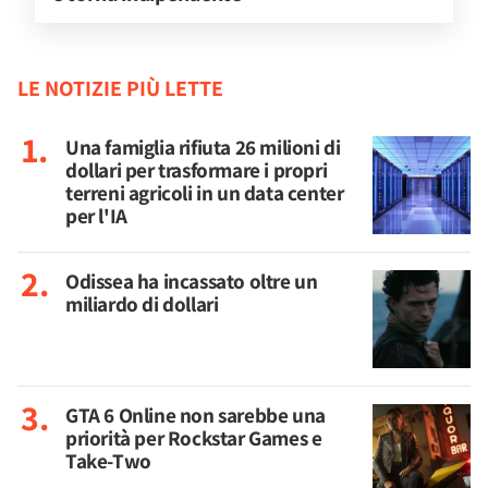
LE NOTIZIE PIÙ LETTE
Una famiglia rifiuta 26 milioni di
dollari per trasformare i propri
terreni agricoli in un data center
per l'IA
Odissea ha incassato oltre un
miliardo di dollari
GTA 6 Online non sarebbe una
priorità per Rockstar Games e
Take-Two