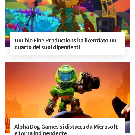
Double Fine Productions ha licenziato un 
quarto dei suoi dipendenti
Alpha Dog Games si distacca da Microsoft 
e torna indipendente