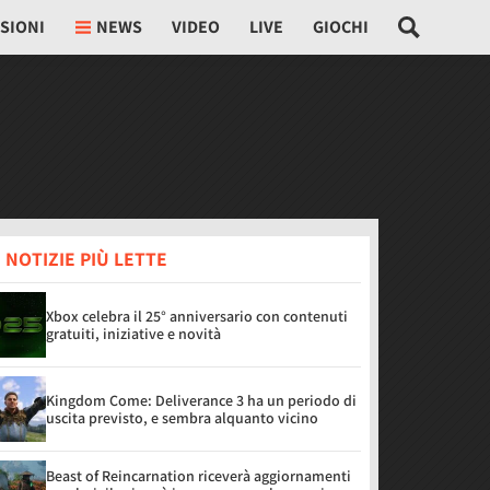
SIONI
NEWS
VIDEO
LIVE
GIOCHI
 NOTIZIE PIÙ LETTE
Xbox celebra il 25° anniversario con contenuti
gratuiti, iniziative e novità
Kingdom Come: Deliverance 3 ha un periodo di
uscita previsto, e sembra alquanto vicino
Beast of Reincarnation riceverà aggiornamenti