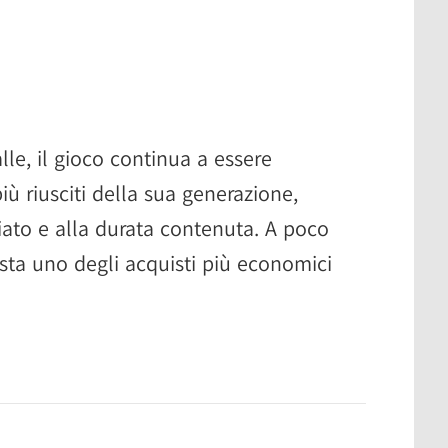
lle, il gioco continua a essere
iù riusciti della sua generazione,
ato e alla durata contenuta. A poco
esta uno degli acquisti più economici