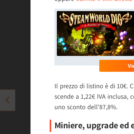
Il prezzo di listino è di 10€. 
scende a 1,22€ IVA inclusa, c
uno sconto dell'87,8%.
Miniere, upgrade ed 