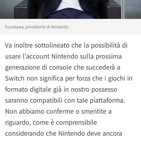
Furukawa, presidente di Nintendo
Va inoltre sottolineato che la possibilità di
usare l'account Nintendo sulla prossima
generazione di console che succederà a
Switch non significa per forza che i giochi in
formato digitale già in nostro possesso
saranno compatibili con tale piattaforma.
Non abbiamo conferme o smentite a
riguardo, come è comprensibile
considerando che Nintendo deve ancora