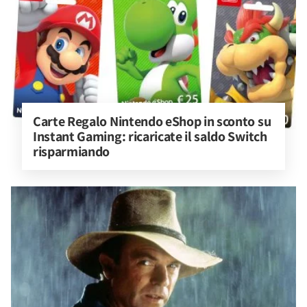
Carte Regalo Nintendo eShop in sconto su 
Instant Gaming: ricaricate il saldo Switch 
risparmiando