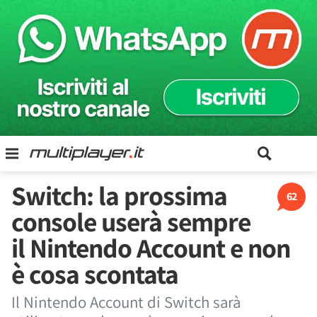
Switch: la prossima
62
console userà sempre
il Nintendo Account e non
è cosa scontata
Il Nintendo Account di Switch sarà