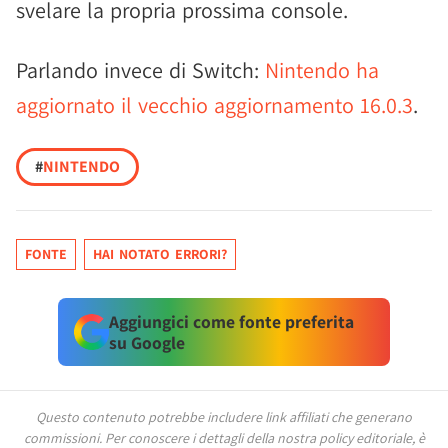
svelare la propria prossima console.
Parlando invece di Switch:
Nintendo ha
aggiornato il vecchio aggiornamento 16.0.3
.
#
NINTENDO
FONTE
HAI NOTATO ERRORI?
Aggiungici come fonte preferita
su Google
Questo contenuto potrebbe includere link affiliati che generano
commissioni.
Per conoscere i dettagli della nostra policy editoriale, è