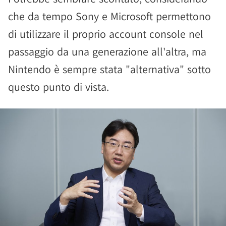
che da tempo Sony e Microsoft permettono
di utilizzare il proprio account console nel
passaggio da una generazione all'altra, ma
Nintendo è sempre stata "alternativa" sotto
questo punto di vista.