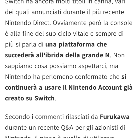
Switch ha ancora molti titoli in canna, vari
dei quali annunciati durante il più recente
Nintendo Direct. Ovviamente però la console
è alla fine del suo ciclo vitale e sempre di
più si parla di
una piattaforma che
succederà all'ibrida della grande N
. Non
sappiamo cosa possiamo aspettarci, ma
Nintendo ha perlomeno confermato che
si
continuerà a usare il Nintendo Account già
creato su Switch
.
Secondo i commenti rilasciati da
Furukawa
durante un recente Q&A per gli azionisti di