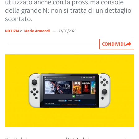
utilizzato anche con la prossima console
della grande N: non si tratta di un dettaglio
scontato.
NOTIZIA
di
Marie Armondi
—
27/06/2023
CONDIVIDI