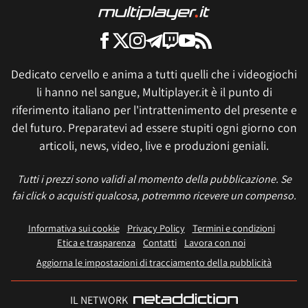
Dedicato cervello e anima a tutti quelli che i videogiochi
li hanno nel sangue, Multiplayer.it è il punto di
riferimento italiano per l'intrattenimento del presente e
del futuro. Preparatevi ad essere stupiti ogni giorno con
articoli, news, video, live e produzioni geniali.
Tutti i prezzi sono validi al momento della pubblicazione. Se
fai click o acquisti qualcosa, potremmo ricevere un compenso.
Informativa sui cookie
Privacy Policy
Termini e condizioni
Etica e trasparenza
Contatti
Lavora con noi
Aggiorna le impostazioni di tracciamento della pubblicità
IL NETWORK