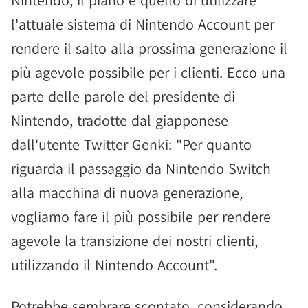
Nintendo, il piano è quello di utilizzare
l'attuale sistema di Nintendo Account per
rendere il salto alla prossima generazione il
più agevole possibile per i clienti. Ecco una
parte delle parole del presidente di
Nintendo, tradotte dal giapponese
dall'utente Twitter Genki: "Per quanto
riguarda il passaggio da Nintendo Switch
alla macchina di nuova generazione,
vogliamo fare il più possibile per rendere
agevole la transizione dei nostri clienti,
utilizzando il Nintendo Account".
Potrebbe sembrare scontato, considerando