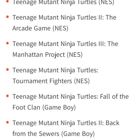
Teenage Mutant Ninja Turtles (NES)
Teenage Mutant Ninja Turtles II: The
Arcade Game (NES)
Teenage Mutant Ninja Turtles III: The
Manhattan Project (NES)
Teenage Mutant Ninja Turtles:
Tournament Fighters (NES)
Teenage Mutant Ninja Turtles: Fall of the
Foot Clan (Game Boy)
Teenage Mutant Ninja Turtles II: Back
from the Sewers (Game Boy)