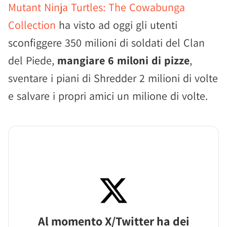
Mutant Ninja Turtles: The Cowabunga
Collection
ha visto ad oggi gli utenti
sconfiggere 350 milioni di soldati del Clan
del Piede,
mangiare 6 miloni di pizze
,
sventare i piani di Shredder 2 milioni di volte
e salvare i propri amici un milione di volte.
Al momento X/Twitter ha dei