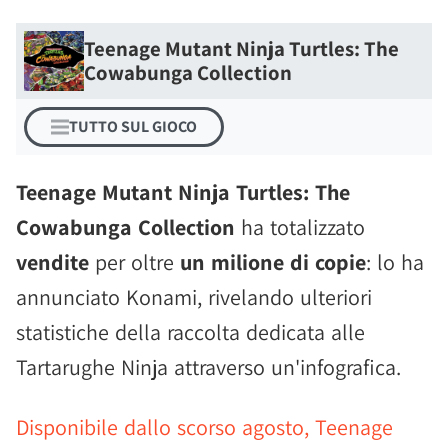
Teenage Mutant Ninja Turtles: The
Cowabunga Collection
TUTTO SUL GIOCO
Teenage Mutant Ninja Turtles: The
Cowabunga Collection
ha totalizzato
vendite
per oltre
un milione di copie
: lo ha
annunciato Konami, rivelando ulteriori
statistiche della raccolta dedicata alle
Tartarughe Ninja attraverso un'infografica.
Disponibile dallo scorso agosto, Teenage