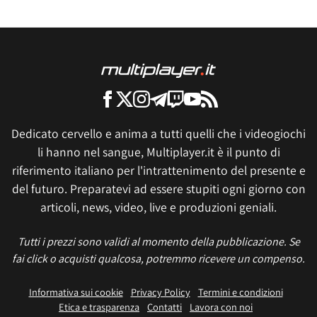
Dedicato cervello e anima a tutti quelli che i videogiochi
li hanno nel sangue, Multiplayer.it è il punto di
riferimento italiano per l'intrattenimento del presente e
del futuro. Preparatevi ad essere stupiti ogni giorno con
articoli, news, video, live e produzioni geniali.
Tutti i prezzi sono validi al momento della pubblicazione. Se
fai click o acquisti qualcosa, potremmo ricevere un compenso.
Informativa sui cookie
Privacy Policy
Termini e condizioni
Etica e trasparenza
Contatti
Lavora con noi