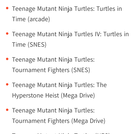
Teenage Mutant Ninja Turtles: Turtles in
Time (arcade)
Teenage Mutant Ninja Turtles IV: Turtles in
Time (SNES)
Teenage Mutant Ninja Turtles:
Tournament Fighters (SNES)
Teenage Mutant Ninja Turtles: The
Hyperstone Heist (Mega Drive)
Teenage Mutant Ninja Turtles:
Tournament Fighters (Mega Drive)