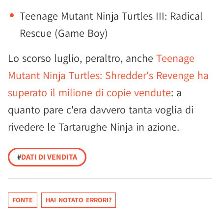
Teenage Mutant Ninja Turtles III: Radical
Rescue (Game Boy)
Lo scorso luglio, peraltro, anche
Teenage
Mutant Ninja Turtles: Shredder's Revenge ha
superato il milione di copie vendute
: a
quanto pare c'era davvero tanta voglia di
rivedere le Tartarughe Ninja in azione.
#
DATI DI VENDITA
FONTE
HAI NOTATO ERRORI?