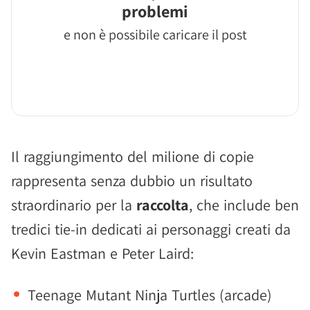
problemi
e non è possibile caricare il post
Il raggiungimento del milione di copie
rappresenta senza dubbio un risultato
straordinario per la
raccolta
, che include ben
tredici tie-in dedicati ai personaggi creati da
Kevin Eastman e Peter Laird:
Teenage Mutant Ninja Turtles (arcade)