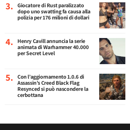
Giocatore di Rust paralizzato
dopo uno swatting fa causa alla
polizia per 176 milioni di dollari
Henry Cavill annuncia la serie
animata di Warhammer 40.000
per Secret Level
Con l’aggiornamento 1.0.6 di
Assassin’s Creed Black Flag
Resynced si può nascondere la
cerbottana