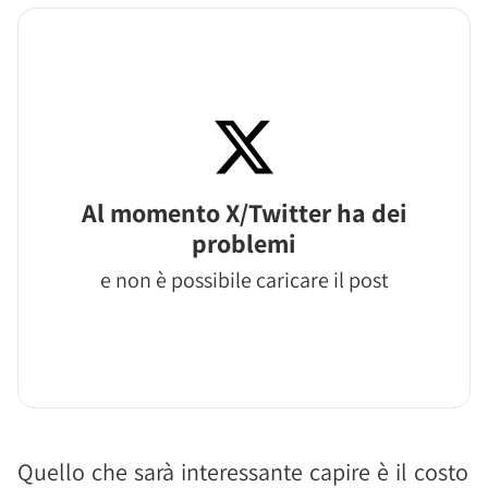
Al momento X/Twitter ha dei
problemi
e non è possibile caricare il post
Quello che sarà interessante capire è il costo