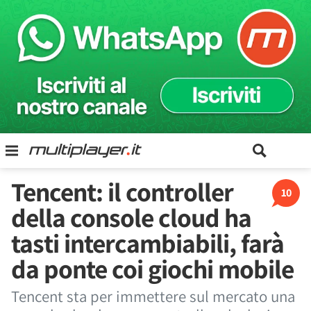
Tencent: il controller
10
della console cloud ha
tasti intercambiabili, farà
da ponte coi giochi mobile
Tencent sta per immettere sul mercato una