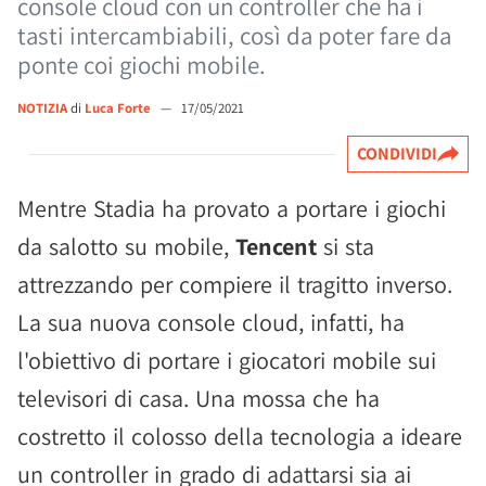
console cloud con un controller che ha i
tasti intercambiabili, così da poter fare da
ponte coi giochi mobile.
NOTIZIA
di
Luca Forte
—
17/05/2021
CONDIVIDI
Mentre Stadia ha provato a portare i giochi
da salotto su mobile,
Tencent
si sta
attrezzando per compiere il tragitto inverso.
La sua nuova console cloud, infatti, ha
l'obiettivo di portare i giocatori mobile sui
televisori di casa. Una mossa che ha
costretto il colosso della tecnologia a ideare
un controller in grado di adattarsi sia ai