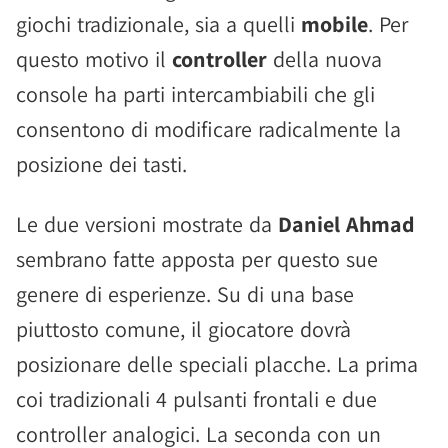
giochi tradizionale, sia a quelli
mobile
. Per
questo motivo il
controller
della nuova
console ha parti intercambiabili che gli
consentono di modificare radicalmente la
posizione dei tasti.
Le due versioni mostrate da
Daniel Ahmad
sembrano fatte apposta per questo sue
genere di esperienze. Su di una base
piuttosto comune, il giocatore dovrà
posizionare delle speciali placche. La prima
coi tradizionali 4 pulsanti frontali e due
controller analogici. La seconda con un