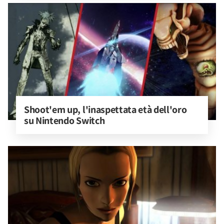
Shoot'em up, l'inaspettata età dell'oro 
su Nintendo Switch