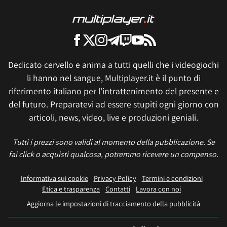
Dedicato cervello e anima a tutti quelli che i videogiochi
li hanno nel sangue, Multiplayer.it è il punto di
riferimento italiano per l'intrattenimento del presente e
del futuro. Preparatevi ad essere stupiti ogni giorno con
articoli, news, video, live e produzioni geniali.
Tutti i prezzi sono validi al momento della pubblicazione. Se
fai click o acquisti qualcosa, potremmo ricevere un compenso.
Informativa sui cookie
Privacy Policy
Termini e condizioni
Etica e trasparenza
Contatti
Lavora con noi
Aggiorna le impostazioni di tracciamento della pubblicità