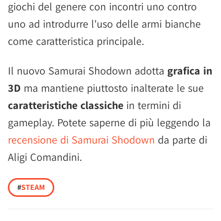
giochi del genere con incontri uno contro
uno ad introdurre l'uso delle armi bianche
come caratteristica principale.
Il nuovo Samurai Shodown adotta
grafica in
3D
ma mantiene piuttosto inalterate le sue
caratteristiche classiche
in termini di
gameplay. Potete saperne di più leggendo la
recensione di Samurai Shodown
da parte di
Aligi Comandini.
#
STEAM