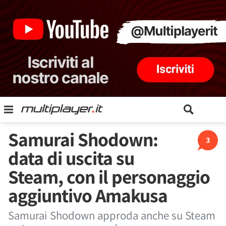
Samurai Shodown:
3
data di uscita su
Steam, con il personaggio
aggiuntivo Amakusa
Samurai Shodown approda anche su Steam