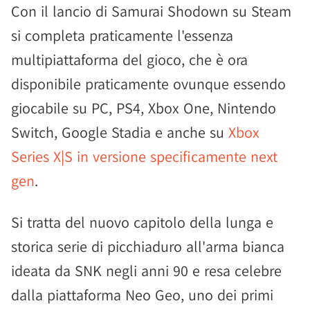
Con il lancio di Samurai Shodown su Steam
si completa praticamente l'essenza
multipiattaforma del gioco, che è ora
disponibile praticamente ovunque essendo
giocabile su PC, PS4, Xbox One, Nintendo
Switch, Google Stadia e anche su
Xbox
Series X|S in versione specificamente next
gen
.
Si tratta del nuovo capitolo della lunga e
storica serie di picchiaduro all'arma bianca
ideata da SNK negli anni 90 e resa celebre
dalla piattaforma Neo Geo, uno dei primi