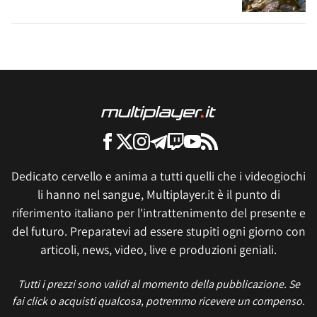
Dedicato cervello e anima a tutti quelli che i videogiochi
li hanno nel sangue, Multiplayer.it è il punto di
riferimento italiano per l'intrattenimento del presente e
del futuro. Preparatevi ad essere stupiti ogni giorno con
articoli, news, video, live e produzioni geniali.
Tutti i prezzi sono validi al momento della pubblicazione. Se
fai click o acquisti qualcosa, potremmo ricevere un compenso.