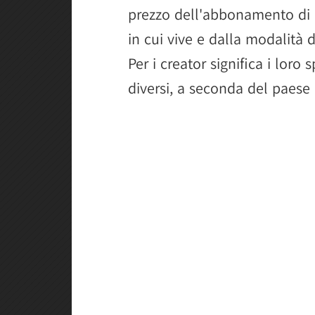
prezzo dell'abbonamento di 
in cui vive e dalla modalità
Per i creator significa i loro
diversi, a seconda del paese 