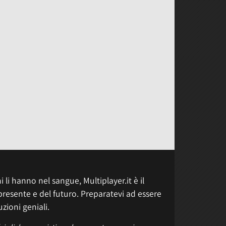
 li hanno nel sangue, Multiplayer.it è il
presente e del futuro. Preparatevi ad essere
uzioni geniali.