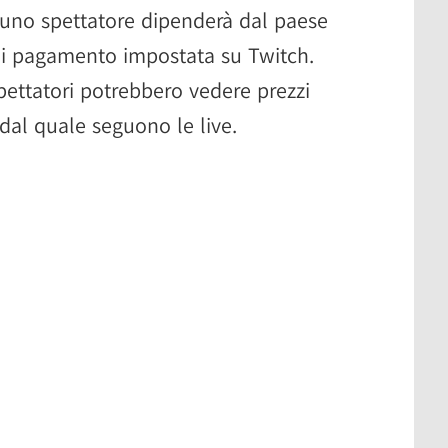
uno spettatore dipenderà dal paese
 di pagamento impostata su Twitch.
 spettatori potrebbero vedere prezzi
dal quale seguono le live.