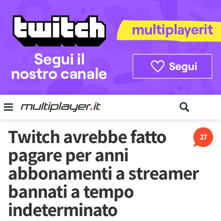
Twitch avrebbe fatto
27
pagare per anni
abbonamenti a streamer
bannati a tempo
indeterminato