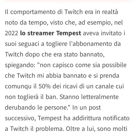
Il comportamento di Twitch era in realtà
noto da tempo, visto che, ad esempio, nel
2022
lo streamer Tempest
aveva invitato i
suoi seguaci a togliere l'abbonamento da
Twitch dopo che era stato bannato,
spiegando: "non capisco come sia possibile
che Twitch mi abbia bannato e si prenda
comunqu il 50% dei ricavi di un canale cui
non toglierà il ban. Stanno letteralmente
derubando le persone." In un post
successivo, Tempest ha addirittura notificato
a Twitch il problema. Oltre a lui, sono molti