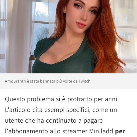
Amouranth è stata bannata più volte da Twitch
Questo problema si è protratto per anni.
L'articolo cita esempi specifici, come un
utente che ha continuato a pagare
l'abbonamento allo streamer Miniladd
per