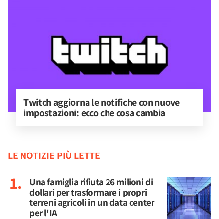
Twitch aggiorna le notifiche con nuove 
impostazioni: ecco che cosa cambia
LE NOTIZIE PIÙ LETTE
Una famiglia rifiuta 26 milioni di
dollari per trasformare i propri
terreni agricoli in un data center
per l'IA