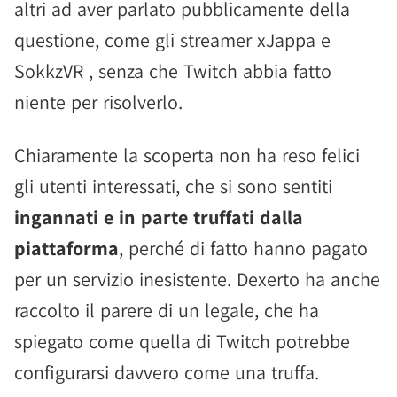
altri ad aver parlato pubblicamente della
questione, come gli streamer xJappa e
SokkzVR , senza che Twitch abbia fatto
niente per risolverlo.
Chiaramente la scoperta non ha reso felici
gli utenti interessati, che si sono sentiti
ingannati e in parte truffati dalla
piattaforma
, perché di fatto hanno pagato
per un servizio inesistente. Dexerto ha anche
raccolto il parere di un legale, che ha
spiegato come quella di Twitch potrebbe
configurarsi davvero come una truffa.