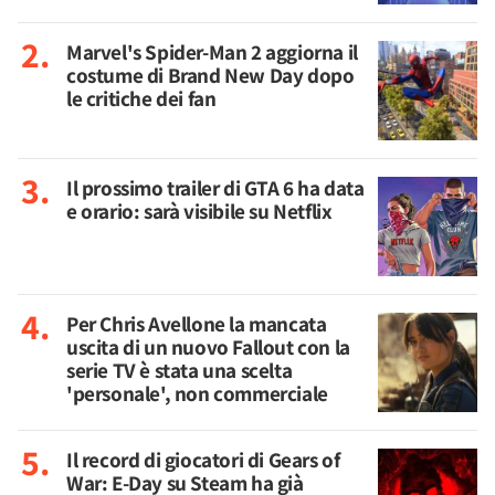
Marvel's Spider-Man 2 aggiorna il
costume di Brand New Day dopo
le critiche dei fan
Il prossimo trailer di GTA 6 ha data
e orario: sarà visibile su Netflix
Per Chris Avellone la mancata
uscita di un nuovo Fallout con la
serie TV è stata una scelta
'personale', non commerciale
Il record di giocatori di Gears of
War: E-Day su Steam ha già