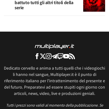
battuto tutti gli altri titoli della
serie
Dedicato cervello e anima a tutti quelli che i videogiochi
li hanno nel sangue, Multiplayer.it è il punto di
riferimento italiano per l'intrattenimento del presente e
del futuro. Preparatevi ad essere stupiti ogni giorno con
articoli, news, video, live e produzioni geniali.
Tutti i prezzi sono validi al momento della pubblicazione. Se