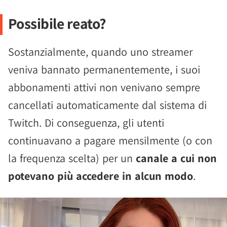
Possibile reato?
Sostanzialmente, quando uno streamer
veniva bannato permanentemente, i suoi
abbonamenti attivi non venivano sempre
cancellati automaticamente dal sistema di
Twitch. Di conseguenza, gli utenti
continuavano a pagare mensilmente (o con
la frequenza scelta) per un
canale a cui non
potevano più accedere in alcun modo
.