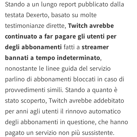
Stando a un lungo report pubblicato dalla
testata Dexerto, basato su molte
testimonianze dirette,
Twitch avrebbe
continuato a far pagare gli utenti per
degli abbonamenti
fatti a
streamer
bannati a tempo indeterminato
,
nonostante le linee guida del servizio
parlino di abbonamenti bloccati in caso di
provvedimenti simili. Stando a quanto è
stato scoperto, Twitch avrebbe addebitato
per anni agli utenti il rinnovo automatico
degli abbonamenti in questione, che hanno
pagato un servizio non più sussistente.