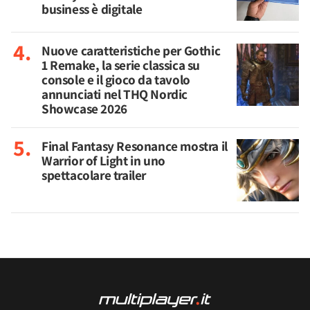
business è digitale
Nuove caratteristiche per Gothic
1 Remake, la serie classica su
console e il gioco da tavolo
annunciati nel THQ Nordic
Showcase 2026
Final Fantasy Resonance mostra il
Warrior of Light in uno
spettacolare trailer