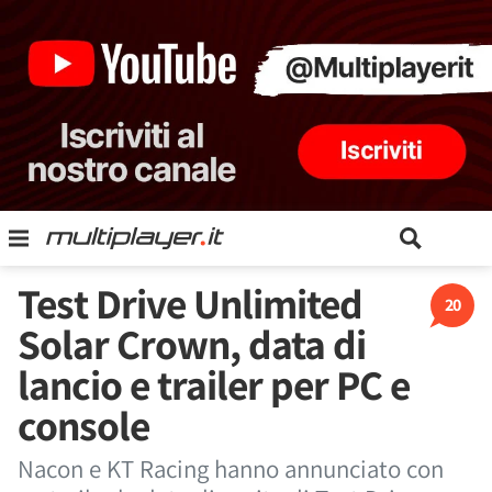
Test Drive Unlimited
20
Solar Crown, data di
lancio e trailer per PC e
console
Nacon e KT Racing hanno annunciato con