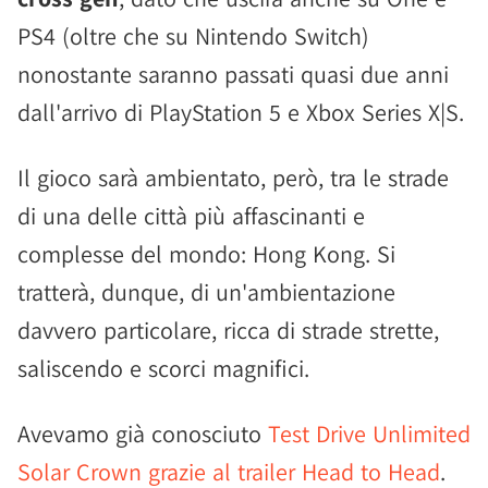
PS4 (oltre che su Nintendo Switch)
nonostante saranno passati quasi due anni
dall'arrivo di PlayStation 5 e Xbox Series X|S.
Il gioco sarà ambientato, però, tra le strade
di una delle città più affascinanti e
complesse del mondo: Hong Kong. Si
tratterà, dunque, di un'ambientazione
davvero particolare, ricca di strade strette,
saliscendo e scorci magnifici.
Avevamo già conosciuto
Test Drive Unlimited
Solar Crown grazie al trailer Head to Head
.