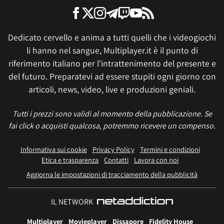
Dedicato cervello e anima a tutti quelli che i videogiochi
li hanno nel sangue, Multiplayer.it è il punto di
riferimento italiano per l'intrattenimento del presente e
del futuro. Preparatevi ad essere stupiti ogni giorno con
articoli, news, video, live e produzioni geniali.
Tutti i prezzi sono validi al momento della pubblicazione. Se
fai click o acquisti qualcosa, potremmo ricevere un compenso.
Informativa sui cookie
Privacy Policy
Termini e condizioni
Etica e trasparenza
Contatti
Lavora con noi
Aggiorna le impostazioni di tracciamento della pubblicità
IL NETWORK
Multiplayer
Movieplayer
Dissapore
Fidelity House