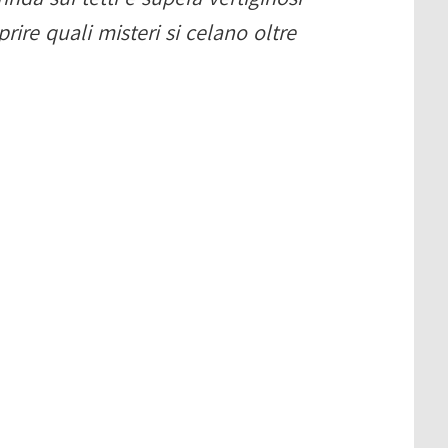
rire quali misteri si celano oltre