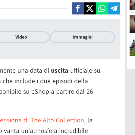
Video
Immagini
mente una data di
uscita
ufficiale su
ta che include i due episodi della
ponibile su eShop a partire dal 26
ensione di The Alto Collection
, la
o vanta un'atmosfera incredibile