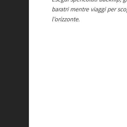
baratri mentre viaggi per scop
l'orizzonte.