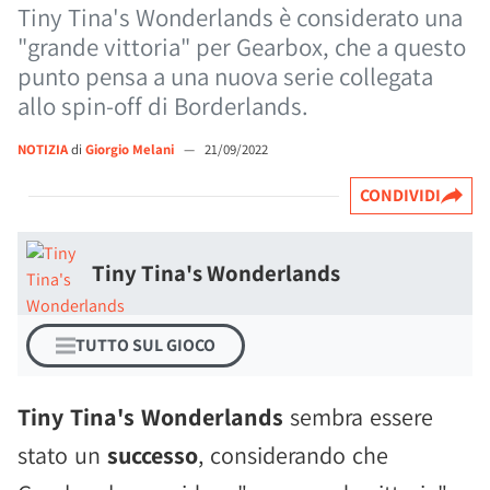
Tiny Tina's Wonderlands è considerato una
"grande vittoria" per Gearbox, che a questo
punto pensa a una nuova serie collegata
allo spin-off di Borderlands.
NOTIZIA
di
Giorgio Melani
—
21/09/2022
CONDIVIDI
Tiny Tina's Wonderlands
TUTTO SUL GIOCO
Tiny Tina's Wonderlands
sembra essere
stato un
successo
, considerando che