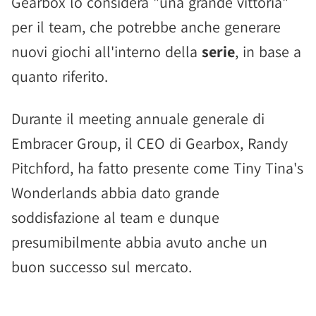
Gearbox lo considera "una grande vittoria"
per il team, che potrebbe anche generare
nuovi giochi all'interno della
serie
, in base a
quanto riferito.
Durante il meeting annuale generale di
Embracer Group, il CEO di Gearbox, Randy
Pitchford, ha fatto presente come Tiny Tina's
Wonderlands abbia dato grande
soddisfazione al team e dunque
presumibilmente abbia avuto anche un
buon successo sul mercato.