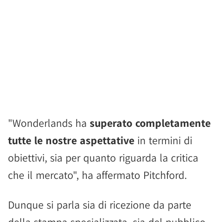
"Wonderlands ha
superato completamente
tutte le nostre aspettative
in termini di
obiettivi, sia per quanto riguarda la critica
che il mercato", ha affermato Pitchford.
Dunque si parla sia di ricezione da parte