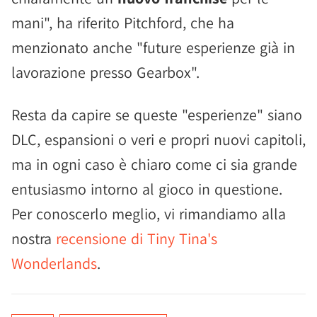
mani", ha riferito Pitchford, che ha
menzionato anche "future esperienze già in
lavorazione presso Gearbox".
Resta da capire se queste "esperienze" siano
DLC, espansioni o veri e propri nuovi capitoli,
ma in ogni caso è chiaro come ci sia grande
entusiasmo intorno al gioco in questione.
Per conoscerlo meglio, vi rimandiamo alla
nostra
recensione di Tiny Tina's
Wonderlands
.