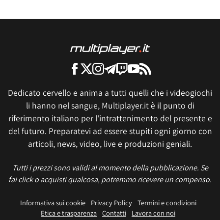
Dedicato cervello e anima a tutti quelli che i videogiochi
li hanno nel sangue, Multiplayer.it è il punto di
riferimento italiano per l'intrattenimento del presente e
del futuro. Preparatevi ad essere stupiti ogni giorno con
articoli, news, video, live e produzioni geniali.
Tutti i prezzi sono validi al momento della pubblicazione. Se
fai click o acquisti qualcosa, potremmo ricevere un compenso.
Informativa sui cookie
Privacy Policy
Termini e condizioni
Etica e trasparenza
Contatti
Lavora con noi