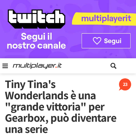
Tiny Tina's
23
Wonderlands è una
"grande vittoria" per
Gearbox, può diventare
una serie